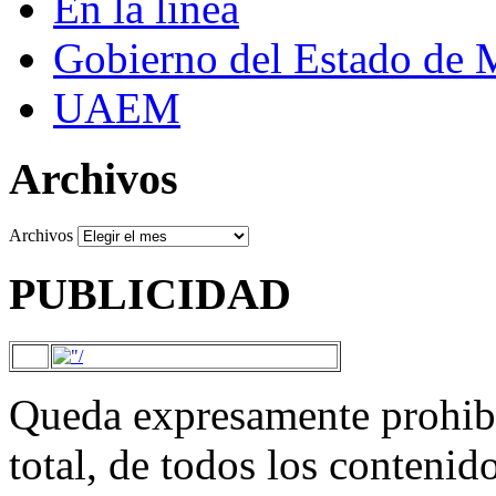
En la línea
Gobierno del Estado de 
UAEM
Archivos
Archivos
PUBLICIDAD
Queda expresamente prohibi
total, de todos los contenid