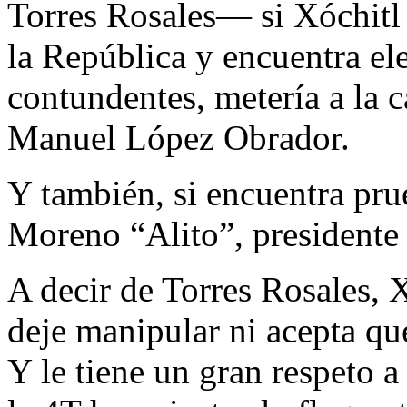
Torres Rosales— si Xóchitl 
la República y encuentra el
contundentes, metería a la c
Manuel López Obrador.
Y también, si encuentra pru
Moreno “Alito”, presidente 
A decir de Torres Rosales, 
deje manipular ni acepta qu
Y le tiene un gran respeto a