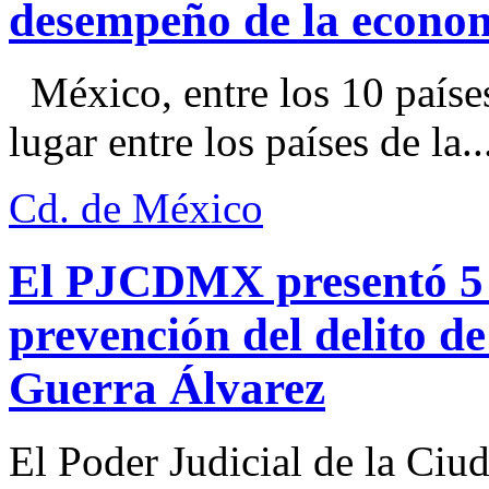
desempeño de la econo
México, entre los 10 paíse
lugar entre los países de la..
Cd. de México
El PJCDMX presentó 5 a
prevención del delito d
Guerra Álvarez
El Poder Judicial de la Ciu