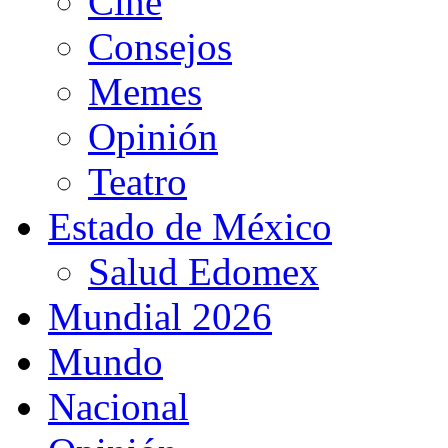
Cine
Consejos
Memes
Opinión
Teatro
Estado de México
Salud Edomex
Mundial 2026
Mundo
Nacional