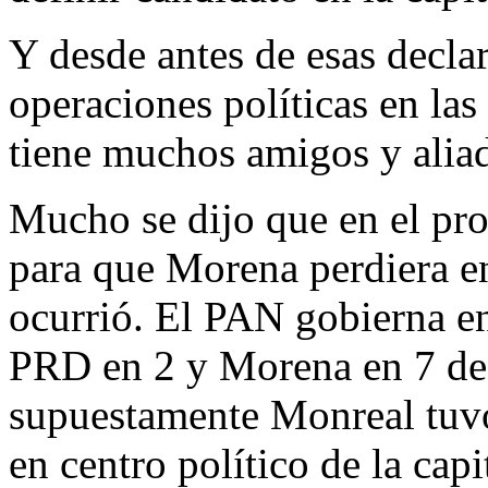
Y desde antes de esas decl
operaciones políticas en la
tiene muchos amigos y alia
Mucho se dijo que en el pr
para que Morena perdiera e
ocurrió. El PAN gobierna en 
PRD en 2 y Morena en 7 de 
supuestamente Monreal tuv
en centro político de la capi