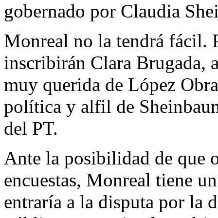
gobernado por Claudia She
Monreal no la tendrá fácil. 
inscribirán Clara Brugada, 
muy querida de López Obrad
política y alfil de Sheinba
del PT.
Ante la posibilidad de que 
encuestas, Monreal tiene u
entraría a la disputa por l