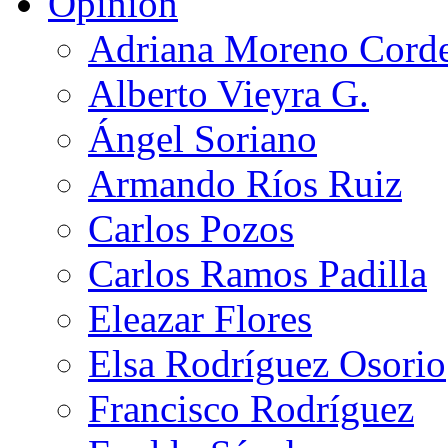
Opinión
Adriana Moreno Cord
Alberto Vieyra G.
Ángel Soriano
Armando Ríos Ruiz
Carlos Pozos
Carlos Ramos Padilla
Eleazar Flores
Elsa Rodríguez Osorio
Francisco Rodríguez