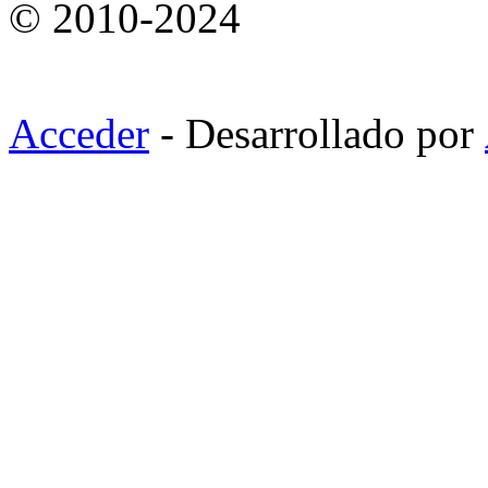
© 2010-2024
Acceder
- Desarrollado por