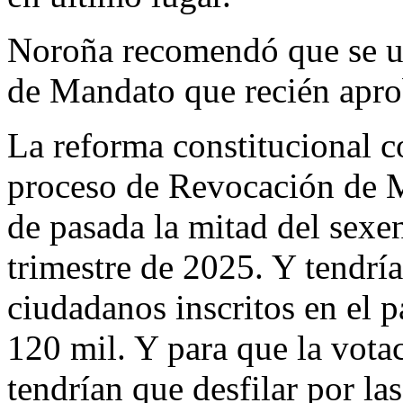
Noroña recomendó que se ut
de Mandato que recién apro
La reforma constitucional 
proceso de Revocación de M
de pasada la mitad del sexen
trimestre de 2025. Y tendría
ciudadanos inscritos en el p
120 mil. Y para que la votac
tendrían que desfilar por la