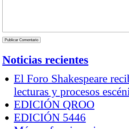
Noticias recientes
El Foro Shakespeare reci
lecturas y procesos escén
EDICIÓN QROO
EDICIÓN 5446