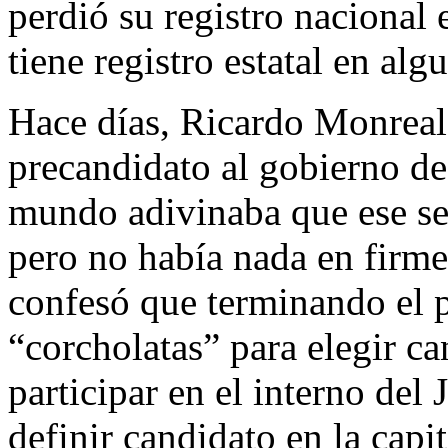
perdió su registro nacional
tiene registro estatal en alg
Hace días, Ricardo Monreal
precandidato al gobierno d
mundo adivinaba que ese se
pero no había nada en firme
confesó que terminando el p
“corcholatas” para elegir ca
participar en el interno del
definir candidato en la capit