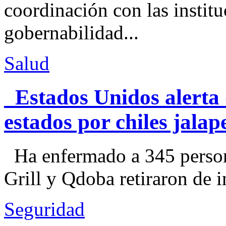
coordinación con las institu
gobernabilidad...
Salud
Estados Unidos alerta 
estados por chiles jal
Ha enfermado a 345 perso
Grill y Qdoba retiraron de i
Seguridad