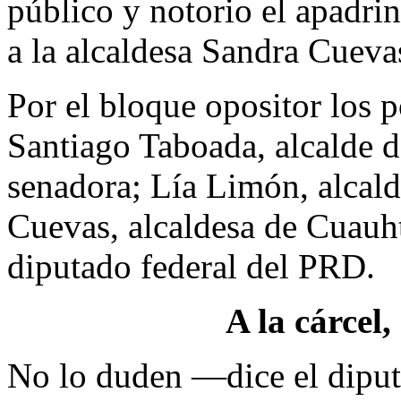
público y notorio el apadr
a la alcaldesa Sandra Cueva
Por el bloque opositor los p
Santiago Taboada, alcalde d
senadora; Lía Limón, alcal
Cuevas, alcaldesa de Cuauh
diputado federal del PRD.
A la cárcel
No lo duden —dice el diput