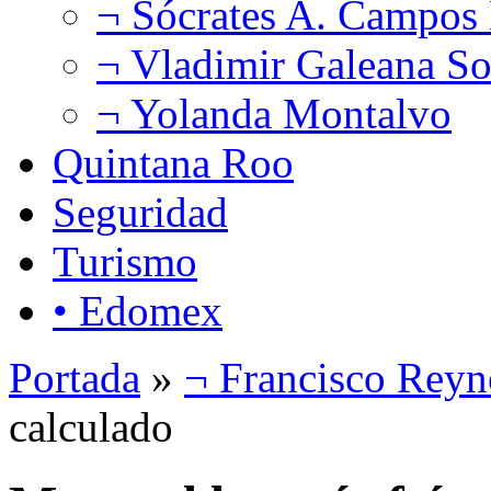
¬ Sócrates A. Campos
¬ Vladimir Galeana So
¬ Yolanda Montalvo
Quintana Roo
Seguridad
Turismo
• Edomex
Portada
»
¬ Francisco Reyn
calculado