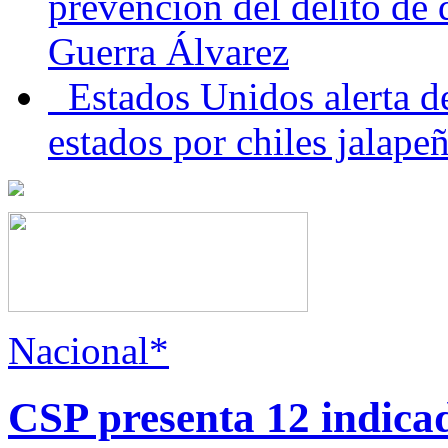
prevención del delito de
Guerra Álvarez
Estados Unidos alerta de
estados por chiles jala
Nacional*
CSP presenta 12 indica