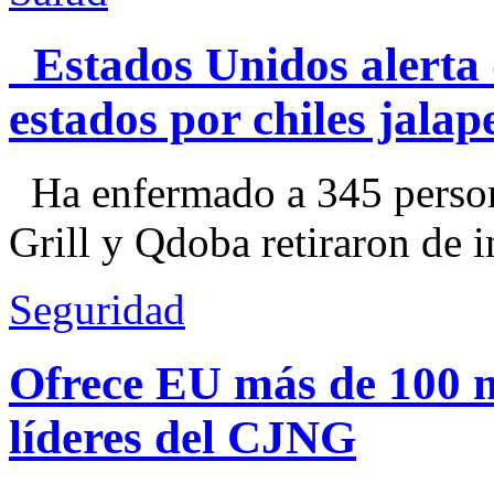
Estados Unidos alerta 
estados por chiles jal
Ha enfermado a 345 perso
Grill y Qdoba retiraron de i
Seguridad
Ofrece EU más de 100 
líderes del CJNG