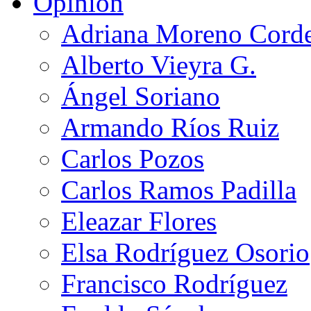
Opinión
Adriana Moreno Cord
Alberto Vieyra G.
Ángel Soriano
Armando Ríos Ruiz
Carlos Pozos
Carlos Ramos Padilla
Eleazar Flores
Elsa Rodríguez Osorio
Francisco Rodríguez