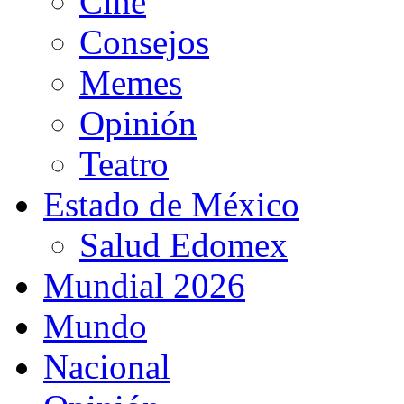
Cine
Consejos
Memes
Opinión
Teatro
Estado de México
Salud Edomex
Mundial 2026
Mundo
Nacional