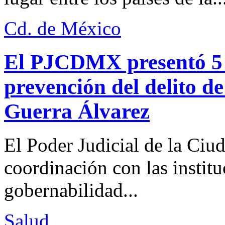
Cd. de México
El PJCDMX presentó 5 a
prevención del delito d
Guerra Álvarez
El Poder Judicial de la Ciu
coordinación con las institu
gobernabilidad...
Salud