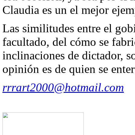
Claudia es un el mejor ejem
Las similitudes entre el gob
facultado, del cómo se fabr
inclinaciones de dictador, 
opinión es de quien se enter
rrrart2000@hotmail.com