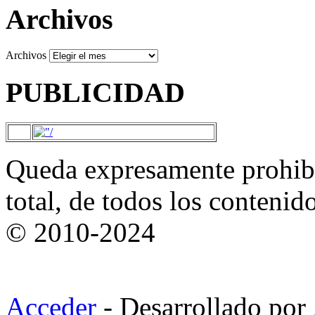
Archivos
Archivos
PUBLICIDAD
Queda expresamente prohibi
total, de todos los contenid
© 2010-2024
Acceder
- Desarrollado por