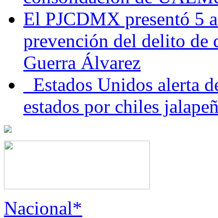
El PJCDMX presentó 5 ac
prevención del delito de
Guerra Álvarez
Estados Unidos alerta de
estados por chiles jala
Nacional*