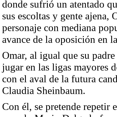
donde sufrió un atentado q
sus escoltas y gente ajena,
personaje con mediana popu
avance de la oposición en la 
Omar, al igual que su padre
jugar en las ligas mayores d
con el aval de la futura can
Claudia Sheinbaum.
Con él, se pretende repetir 