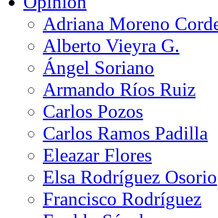
Opinión
Adriana Moreno Cord
Alberto Vieyra G.
Ángel Soriano
Armando Ríos Ruiz
Carlos Pozos
Carlos Ramos Padilla
Eleazar Flores
Elsa Rodríguez Osorio
Francisco Rodríguez