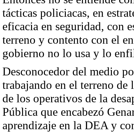
tácticas policiacas, en estr
eficacia en seguridad, con e
terreno y contento con el e
gobierno no lo usa y lo enfi
Desconocedor del medio polí
trabajando en el terreno de
de los operativos de la desa
Pública que encabezó Genar
aprendizaje en la DEA y c