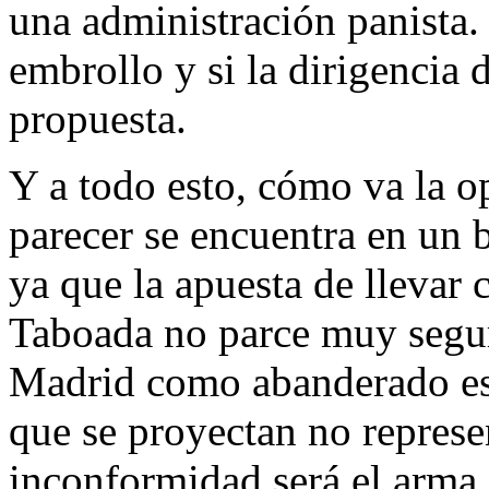
una administración panista.
embrollo y si la dirigencia
propuesta.
Y a todo esto, cómo va la op
parecer se encuentra en un 
ya que la apuesta de llevar
Taboada no parce muy segura
Madrid como abanderado es 
que se proyectan no represe
inconformidad será el arma 