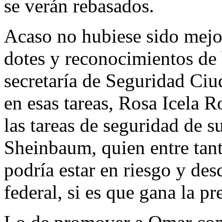
se verán rebasados.
Acaso no hubiese sido mejo
dotes y reconocimientos de b
secretaría de Seguridad Ci
en esas tareas, Rosa Icela R
las tareas de seguridad de s
Sheinbaum, quien entre tanta
podría estar en riesgo y des
federal, si es que gana la pr