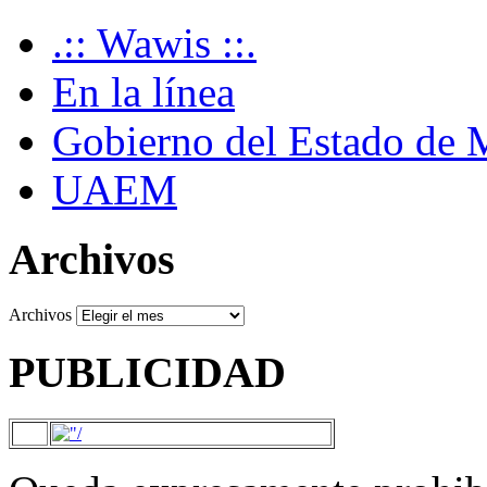
.:: Wawis ::.
En la línea
Gobierno del Estado de 
UAEM
Archivos
Archivos
PUBLICIDAD