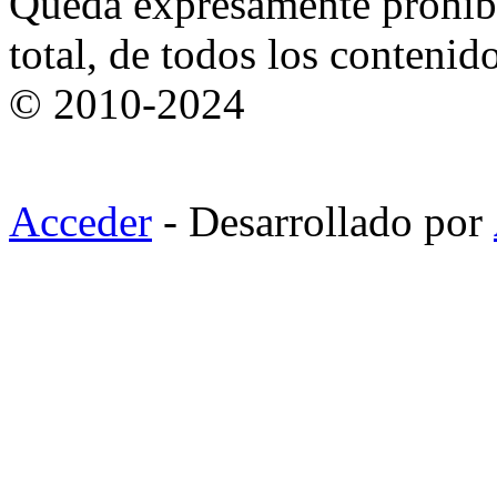
Queda expresamente prohibi
total, de todos los contenid
© 2010-2024
Acceder
- Desarrollado por