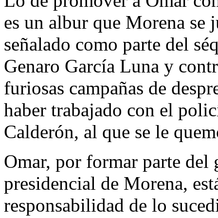
Lo de promover a Omar com
es un albur que Morena se j
señalado como parte del séq
Genaro García Luna y contr
furiosas campañas de despre
haber trabajado con el polic
Calderón, al que se le quem
Omar, por formar parte del 
presidencial de Morena, está
responsabilidad de lo suced