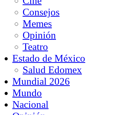
Cine
Consejos
Memes
Opinión
Teatro
Estado de México
Salud Edomex
Mundial 2026
Mundo
Nacional