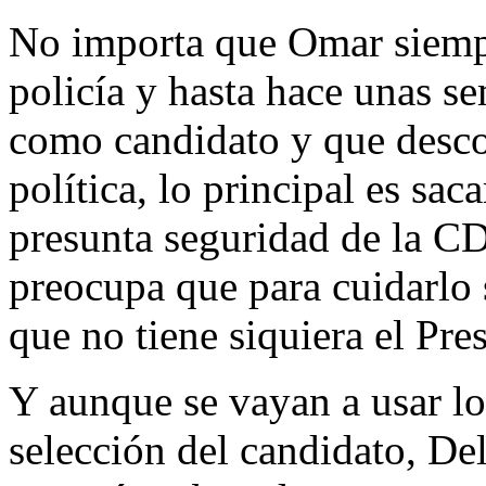
No importa que Omar siempr
policía y hasta hace unas s
como candidato y que desco
política, lo principal es sac
presunta seguridad de la C
preocupa que para cuidarlo 
que no tiene siquiera el Pre
Y aunque se vayan a usar lo
selección del candidato, De