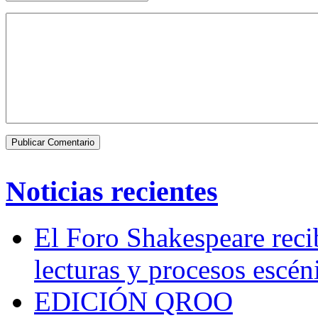
Noticias recientes
El Foro Shakespeare reci
lecturas y procesos escén
EDICIÓN QROO