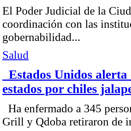
El Poder Judicial de la Ciu
coordinación con las institu
gobernabilidad...
Salud
Estados Unidos alerta 
estados por chiles jal
Ha enfermado a 345 perso
Grill y Qdoba retiraron de i