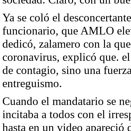
Ya se coló el desconcertan
funcionario, que AMLO elev
dedicó, zalamero con la que
coronavirus, explicó que. el
de contagio, sino una fuerza
entreguismo.
Cuando el mandatario se neg
incitaba a todos con el irre
hasta en un video apareció 