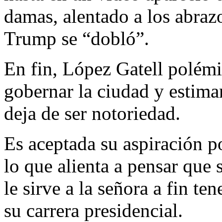
damas, alentado a los abraz
Trump se “dobló”.
En fin, López Gatell polémi
gobernar la ciudad y estima
deja de ser notoriedad.
Es aceptada su aspiración 
lo que alienta a pensar que s
le sirve a la señora a fin te
su carrera presidencial.