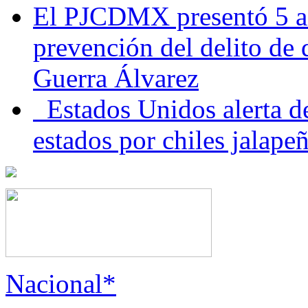
El PJCDMX presentó 5 ac
prevención del delito de
Guerra Álvarez
Estados Unidos alerta de
estados por chiles jala
Nacional*