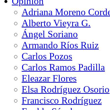
Opinión
Adriana Moreno Cord
Alberto Vieyra G.
Ángel Soriano
Armando Ríos Ruiz
Carlos Pozos
Carlos Ramos Padilla
Eleazar Flores
Elsa Rodríguez Osorio
Francisco Rodríguez