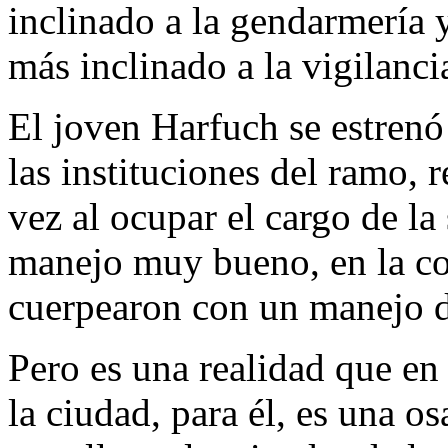
inclinado a la gendarmería y
más inclinado a la vigilanci
El joven Harfuch se estrenó
las instituciones del ramo,
vez al ocupar el cargo de la
manejo muy bueno, en la co
cuerpearon con un manejo 
Pero es una realidad que en 
la ciudad, para él, es una os