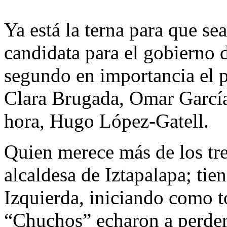
Ya está la terna para que se
candidata para el gobierno 
segundo en importancia el p
Clara Brugada, Omar García
hora, Hugo López-Gatell.
Quien merece más de los tre
alcaldesa de Iztapalapa; tiene
Izquierda, iniciando como t
“Chuchos” echaron a perder.