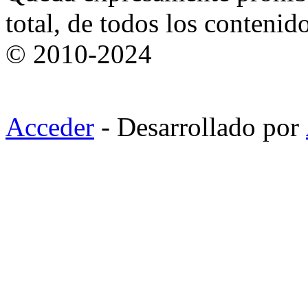
total, de todos los contenid
© 2010-2024
Acceder
- Desarrollado por