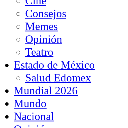
Cine
Consejos
Memes
Opinión
Teatro
Estado de México
Salud Edomex
Mundial 2026
Mundo
Nacional