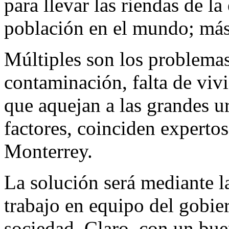
para llevar las riendas de la
población en el mundo; más
Múltiples son los problemas 
contaminación, falta de viv
que aquejan a las grandes u
factores, coinciden experto
Monterrey.
La solución será mediante l
trabajo en equipo del gobier
sociedad. Claro, con un bue