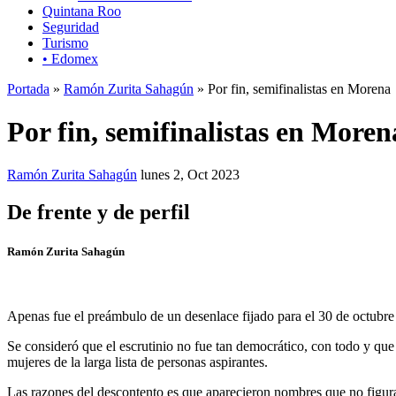
Quintana Roo
Seguridad
Turismo
• Edomex
Portada
»
Ramón Zurita Sahagún
» Por fin, semifinalistas en Morena
Por fin, semifinalistas en Moren
Ramón Zurita Sahagún
lunes 2, Oct 2023
De frente y de perfil
Ramón Zurita Sahagún
Apenas fue el preámbulo de un desenlace fijado para el 30 de octubre 
Se consideró que el escrutinio no fue tan democrático, con todo y que
mujeres de la larga lista de personas aspirantes.
Las razones del descontento es que aparecieron nombres que no figur