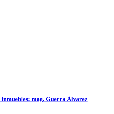
e inmuebles: mag. Guerra Álvarez