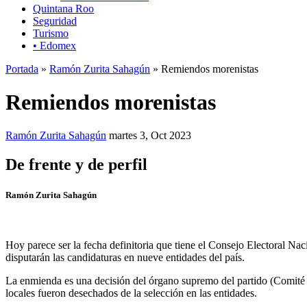
Quintana Roo
Seguridad
Turismo
• Edomex
Portada
»
Ramón Zurita Sahagún
» Remiendos morenistas
Remiendos morenistas
Ramón Zurita Sahagún
martes 3, Oct 2023
De frente y de perfil
Ramón Zurita Sahagún
Hoy parece ser la fecha definitoria que tiene el Consejo Electoral Na
disputarán las candidaturas en nueve entidades del país.
La enmienda es una decisión del órgano supremo del partido (Comité E
locales fueron desechados de la selección en las entidades.