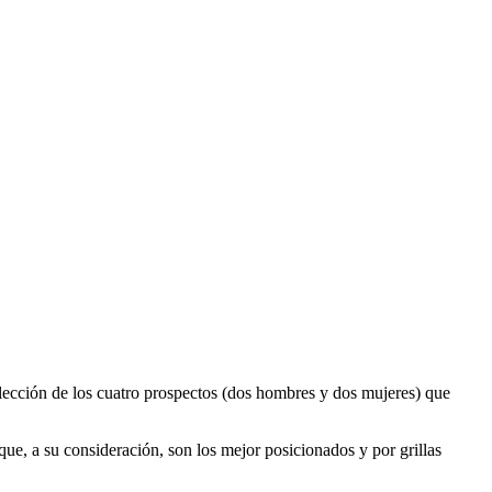
elección de los cuatro prospectos (dos hombres y dos mujeres) que
e, a su consideración, son los mejor posicionados y por grillas