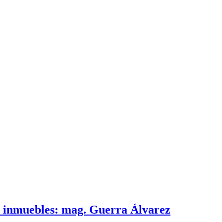
e inmuebles: mag. Guerra Álvarez