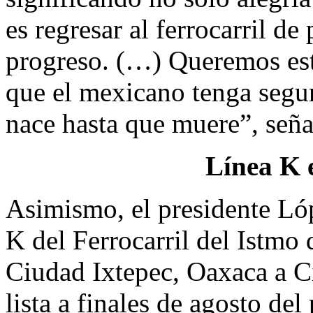
es regresar al ferrocarril de
progreso. (…) Queremos esta
que el mexicano tenga segu
nace hasta que muere”, seña
Línea K 
Asimismo, el presidente Ló
K del Ferrocarril del Istmo
Ciudad Ixtepec, Oaxaca a C
lista a finales de agosto de