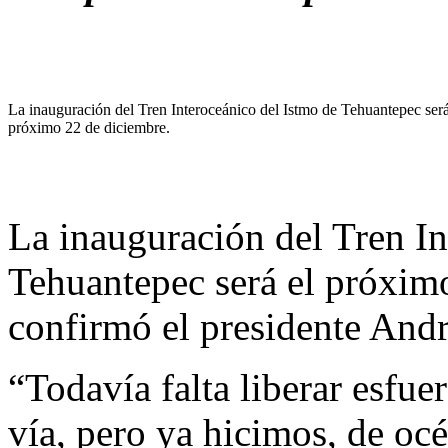
La inauguración del Tren Interoceánico del Istmo de Tehuantepec será
próximo 22 de diciembre.
La inauguración del Tren In
Tehuantepec será el próximo
confirmó el presidente And
“Todavía falta liberar esfue
vía, pero ya hicimos, de oc