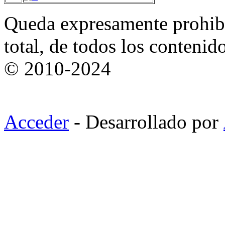
Queda expresamente prohibi
total, de todos los contenid
© 2010-2024
Acceder
- Desarrollado por