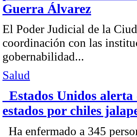
Guerra Álvarez
El Poder Judicial de la Ciu
coordinación con las institu
gobernabilidad...
Salud
Estados Unidos alerta 
estados por chiles jal
Ha enfermado a 345 perso