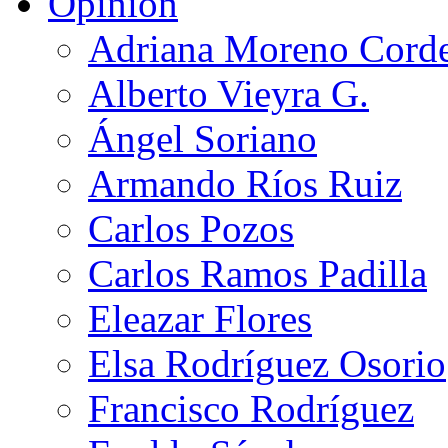
Opinión
Adriana Moreno Cord
Alberto Vieyra G.
Ángel Soriano
Armando Ríos Ruiz
Carlos Pozos
Carlos Ramos Padilla
Eleazar Flores
Elsa Rodríguez Osorio
Francisco Rodríguez