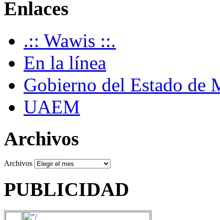
Enlaces
.:: Wawis ::.
En la línea
Gobierno del Estado de 
UAEM
Archivos
Archivos
PUBLICIDAD