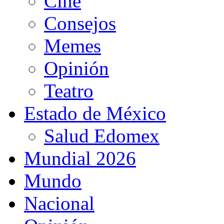
Cine
Consejos
Memes
Opinión
Teatro
Estado de México
Salud Edomex
Mundial 2026
Mundo
Nacional