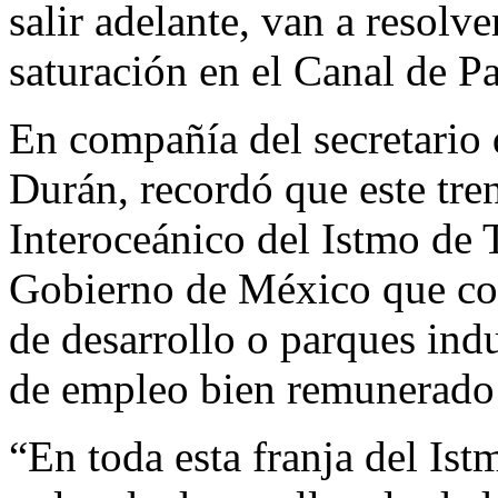
salir adelante, van a resolv
saturación en el Canal de Pa
En compañía del secretario 
Durán, recordó que este tre
Interoceánico del Istmo de T
Gobierno de México que con
de desarrollo o parques indu
de empleo bien remunerado 
“En toda esta franja del Ist