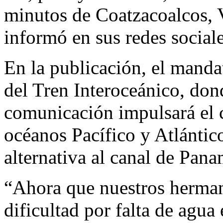
minutos de Coatzacoalcos, V
informó en sus redes sociale
En la publicación, el manda
del Tren Interoceánico, don
comunicación impulsará el c
océanos Pacífico y Atlántic
alternativa al canal de Pana
“Ahora que nuestros herma
dificultad por falta de agua