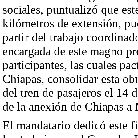
sociales, puntualizó que es
kilómetros de extensión, pue
partir del trabajo coordinad
encargada de este magno pr
participantes, las cuales pa
Chiapas, consolidar esta ob
del tren de pasajeros el 14 
de la anexión de Chiapas a
El mandatario dedicó este f