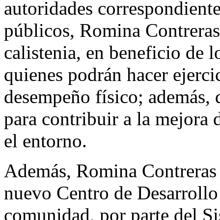
autoridades correspondientes
públicos, Romina Contreras
calistenia, en beneficio de 
quienes podrán hacer ejerci
desempeño físico; además, d
para contribuir a la mejora
el entorno.
Además, Romina Contreras 
nuevo Centro de Desarrollo
comunidad, por parte del S