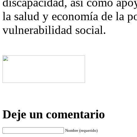
discapacidad, así como apoy
la salud y economía de la p
vulnerabilidad social.
Deje un comentario
Nombre (requerido)