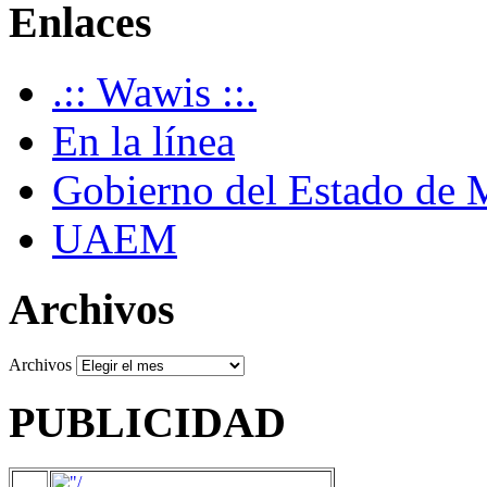
Enlaces
.:: Wawis ::.
En la línea
Gobierno del Estado de 
UAEM
Archivos
Archivos
PUBLICIDAD