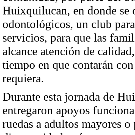
Huixquilucan, en donde se 
odontológicos, un club para
servicios, para que las fami
alcance atención de calidad, 
tiempo en que contarán con 
requiera.
Durante esta jornada de Hu
entregaron apoyos funcional
ruedas a adultos mayores o