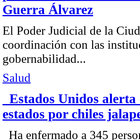
Guerra Álvarez
El Poder Judicial de la Ciu
coordinación con las institu
gobernabilidad...
Salud
Estados Unidos alerta 
estados por chiles jal
Ha enfermado a 345 perso