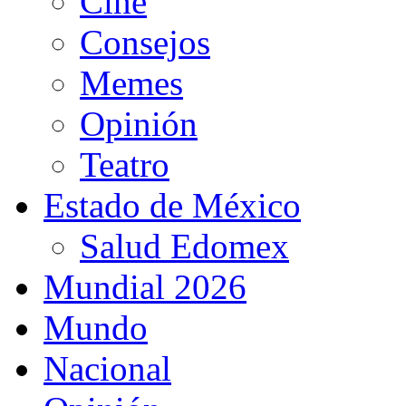
Cine
Consejos
Memes
Opinión
Teatro
Estado de México
Salud Edomex
Mundial 2026
Mundo
Nacional