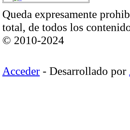
Queda expresamente prohibi
total, de todos los contenid
© 2010-2024
Acceder
- Desarrollado por