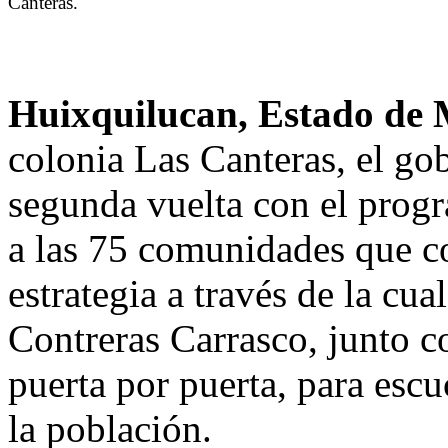
Canteras.
Huixquilucan, Estado de
colonia Las Canteras, el go
segunda vuelta con el prog
a las 75 comunidades que c
estrategia a través de la cu
Contreras Carrasco, junto co
puerta por puerta, para escu
la población.