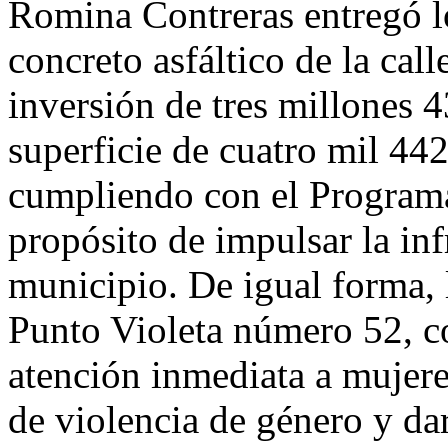
Romina Contreras entregó lo
concreto asfáltico de la cal
inversión de tres millones 
superficie de cuatro mil 44
cumpliendo con el Programa
propósito de impulsar la inf
municipio. De igual forma, 
Punto Violeta número 52, co
atención inmediata a mujere
de violencia de género y d