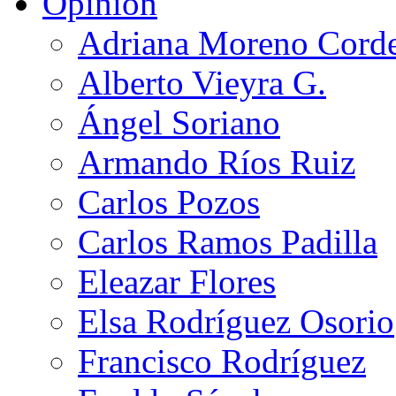
Opinión
Adriana Moreno Cord
Alberto Vieyra G.
Ángel Soriano
Armando Ríos Ruiz
Carlos Pozos
Carlos Ramos Padilla
Eleazar Flores
Elsa Rodríguez Osorio
Francisco Rodríguez