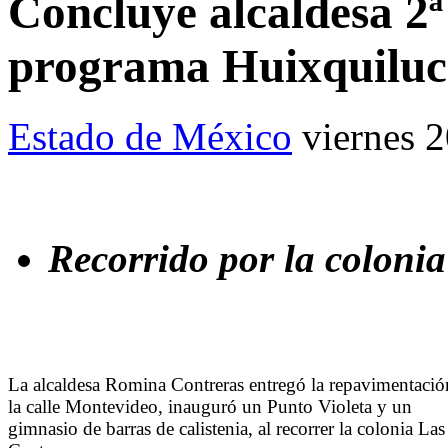
Concluye alcaldesa 2ª
programa Huixquiluc
Estado de México
viernes 
Recorrido por la coloni
La alcaldesa Romina Contreras entregó la repavimentació
la calle Montevideo, inauguró un Punto Violeta y un
gimnasio de barras de calistenia, al recorrer la colonia Las