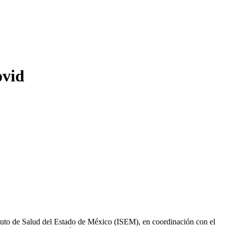
ovid
tuto de Salud del Estado de México (ISEM), en coordinación con el