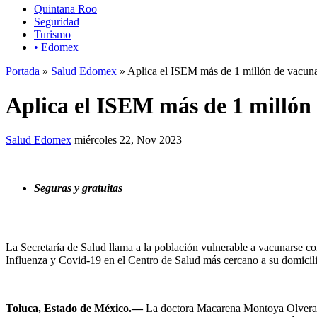
Quintana Roo
Seguridad
Turismo
• Edomex
Portada
»
Salud Edomex
» Aplica el ISEM más de 1 millón de vacuna
Aplica el ISEM más de 1 millón 
Salud Edomex
miércoles 22, Nov 2023
Seguras y gratuitas
La Secretaría de Salud llama a la población vulnerable a vacunarse co
Influenza y Covid-19 en el Centro de Salud más cercano a su domicil
Toluca, Estado de México.—
La doctora Macarena Montoya Olvera, S