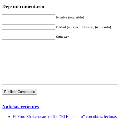
Deje un comentario
Nombre (requerido)
E-Mail (no será publicado) (requerido)
Sitio web
Noticias recientes
El Foro Shakespeare recibe “El Encuentro” con obras, lecturas