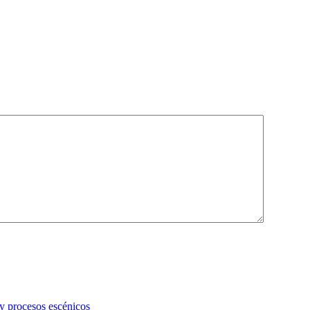
 y procesos escénicos