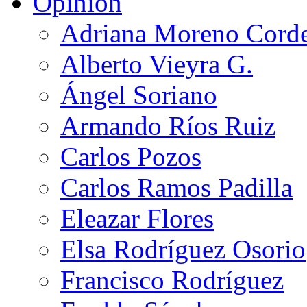
Opinión
Adriana Moreno Cord
Alberto Vieyra G.
Ángel Soriano
Armando Ríos Ruiz
Carlos Pozos
Carlos Ramos Padilla
Eleazar Flores
Elsa Rodríguez Osorio
Francisco Rodríguez