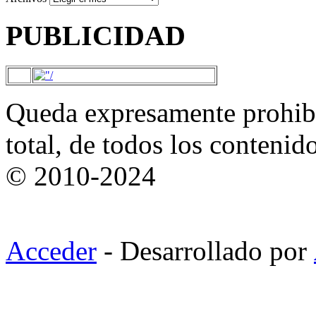
PUBLICIDAD
Queda expresamente prohibi
total, de todos los contenid
© 2010-2024
Acceder
- Desarrollado por