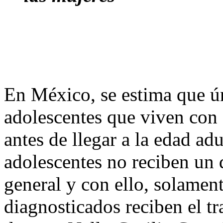
En México, se estima que ú
adolescentes que viven con
antes de llegar a la edad adu
adolescentes no reciben un 
general y con ello, solament
diagnosticados reciben el t