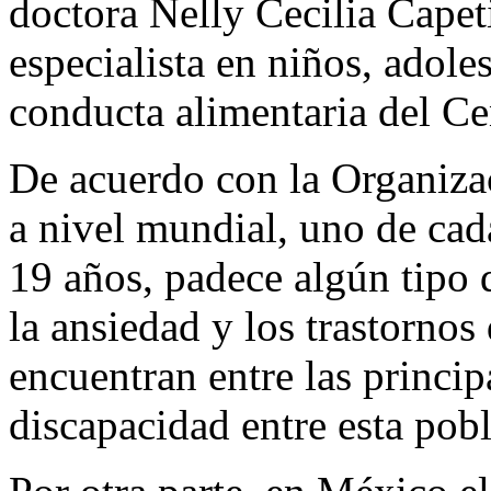
doctora Nelly Cecilia Capet
especialista en niños, adoles
conducta alimentaria del 
De acuerdo con la Organiza
a nivel mundial, uno de cad
19 años, padece algún tipo d
la ansiedad y los trastorno
encuentran entre las princi
discapacidad entre esta pob