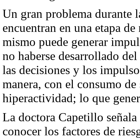
Un gran problema durante la
encuentran en una etapa de 
mismo puede generar impulsi
no haberse desarrollado del 
las decisiones y los impulso
manera, con el consumo de s
hiperactividad; lo que gene
La doctora Capetillo señala
conocer los factores de ries