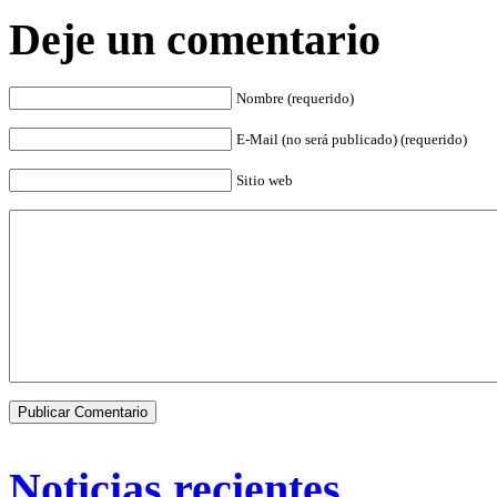
Deje un comentario
Nombre (requerido)
E-Mail (no será publicado) (requerido)
Sitio web
Noticias recientes