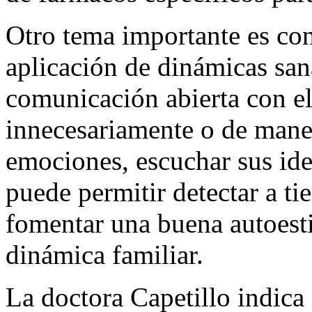
Otro tema importante es con
aplicación de dinámicas san
comunicación abierta con el
innecesariamente o de maner
emociones, escuchar sus ide
puede permitir detectar a t
fomentar una buena autoesti
dinámica familiar.
La doctora Capetillo indica