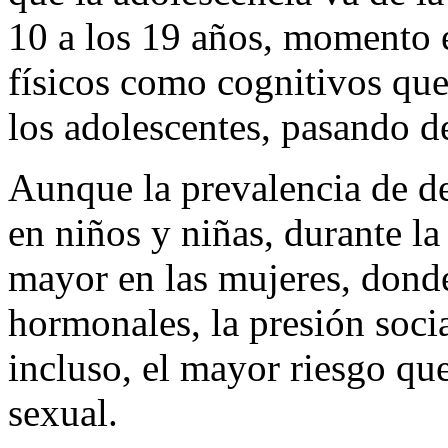
10 a los 19 años, momento 
físicos como cognitivos que
los adolescentes, pasando d
Aunque la prevalencia de de
en niños y niñas, durante la
mayor en las mujeres, donde
hormonales, la presión socia
incluso, el mayor riesgo qu
sexual.