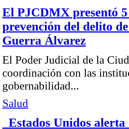
El PJCDMX presentó 5 a
prevención del delito d
Guerra Álvarez
El Poder Judicial de la Ciu
coordinación con las institu
gobernabilidad...
Salud
Estados Unidos alerta 