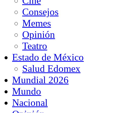
Cine
Consejos
Memes
Opinión
Teatro
Estado de México
Salud Edomex
Mundial 2026
Mundo
Nacional