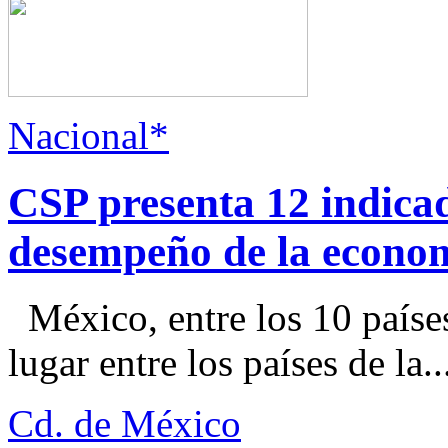
Nacional*
CSP presenta 12 indica
desempeño de la econo
México, entre los 10 paíse
lugar entre los países de la..
Cd. de México