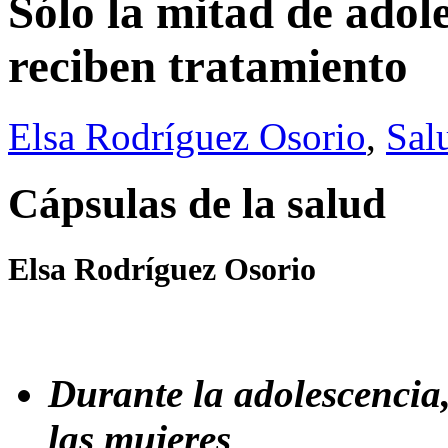
Sólo la mitad de adol
reciben tratamiento
Elsa Rodríguez Osorio
,
Sal
Cápsulas de la salud
Elsa Rodríguez Osorio
Durante la adolescencia,
las mujeres