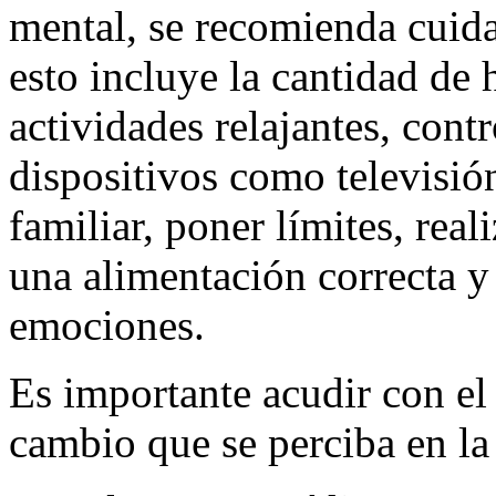
mental, se recomienda cuidar
esto incluye la cantidad de 
actividades relajantes, cont
dispositivos como televisió
familiar, poner límites, reali
una alimentación correcta y 
emociones.
Es importante acudir con el 
cambio que se perciba en la 