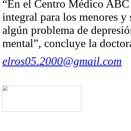
“En el Centro Médico ABC 
integral para los menores y 
algún problema de depresión
mental”, concluye la doctor
elros05.2000@gmail.com