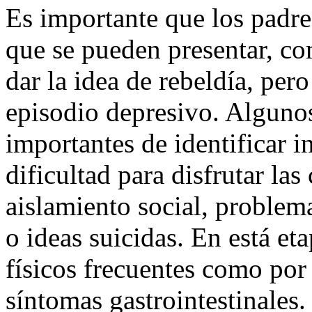
Es importante que los padre
que se pueden presentar, com
dar la idea de rebeldía, pero
episodio depresivo. Alguno
importantes de identificar in
dificultad para disfrutar la
aislamiento social, problem
o ideas suicidas. En está et
físicos frecuentes como por
síntomas gastrointestinales.