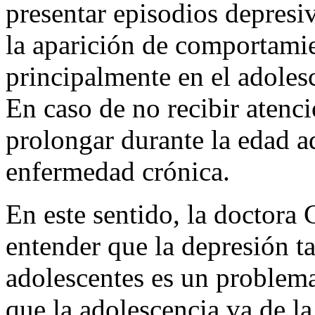
presentar episodios depresiv
la aparición de comportamie
principalmente en el adoles
En caso de no recibir atenci
prolongar durante la edad a
enfermedad crónica.
En este sentido, la doctora 
entender que la depresión t
adolescentes es un problem
que la adolescencia va de la 