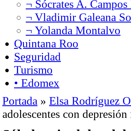
¬ Sócrates A. Campos
¬ Vladimir Galeana So
¬ Yolanda Montalvo
Quintana Roo
Seguridad
Turismo
• Edomex
Portada
»
Elsa Rodríguez O
adolescentes con depresión 