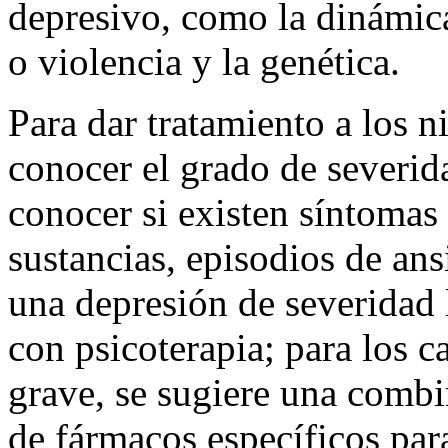
depresivo, como la dinámica
o violencia y la genética.
Para dar tratamiento a los n
conocer el grado de severid
conocer si existen síntoma
sustancias, episodios de ans
una depresión de severidad 
con psicoterapia; para los 
grave, se sugiere una combi
de fármacos específicos par