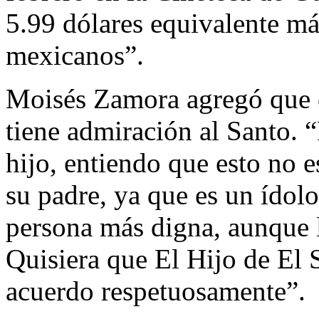
5.99 dólares equivalente m
mexicanos”.
Moisés Zamora agregó que e
tiene admiración al Santo. 
hijo, entiendo que esto no e
su padre, ya que es un ídolo,
persona más digna, aunque l
Quisiera que El Hijo de El 
acuerdo respetuosamente”.