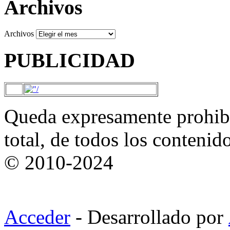
Archivos
Archivos
PUBLICIDAD
Queda expresamente prohibi
total, de todos los contenid
© 2010-2024
Acceder
- Desarrollado por