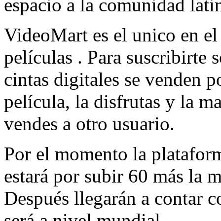
espacio a la comunidad lati
VideoMart es el unico en e
películas . Para suscribirte 
cintas digitales se venden p
película, la disfrutas y la m
vendes a otro usuario.
Por el momento la plataform
estará por subir 60 más la 
Después llegarán a contar c
será a nivel mundial.