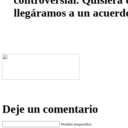
llegáramos a un acuerd
Deje un comentario
Nombre (requerido)