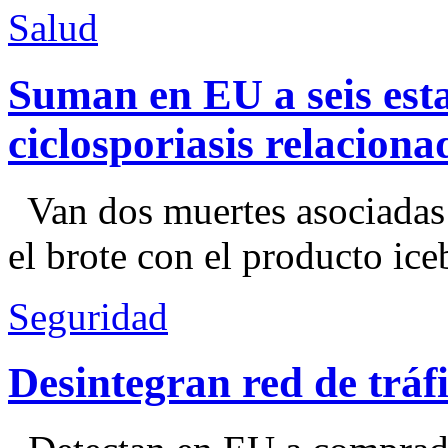
Salud
Suman en EU a seis esta
ciclosporiasis relacion
Van dos muertes asociadas
el brote con el producto ice
Seguridad
Desintegran red de trá