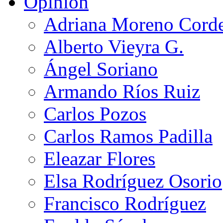
Opinión
Adriana Moreno Cord
Alberto Vieyra G.
Ángel Soriano
Armando Ríos Ruiz
Carlos Pozos
Carlos Ramos Padilla
Eleazar Flores
Elsa Rodríguez Osorio
Francisco Rodríguez