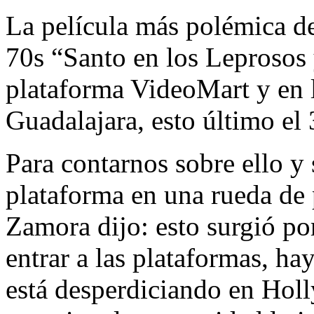
La película más polémica de
70s “Santo en los Leprosos 
plataforma VideoMart y en 
Guadalajara, esto último el 
Para contarnos sobre ello y 
plataforma en una rueda de 
Zamora dijo: esto surgió po
entrar a las plataformas, h
está desperdiciando en Holl