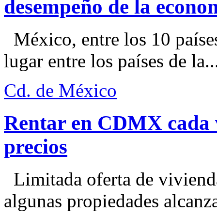
desempeño de la econo
México, entre los 10 paíse
lugar entre los países de la..
Cd. de México
Rentar en CDMX cada ve
precios
Limitada oferta de viviend
algunas propiedades alcanza