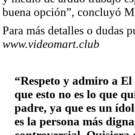
buena opción”, concluyó M
Para más detalles o dudas p
www.videomart.club
“Respeto y admiro a El 
que esto no es lo que qu
padre, ya que es un ídol
es la persona más digna
controversial. Quisiera