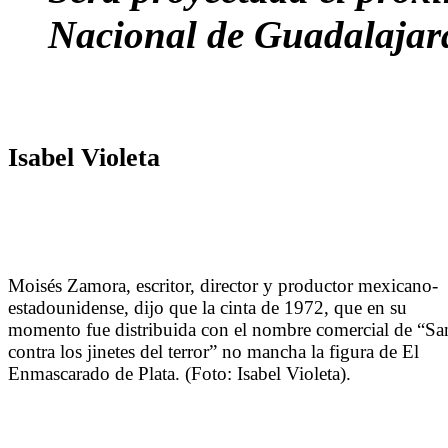
Nacional de Guadalajar
Isabel Violeta
Moisés Zamora, escritor, director y productor mexicano-
estadounidense, dijo que la cinta de 1972, que en su
momento fue distribuida con el nombre comercial de “Sa
contra los jinetes del terror” no mancha la figura de El
Enmascarado de Plata. (Foto: Isabel Violeta).