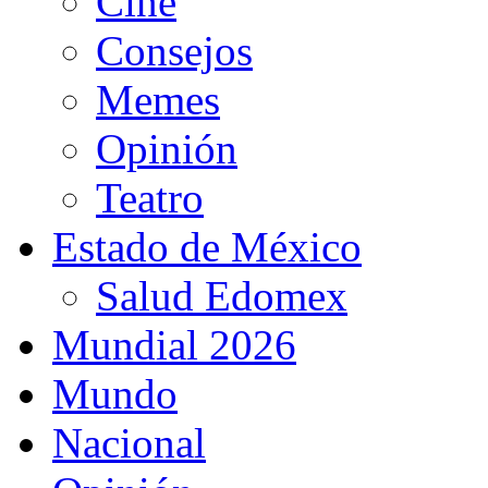
Cine
Consejos
Memes
Opinión
Teatro
Estado de México
Salud Edomex
Mundial 2026
Mundo
Nacional