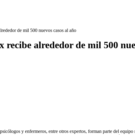
rededor de mil 500 nuevos casos al año
recibe alrededor de mil 500 nue
psicólogos y enfermeros, entre otros expertos, forman parte del equipo 