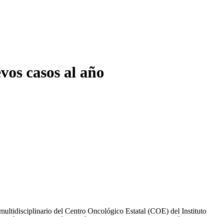
vos casos al año
multidisciplinario del Centro Oncológico Estatal (COE) del Instituto