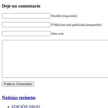
Deje un comentario
Nombre (requerido)
E-Mail (no será publicado) (requerido)
Sitio web
Noticias recientes
EDICIÓN QROO