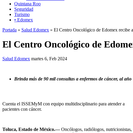
Quintana Roo
Seguridad
Turismo
• Edomex
Portada
»
Salud Edomex
» El Centro Oncológico de Edomex recibe al
El Centro Oncológico de Edomex 
Salud Edomex
martes 6, Feb 2024
Brinda más de 90 mil consultas a enfermos de cáncer, al año
Cuenta el ISSEMyM con equipo multidisciplinario para atender a
pacientes con cáncer.
Toluca, Estado de México.—
Oncólogos, radiólogos, nutricionistas, 