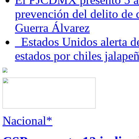
prevención del delito de
Guerra Álvarez
Estados Unidos alerta de
estados por chiles jala
Nacional*