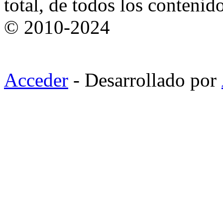
total, de todos los contenid
© 2010-2024
Acceder
- Desarrollado por