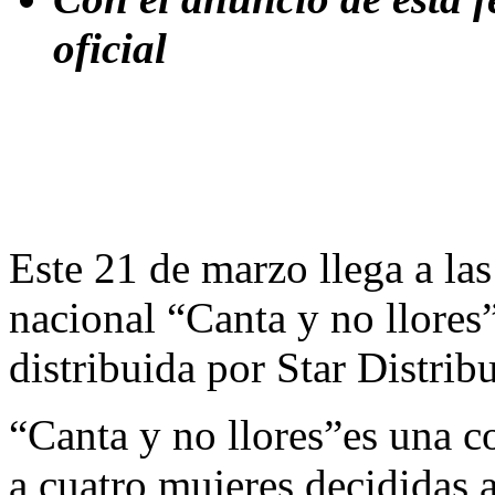
oficial
Este 21 de marzo llega a las
nacional “Canta y no llores”
distribuida por Star Distrib
“Canta y no llores”es una c
a cuatro mujeres decididas a