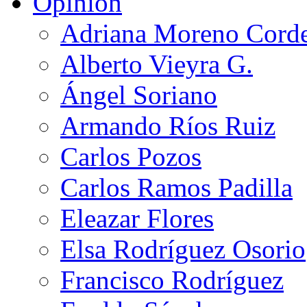
Opinión
Adriana Moreno Cord
Alberto Vieyra G.
Ángel Soriano
Armando Ríos Ruiz
Carlos Pozos
Carlos Ramos Padilla
Eleazar Flores
Elsa Rodríguez Osorio
Francisco Rodríguez