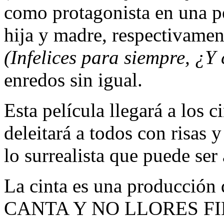
como protagonista en una pe
hija y madre, respectivamen
(Infelices para siempre, ¿Y 
enredos sin igual.
Esta película llegará a los 
deleitará a todos con risas 
lo surrealista que puede ser 
La cinta es una producc
CANTA Y NO LLORES FILM