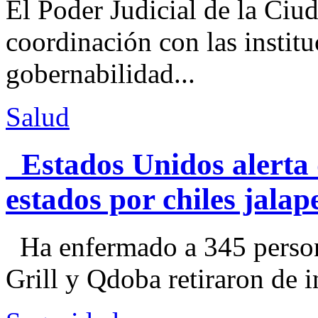
El Poder Judicial de la Ciu
coordinación con las institu
gobernabilidad...
Salud
Estados Unidos alerta 
estados por chiles jal
Ha enfermado a 345 perso
Grill y Qdoba retiraron de i