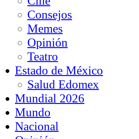
Cine
Consejos
Memes
Opinión
Teatro
Estado de México
Salud Edomex
Mundial 2026
Mundo
Nacional