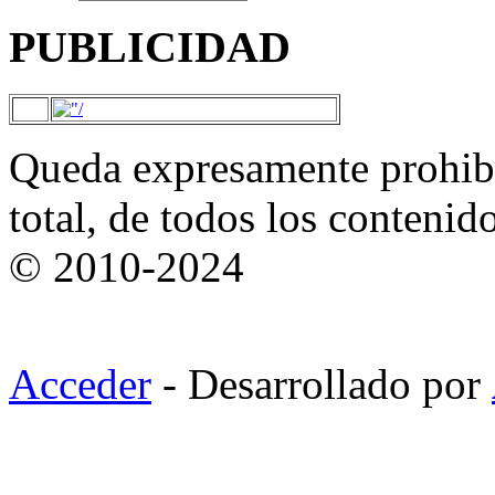
PUBLICIDAD
Queda expresamente prohibi
total, de todos los contenid
© 2010-2024
Acceder
- Desarrollado por