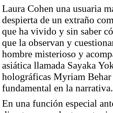
Laura Cohen una usuaria más
despierta de un extraño co
que ha vivido y sin saber c
que la observan y cuestiona
hombre misterioso y acomp
asiática llamada Sayaka Yo
holográficas Myriam Behar 
fundamental en la narrativa.
En una función especial ante