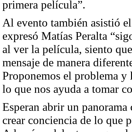
primera película”.
Al evento también asistió 
expresó Matías Peralta “sig
al ver la película, siento qu
mensaje de manera diferente
Proponemos el problema y l
lo que nos ayuda a tomar co
Esperan abrir un panorama 
crear conciencia de lo que 