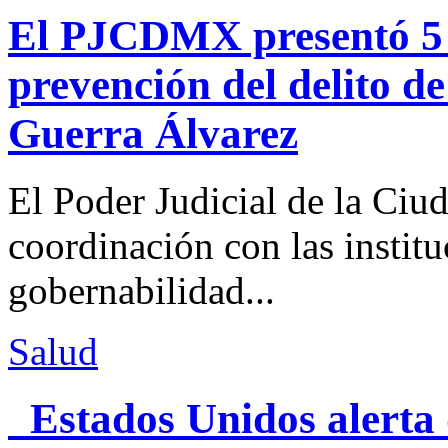
El PJCDMX presentó 5 a
prevención del delito d
Guerra Álvarez
El Poder Judicial de la Ciu
coordinación con las institu
gobernabilidad...
Salud
Estados Unidos alerta 