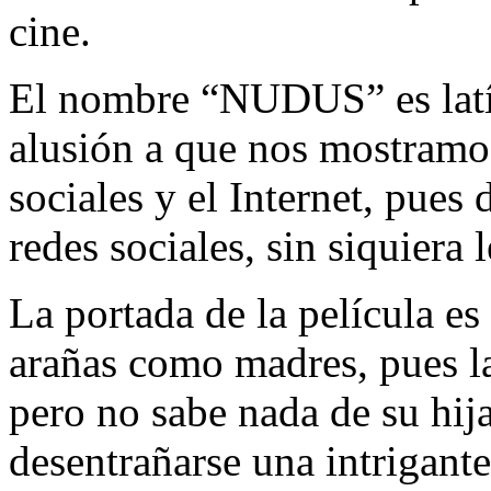
cine.
El nombre “NUDUS” es latín
alusión a que nos mostramo
sociales y el Internet, pues 
redes sociales, sin siquiera l
La portada de la película es
arañas como madres, pues la
pero no sabe nada de su hij
desentrañarse una intrigante