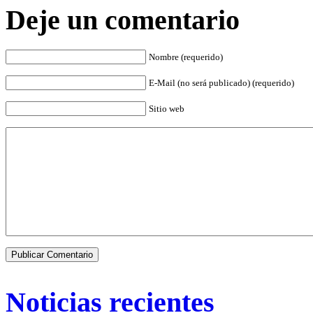
Deje un comentario
Nombre (requerido)
E-Mail (no será publicado) (requerido)
Sitio web
Noticias recientes