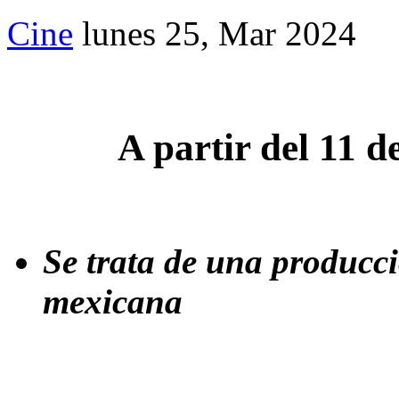
Cine
lunes 25, Mar 2024
A partir del 11 de
Se trata de una producc
mexicana