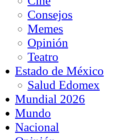
Cine
Consejos
Memes
Opinión
Teatro
Estado de México
Salud Edomex
Mundial 2026
Mundo
Nacional