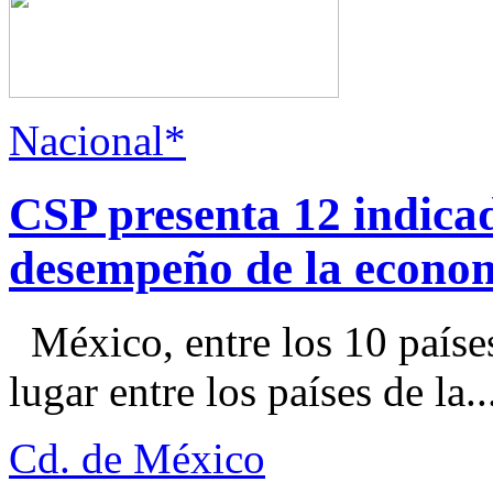
Nacional*
CSP presenta 12 indica
desempeño de la econo
México, entre los 10 paíse
lugar entre los países de la..
Cd. de México