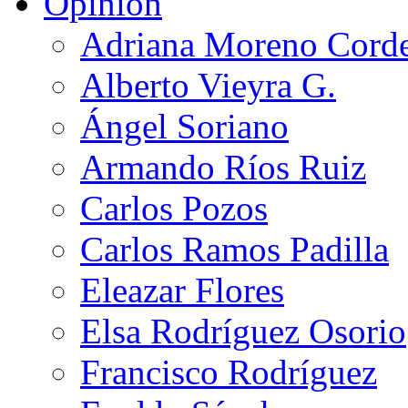
Opinión
Adriana Moreno Cord
Alberto Vieyra G.
Ángel Soriano
Armando Ríos Ruiz
Carlos Pozos
Carlos Ramos Padilla
Eleazar Flores
Elsa Rodríguez Osorio
Francisco Rodríguez