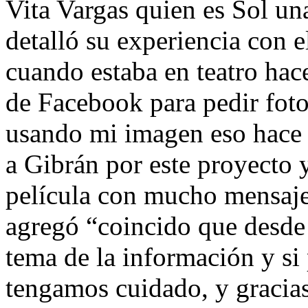
Vita Vargas quien es Sol un
detalló su experiencia con 
cuando estaba en teatro hac
de Facebook para pedir foto
usando mi imagen eso hace 
a Gibrán por este proyecto y
película con mucho mensaj
agregó “coincido que desde
tema de la información y si
tengamos cuidado, y gracias