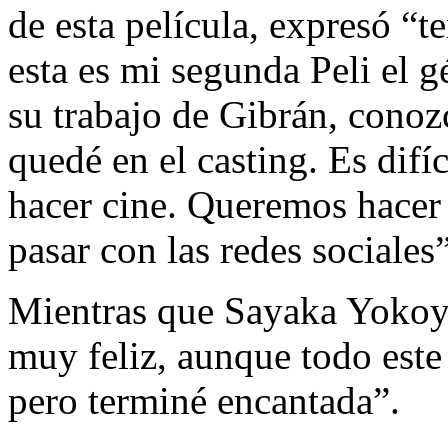
de esta película, expresó “t
esta es mi segunda Peli el 
su trabajo de Gibrán, conoz
quedé en el casting. Es difí
hacer cine. Queremos hacer
pasar con las redes sociales”
Mientras que Sayaka Yokoy
muy feliz, aunque todo est
pero terminé encantada”.