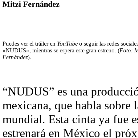
Mitzi Fernández
Puedes ver el tráiler en
YouTube
o seguir las redes sociale
«NUDUS», mientras se espera este gran estreno. (
Foto: M
Fernández
).
“NUDUS” es una producció
mexicana, que habla sobre la
mundial. Esta cinta ya fue 
estrenará en México el próxi