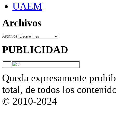
UAEM
Archivos
Archivos
PUBLICIDAD
Queda expresamente prohibi
total, de todos los contenid
© 2010-2024