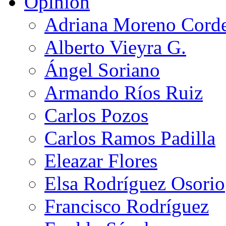
Opinión
Adriana Moreno Cord
Alberto Vieyra G.
Ángel Soriano
Armando Ríos Ruiz
Carlos Pozos
Carlos Ramos Padilla
Eleazar Flores
Elsa Rodríguez Osorio
Francisco Rodríguez