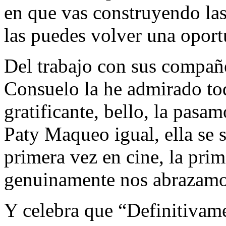
en que vas construyendo las 
las puedes volver una oportu
Del trabajo con sus compañ
Consuelo la he admirado toda
gratificante, bello, la pas
Paty Maqueo igual, ella se 
primera vez en cine, la pri
genuinamente nos abrazamos
Y celebra que “Definitivam