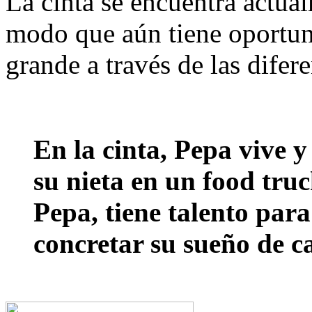
La cinta se encuentra actual
modo que aún tiene oportuni
grande a través de las difer
En la cinta, Pepa vive y
su nieta en un food truck
Pepa, tiene talento para
concretar su sueño de c