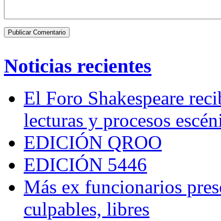
Noticias recientes
El Foro Shakespeare reci
lecturas y procesos escén
EDICIÓN QROO
EDICIÓN 5446
Más ex funcionarios pres
culpables, libres