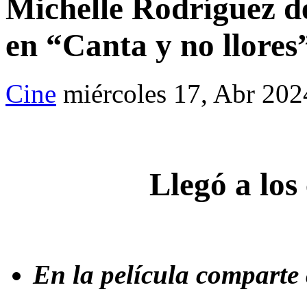
Michelle Rodríguez d
en “Canta y no llores
Cine
miércoles 17, Abr 202
Llegó a los
En la película comparte