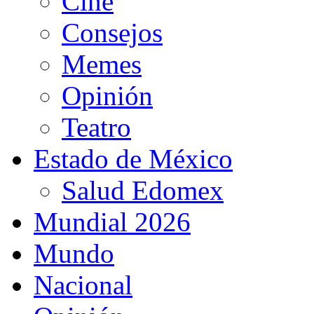
Cine
Consejos
Memes
Opinión
Teatro
Estado de México
Salud Edomex
Mundial 2026
Mundo
Nacional