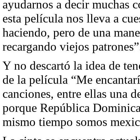
ayudarnos a decir muchas c
esta película nos lleva a cu
haciendo, pero de una mane
recargando viejos patrones”
Y no descartó la idea de te
de la película “Me encantarí
canciones, entre ellas una d
porque República Dominican
mismo tiempo somos mexic