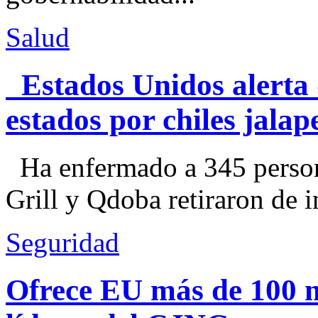
Salud
Estados Unidos alerta 
estados por chiles jal
Ha enfermado a 345 perso
Grill y Qdoba retiraron de i
Seguridad
Ofrece EU más de 100 