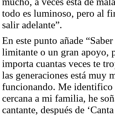
mucho, a veces esta de mala
todo es luminoso, pero al f
salir adelante”.
En este punto añade “Saber 
limitante o un gran apoyo, p
importa cuantas veces te tro
las generaciones está muy
funcionando. Me identific
cercana a mi familia, he so
cantante, después de ‘Canta 