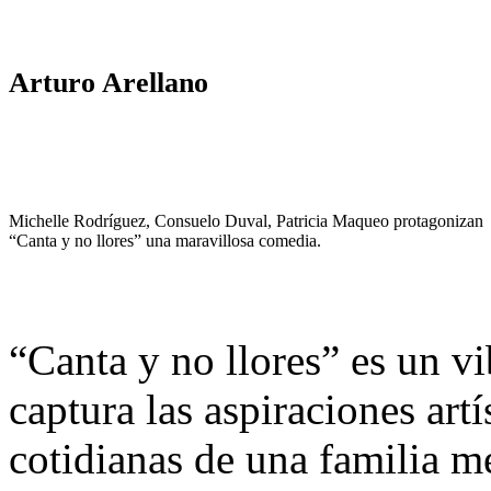
Arturo Arellano
Michelle Rodríguez, Consuelo Duval, Patricia Maqueo protagonizan
“Canta y no llores” una maravillosa comedia.
“Canta y no llores” es un v
captura las aspiraciones artí
cotidianas de una familia m