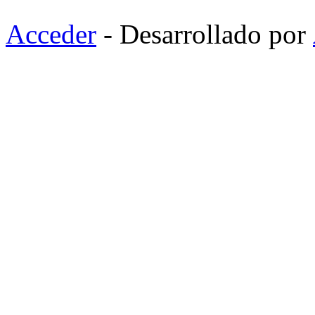
Acceder
- Desarrollado por