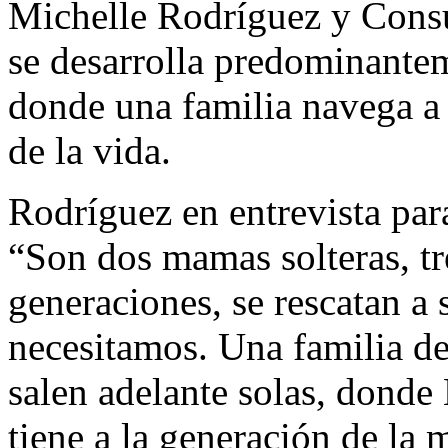
Michelle Rodríguez y Consu
se desarrolla predominante
donde una familia navega a 
de la vida.
Rodríguez en entrevista pa
“Son dos mamas solteras, tr
generaciones, se rescatan a
necesitamos. Una familia de
salen adelante solas, donde 
tiene a la generación de la 