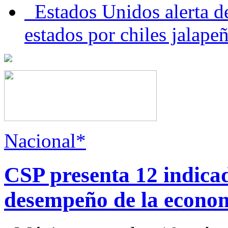
Estados Unidos alerta de
estados por chiles jala
Nacional*
CSP presenta 12 indica
desempeño de la econo