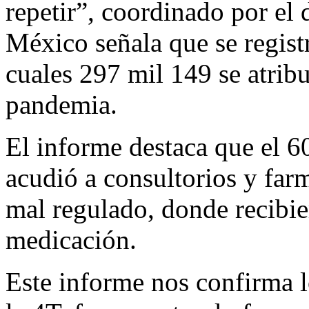
repetir”, coordinado por el
México señala que se regist
cuales 297 mil 149 se atrib
pandemia.
El informe destaca que el 6
acudió a consultorios y farm
mal regulado, donde recibi
medicación.
Este informe nos confirma l