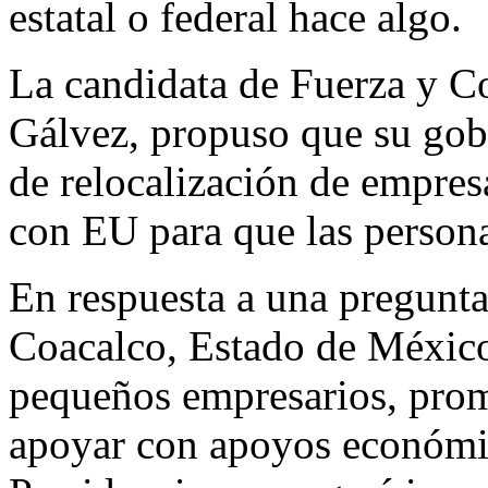
estatal o federal hace algo.
La candidata de Fuerza y C
Gálvez, propuso que su gob
de relocalización de empres
con EU para que las person
En respuesta a una pregunta
Coacalco, Estado de México
pequeños empresarios, prom
apoyar con apoyos económic