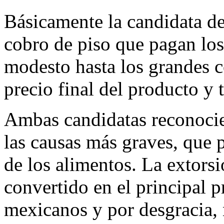
Básicamente la candidata de
cobro de piso que pagan lo
modesto hasta los grandes c
precio final del producto y 
Ambas candidatas reconoci
las causas más graves, que 
de los alimentos. La extorsi
convertido en el principal 
mexicanos y por desgracia, 