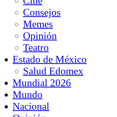
Cine
Consejos
Memes
Opinión
Teatro
Estado de México
Salud Edomex
Mundial 2026
Mundo
Nacional