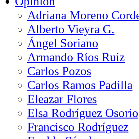
Opinión
Adriana Moreno Cord
Alberto Vieyra G.
Ángel Soriano
Armando Ríos Ruiz
Carlos Pozos
Carlos Ramos Padilla
Eleazar Flores
Elsa Rodríguez Osorio
Francisco Rodríguez