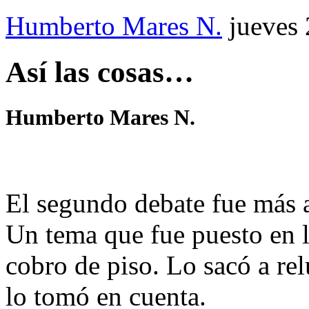
Humberto Mares N.
jueves
Así las cosas…
Humberto Mares N.
El segundo debate fue más 
Un tema que fue puesto en l
cobro de piso. Lo sacó a re
lo tomó en cuenta.