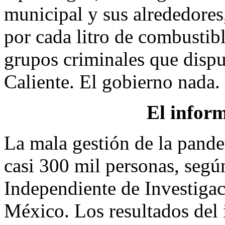
municipal y sus alrededores
por cada litro de combustib
grupos criminales que dispu
Caliente. El gobierno nada.
El inform
La mala gestión de la pand
casi 300 mil personas, segú
Independiente de Investiga
México. Los resultados del