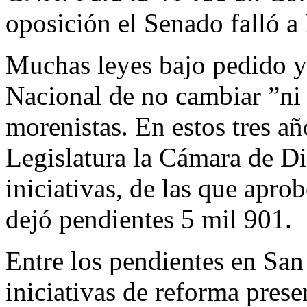
oposición el Senado falló a
Muchas leyes bajo pedido y
Nacional de no cambiar ”ni
morenistas. En estos tres a
Legislatura la Cámara de Di
iniciativas, de las que apro
dejó pendientes 5 mil 901.
Entre los pendientes en San
iniciativas de reforma prese