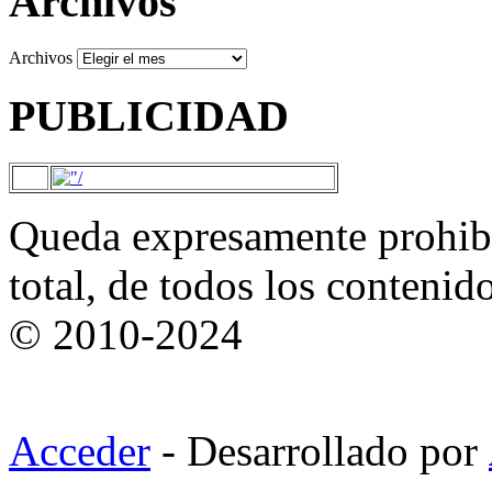
Archivos
Archivos
PUBLICIDAD
Queda expresamente prohibi
total, de todos los contenid
© 2010-2024
Acceder
- Desarrollado por