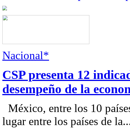
Nacional*
CSP presenta 12 indica
desempeño de la econo
México, entre los 10 paíse
lugar entre los países de la..