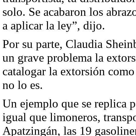
solo. Se acabaron los abraz
a aplicar la ley”, dijo.
Por su parte, Claudia She
un grave problema la extors
catalogar la extorsión como
no lo es.
Un ejemplo que se replica p
igual que limoneros, transp
Apatzingán, las 19 gasoline