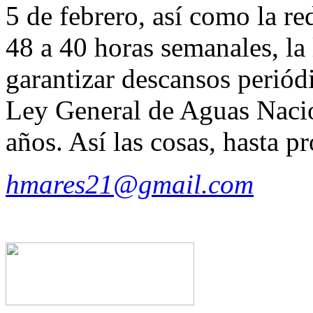
5 de febrero, así como la re
48 a 40 horas semanales, la 
garantizar descansos periódi
Ley General de Aguas Nacio
años. Así las cosas, hasta pr
hmares21@gmail.com