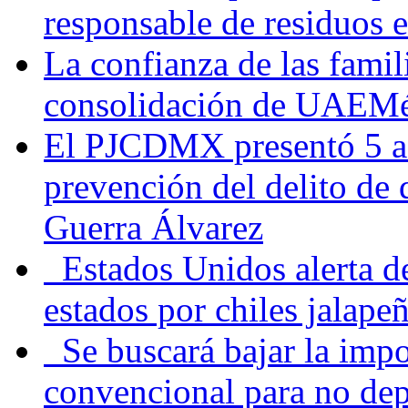
responsable de residuos e
La confianza de las famil
consolidación de UAEMéx
El PJCDMX presentó 5 ac
prevención del delito de
Guerra Álvarez
Estados Unidos alerta de
estados por chiles jala
Se buscará bajar la impo
convencional para no dep