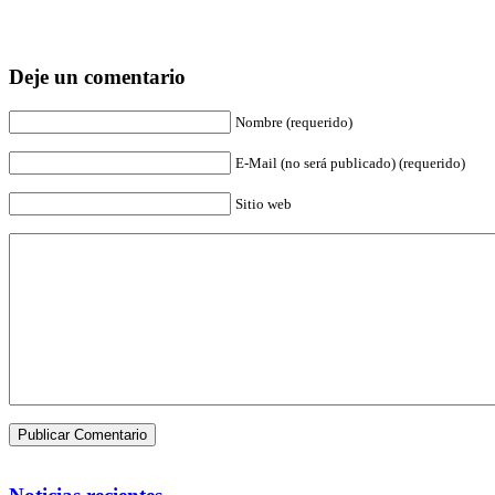
Deje un comentario
Nombre (requerido)
E-Mail (no será publicado) (requerido)
Sitio web