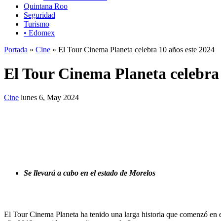
Quintana Roo
Seguridad
Turismo
• Edomex
Portada
»
Cine
» El Tour Cinema Planeta celebra 10 años este 2024
El Tour Cinema Planeta celebra 
Cine
lunes 6, May 2024
Se llevará a cabo en el estado de Morelos
El Tour Cinema Planeta ha tenido una larga historia que comenzó en 