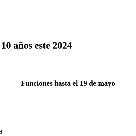
10 años este 2024
Funciones hasta el 19 de mayo
el