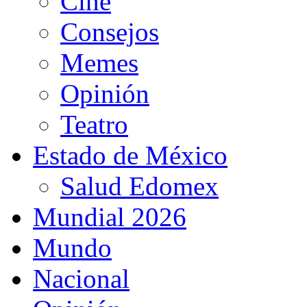
Cine
Consejos
Memes
Opinión
Teatro
Estado de México
Salud Edomex
Mundial 2026
Mundo
Nacional