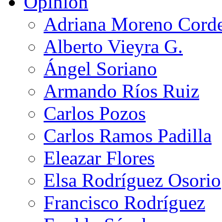
Opinión
Adriana Moreno Cord
Alberto Vieyra G.
Ángel Soriano
Armando Ríos Ruiz
Carlos Pozos
Carlos Ramos Padilla
Eleazar Flores
Elsa Rodríguez Osorio
Francisco Rodríguez