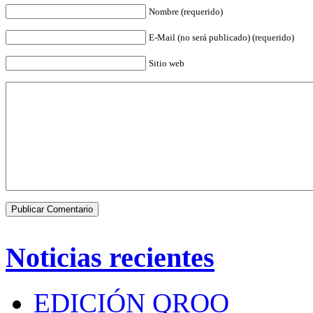
Nombre (requerido)
E-Mail (no será publicado) (requerido)
Sitio web
Noticias recientes
EDICIÓN QROO