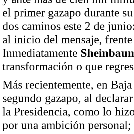
el primer gazapo durante su
dos caminos este 2 de junio
al inicio del mensaje, frent
Inmediatamente
Sheinbau
transformación o que regres
Más recientemente, en Baja 
segundo gazapo, al declarar
la Presidencia, como lo hiz
por una ambición personal; 