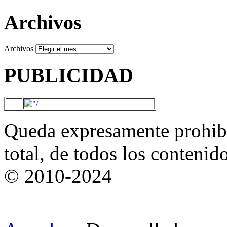
Archivos
Archivos
PUBLICIDAD
Queda expresamente prohibi
total, de todos los contenid
© 2010-2024