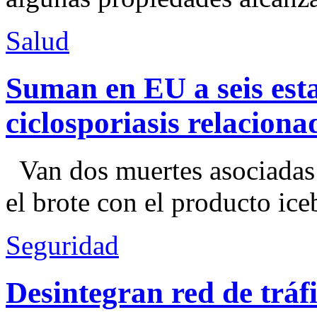
Salud
Suman en EU a seis esta
ciclosporiasis relacion
Van dos muertes asociadas
el brote con el producto ice
Seguridad
Desintegran red de trá