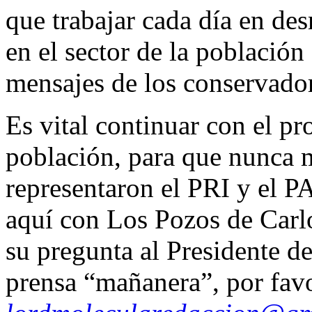
que trabajar cada día en de
en el sector de la población
mensajes de los conservado
Es vital continuar con el p
población, para que nunca 
representaron el PRI y el
aquí con Los Pozos de Carlo
su pregunta al Presidente d
prensa “mañanera”, por favo