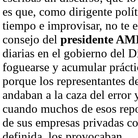
es que, como dirigente polít
tiempo e improvisar, no te 
consejo del
presidente A
diarias en el gobierno del Di
foguearse y acumular práctic
porque los representantes d
andaban a la caza del error 
cuando muchos de esos repor
de sus empresas privadas co
definida, los provocaban.