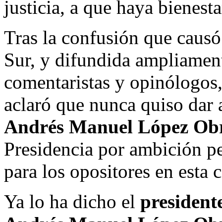
justicia, a que haya bienest
Tras la confusión que causó
Sur, y difundida ampliament
comentaristas y opinólogos,
aclaró que nunca quiso dar 
Andrés Manuel López Ob
Presidencia por ambición pe
para los opositores en esta
Ya lo ha dicho el
presidente