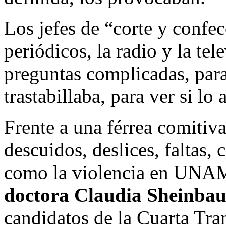
Los jefes de “corte y confe
periódicos, la radio y la te
preguntas complicadas, par
trastabillaba, para ver si lo
Frente a una férrea comitiva
descuidos, deslices, faltas, 
como la violencia en UNAM,
doctora Claudia Sheinba
candidatos de la Cuarta Tr