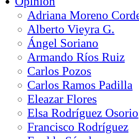
Opinión
Adriana Moreno Cord
Alberto Vieyra G.
Ángel Soriano
Armando Ríos Ruiz
Carlos Pozos
Carlos Ramos Padilla
Eleazar Flores
Elsa Rodríguez Osorio
Francisco Rodríguez