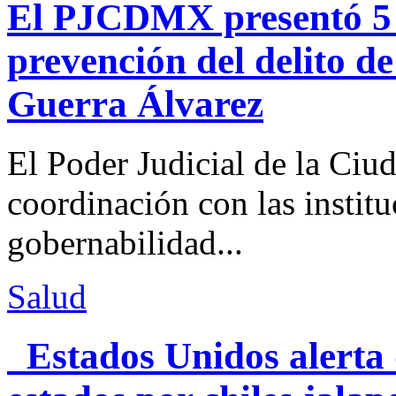
El PJCDMX presentó 5 a
prevención del delito d
Guerra Álvarez
El Poder Judicial de la Ciu
coordinación con las institu
gobernabilidad...
Salud
Estados Unidos alerta 