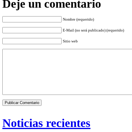
Deje un comentario
Nombre (requerido)
E-Mail (no será publicado) (requerido)
Sitio web
Noticias recientes