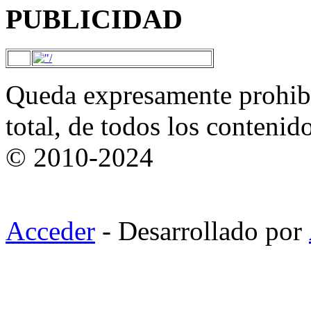
PUBLICIDAD
Queda expresamente prohibi
total, de todos los contenid
© 2010-2024
Acceder
- Desarrollado por