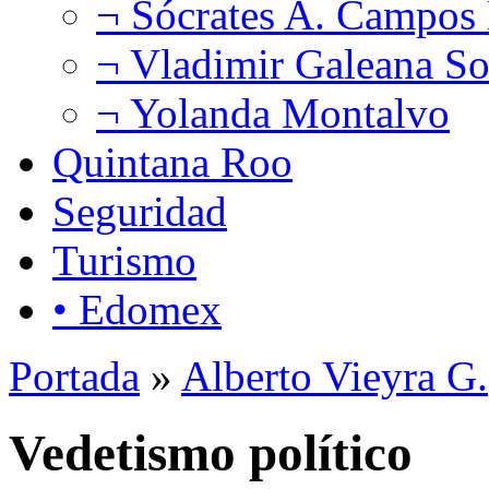
¬ Sócrates A. Campos
¬ Vladimir Galeana So
¬ Yolanda Montalvo
Quintana Roo
Seguridad
Turismo
• Edomex
Portada
»
Alberto Vieyra G.
Vedetismo político