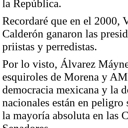
la República.
Recordaré que en el 2000, V
Calderón ganaron las preside
priistas y perredistas.
Por lo visto, Álvarez Máyn
esquiroles de Morena y AM
democracia mexicana y la de
nacionales están en peligro
la mayoría absoluta en las