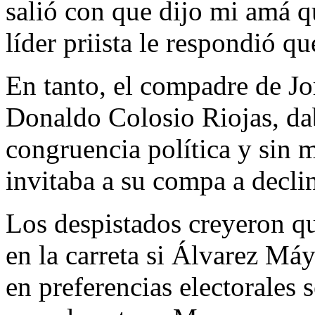
salió con que dijo mi amá q
líder priista le respondió q
En tanto, el compadre de J
Donaldo Colosio Riojas, da
congruencia política y sin
invitaba a su compa a decli
Los despistados creyeron q
en la carreta si Álvarez Máy
en preferencias electorales s