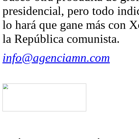
presidencial, pero todo indi
lo hará que gane más con Xó
la República comunista.
info@agenciamn.com