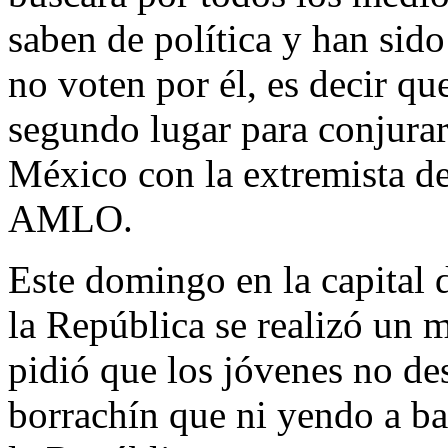
saben de política y han sid
no voten por él, es decir que
segundo lugar para conjurar
México con la extremista de
AMLO.
Este domingo en la capital 
la República se realizó un m
pidió que los jóvenes no de
borrachín que ni yendo a ba