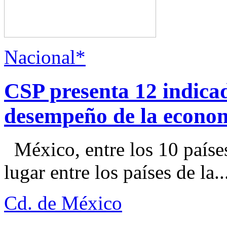
Nacional*
CSP presenta 12 indica
desempeño de la econo
México, entre los 10 paíse
lugar entre los países de la..
Cd. de México