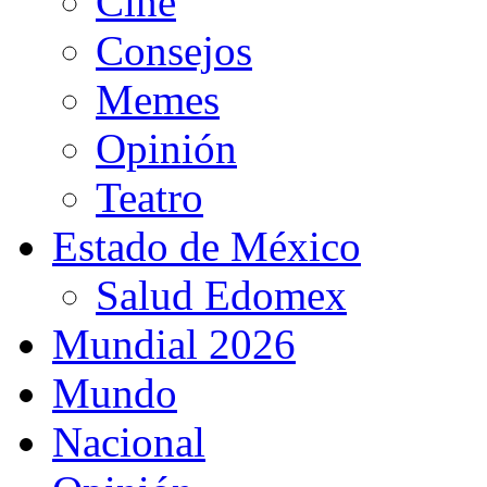
Cine
Consejos
Memes
Opinión
Teatro
Estado de México
Salud Edomex
Mundial 2026
Mundo
Nacional