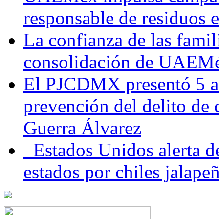
responsable de residuos e
La confianza de las famil
consolidación de UAEMéx
El PJCDMX presentó 5 ac
prevención del delito de
Guerra Álvarez
Estados Unidos alerta de
estados por chiles jala