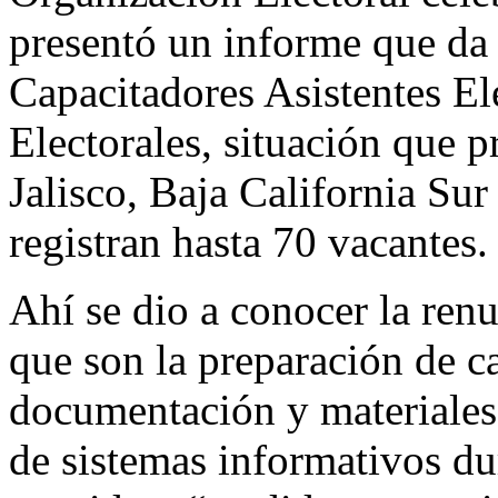
presentó un informe que da 
Capacitadores Asistentes El
Electorales, situación que 
Jalisco, Baja California Su
registran hasta 70 vacantes.
Ahí se dio a conocer la renu
que son la preparación de ca
documentación y materiales 
de sistemas informativos du