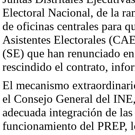
Electoral Nacional, de la r
de oficinas centrales para q
Asistentes Electorales (CAE
(SE) que han renunciado en 
rescindido el contrato, info
El mecanismo extraordinari
el Consejo General del INE,
adecuada integración de las c
funcionamiento del PREP, lo