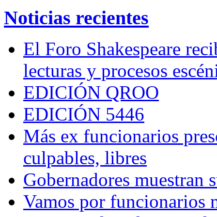
Noticias recientes
El Foro Shakespeare reci
lecturas y procesos escén
EDICIÓN QROO
EDICIÓN 5446
Más ex funcionarios pres
culpables, libres
Gobernadores muestran su
Vamos por funcionarios 