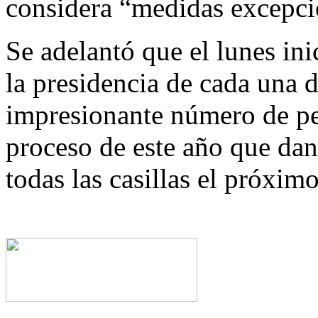
considera “medidas excepcio
Se adelantó que el lunes ini
la presidencia de cada una de
impresionante número de pe
proceso de este año que dan 
todas las casillas el próximo