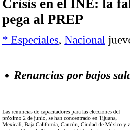
Crisis en el INE: la f
pega al PREP
* Especiales
,
Nacional
juev
Renuncias por bajos sal
Las renuncias de capacitadores para las elecciones del
próximo 2 de junio, se han concentrado en Tijuana,
Mexicali, Baja California, Cancún, Ciudad de México y 