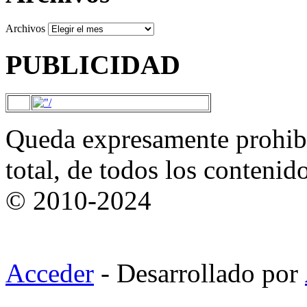
Archivos
PUBLICIDAD
Queda expresamente prohibi
total, de todos los contenid
© 2010-2024
Acceder
- Desarrollado por