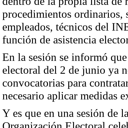
dentro de la propia lista de
procedimientos ordinarios, s
empleados, técnicos del INE
función de asistencia elector
En la sesión se informó que
electoral del 2 de junio ya 
convocatorias para contrata
necesario aplicar medidas ex
Y es que en una sesión de 
Organización Electoral cele