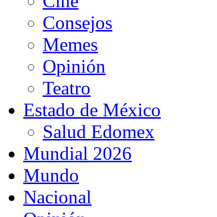
Cine
Consejos
Memes
Opinión
Teatro
Estado de México
Salud Edomex
Mundial 2026
Mundo
Nacional