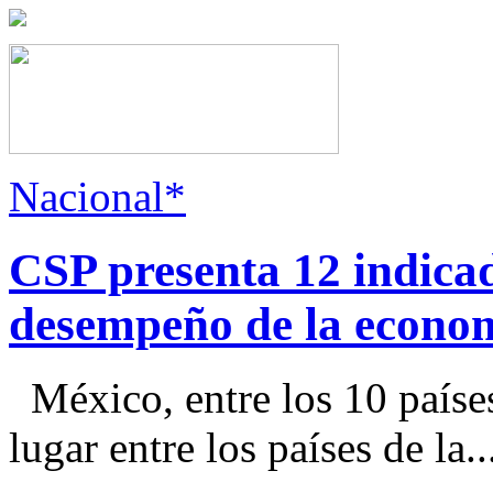
Nacional*
CSP presenta 12 indica
desempeño de la econo
México, entre los 10 paíse
lugar entre los países de la..