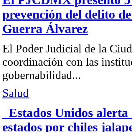
prevención del delito d
Guerra Álvarez
El Poder Judicial de la Ciu
coordinación con las institu
gobernabilidad...
Salud
Estados Unidos alerta 
estados por chiles jal