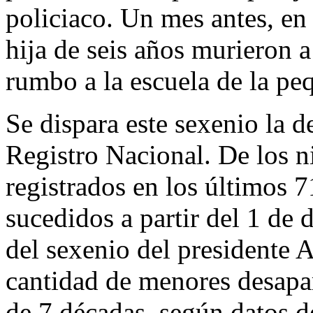
policiaco. Un mes antes, en
hija de seis años murieron
rumbo a la escuela de la pe
Se dispara este sexenio la 
Registro Nacional. De los n
registrados en los últimos 
sucedidos a partir del 1 de
del sexenio del presidente
cantidad de menores desapa
de 7 décadas, según datos d