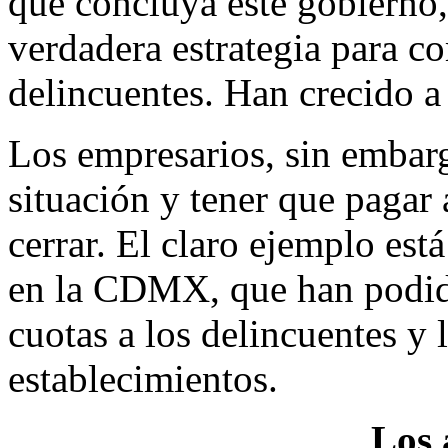
que concluya este gobierno
verdadera estrategia para c
delincuentes. Han crecido a 
Los empresarios, sin embarg
situación y tener que pagar 
cerrar. El claro ejemplo es
en la CDMX, que han podido
cuotas a los delincuentes y 
establecimientos.
Los 