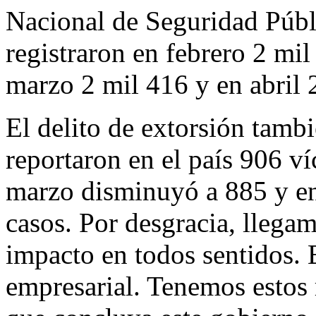
Nacional de Seguridad Públi
registraron en febrero 2 mi
marzo 2 mil 416 y en abril 
El delito de extorsión tamb
reportaron en el país 906 v
marzo disminuyó a 885 y en
casos. Por desgracia, llegam
impacto en todos sentidos. 
empresarial. Tenemos estos 