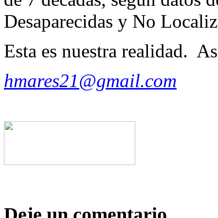
Desaparecidas y No Localiz
Esta es nuestra realidad. As
hmares21@gmail.com
Deje un comentario