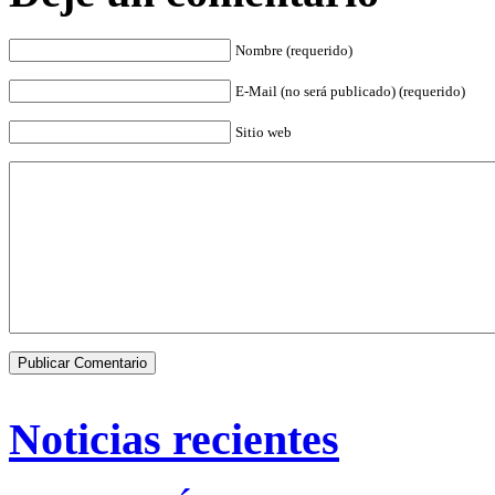
Nombre (requerido)
E-Mail (no será publicado) (requerido)
Sitio web
Noticias recientes