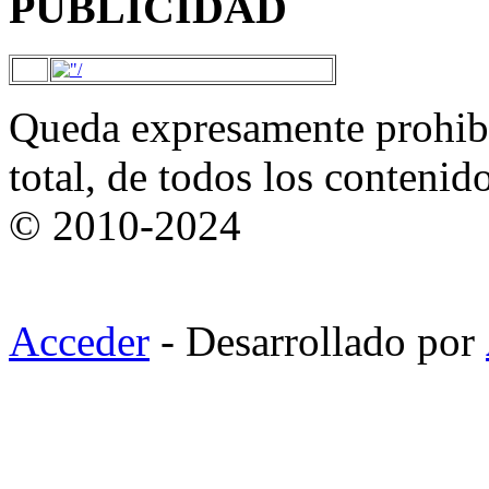
PUBLICIDAD
Queda expresamente prohibi
total, de todos los contenid
© 2010-2024
Acceder
- Desarrollado por