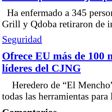
Ha enfermado a 345 perso
Grill y Qdoba retiraron de i
Seguridad
Ofrece EU más de 100 
líderes del CJNG
Heredero de “El Mencho”, 
todas las herramientas para ll