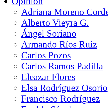
Opinión
Adriana Moreno Cord
Alberto Vieyra G.
Ángel Soriano
Armando Ríos Ruiz
Carlos Pozos
Carlos Ramos Padilla
Eleazar Flores
Elsa Rodríguez Osorio
Francisco Rodríguez