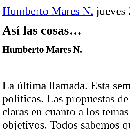
Humberto Mares N.
jueves
Así las cosas…
Humberto Mares N.
La última llamada. Esta se
políticas. Las propuestas de
claras en cuanto a los temas
objetivos. Todos sabemos qu