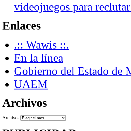
videojuegos para recluta
Enlaces
.:: Wawis ::.
En la línea
Gobierno del Estado de 
UAEM
Archivos
Archivos