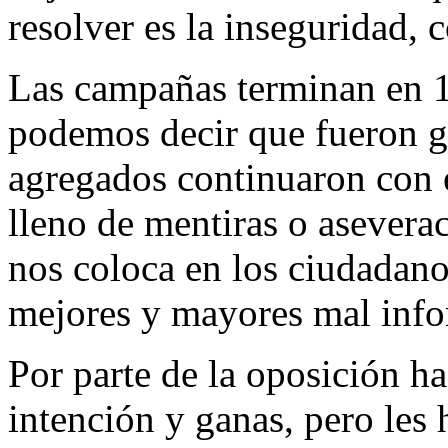
resolver es la inseguridad, 
Las campañas terminan en 1
podemos decir que fueron 
agregados continuaron con e
lleno de mentiras o asevera
nos coloca en los ciudadan
mejores y mayores mal inf
Por parte de la oposición h
intención y ganas, pero les 