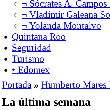
¬ Sócrates A. Campos
¬ Vladimir Galeana So
¬ Yolanda Montalvo
Quintana Roo
Seguridad
Turismo
• Edomex
Portada
»
Humberto Mares 
La última semana