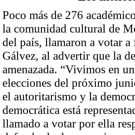
Poco más de 276 académicos,
la comunidad cultural de Mé
del país, llamaron a votar a
Gálvez, al advertir que la 
amenazada. “Vivimos en un
elecciones del próximo juni
el autoritarismo y la democ
democrática está representa
llamado a votar por ella re