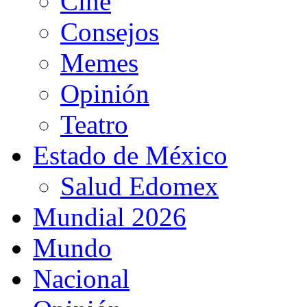
Cine
Consejos
Memes
Opinión
Teatro
Estado de México
Salud Edomex
Mundial 2026
Mundo
Nacional