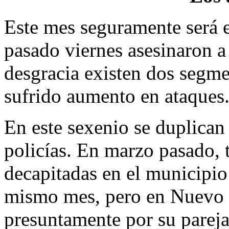
Este mes seguramente será e
pasado viernes asesinaron a
desgracia existen dos segme
sufrido aumento en ataques.
En este sexenio se duplican
policías. En marzo pasado, 
decapitadas en el municipio
mismo mes, pero en Nuevo L
presuntamente por su pareja