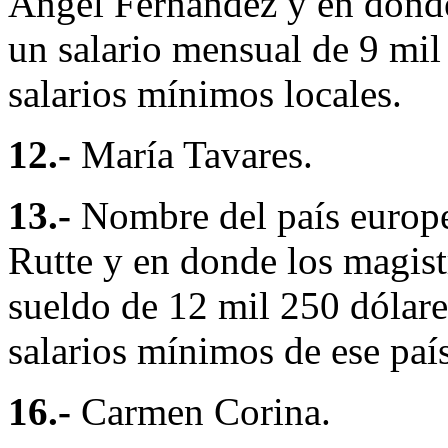
Ángel Fernández y en donde
un salario mensual de 9 mil
salarios mínimos locales.
12.-
María Tavares.
13.-
Nombre del país europ
Rutte y en donde los magist
sueldo de 12 mil 250 dólare
salarios mínimos de ese país
16.-
Carmen Corina.