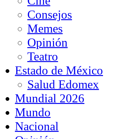
Cine
Consejos
Memes
Opinión
Teatro
Estado de México
Salud Edomex
Mundial 2026
Mundo
Nacional