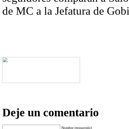
de MC a la Jefatura de Go
Deje un comentario
Nombre (requerido)