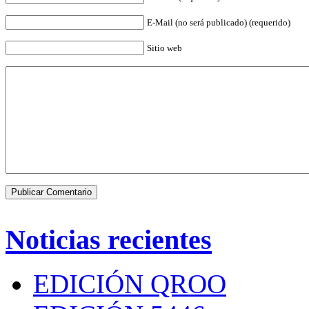
E-Mail (no será publicado) (requerido)
Sitio web
Noticias recientes
EDICIÓN QROO