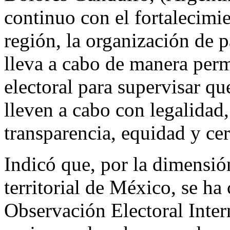
continuo con el fortalecimi
región, la organización de p
lleva a cabo de manera per
electoral para supervisar qu
lleven a cabo con legalidad,
transparencia, equidad y cer
Indicó que, por la dimensió
territorial de México, se h
Observación Electoral Inter