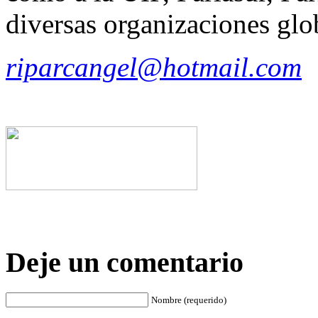
diversas organizaciones glo
riparcangel@hotmail.com
Deje un comentario
Nombre (requerido)