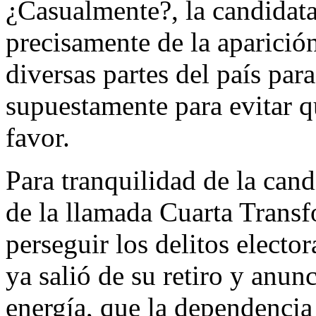
¿Casualmente?, la candidata 
precisamente de la aparició
diversas partes del país para
supuestamente para evitar q
favor.
Para tranquilidad de la cand
de la llamada Cuarta Transf
perseguir los delitos elector
ya salió de su retiro y anu
energía, que la dependencia 