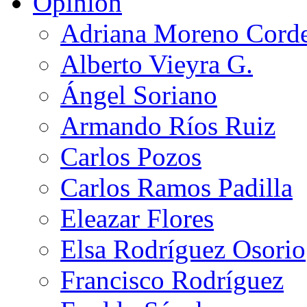
Opinión
Adriana Moreno Cord
Alberto Vieyra G.
Ángel Soriano
Armando Ríos Ruiz
Carlos Pozos
Carlos Ramos Padilla
Eleazar Flores
Elsa Rodríguez Osorio
Francisco Rodríguez