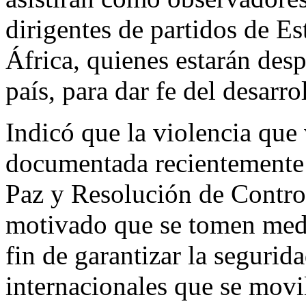
dirigentes de partidos de E
África, quienes estarán desp
país, para dar fe del desarro
Indicó que la violencia que
documentada recientemente 
Paz y Resolución de Contr
motivado que se tomen medi
fin de garantizar la segurid
internacionales que se movi