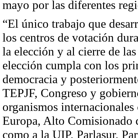
mayo por las diferentes regi
“El único trabajo que desarr
los centros de votación duran
la elección y al cierre de las
elección cumpla con los pri
democracia y posteriorment
TEPJF, Congreso y gobierno
organismos internacional
Europa, Alto Comisionado 
como a la UIP, Parlasur, Pa