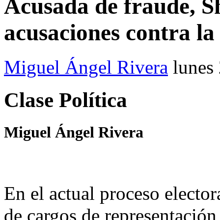
Acusada de fraude, 
acusaciones contra la
Miguel Ángel Rivera
lunes
Clase Política
Miguel Ángel Rivera
En el actual proceso elector
de cargos de representación 