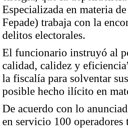
Especializada en materia de 
Fepade) trabaja con la enco
delitos electorales.
El funcionario instruyó al 
calidad, calidez y eficienci
la fiscalía para solventar s
posible hecho ilícito en mate
De acuerdo con lo anunciado 
en servicio 100 operadores 