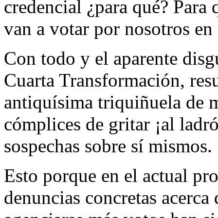
credencial ¿para qué? Para 
van a votar por nosotros en
Con todo y el aparente disg
Cuarta Transformación, resul
antiquísima triquiñuela de 
cómplices de gritar ¡al ladró
sospechas sobre sí mismos.
Esto porque en el actual pro
denuncias concretas acerca 