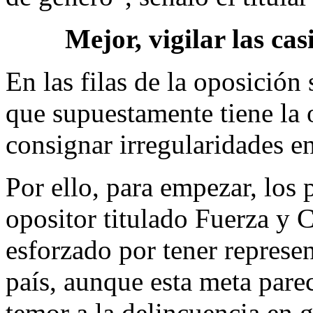
Mejor, vigilar las cas
En las filas de la oposición
que supuestamente tiene la 
consignar irregularidades en
Por ello, para empezar, los p
opositor titulado Fuerza y
esforzado por tener represen
país, aunque esta meta parec
temor a la delincuencia en 