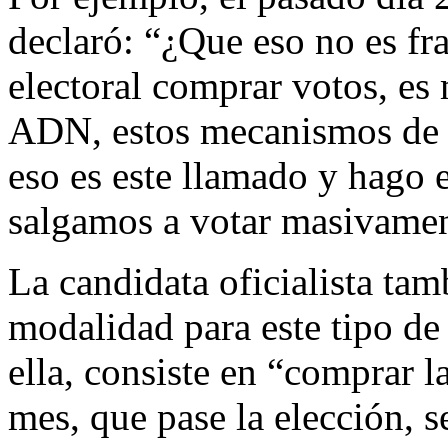
declaró: “¿Que eso no es fra
electoral comprar votos, es
ADN, estos mecanismos de c
eso es este llamado y hago 
salgamos a votar masivament
La candidata oficialista ta
modalidad para este tipo de 
ella, consiste en “comprar l
mes, que pase la elección, se