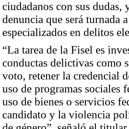
ciudadanos con sus dudas, y
denuncia que será turnada a
especializados en delitos ele
“La tarea de la Fisel es inve
conductas delictivas como 
voto, retener la credencial d
uso de programas sociales fe
uso de bienes o servicios fe
candidato y la violencia pol
de género”, señaló el titular