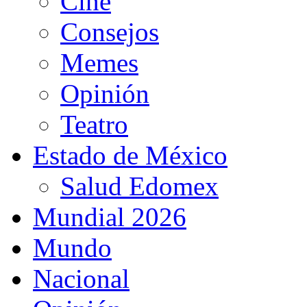
Cine
Consejos
Memes
Opinión
Teatro
Estado de México
Salud Edomex
Mundial 2026
Mundo
Nacional