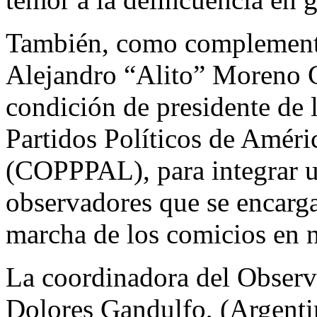
También, como complemento,
Alejandro “Alito” Moreno 
condición de presidente de
Partidos Políticos de Améri
(COPPPAL), para integrar u
observadores que se encarga
marcha de los comicios en n
La coordinadora del Observ
Dolores Gandulfo, (Argenti