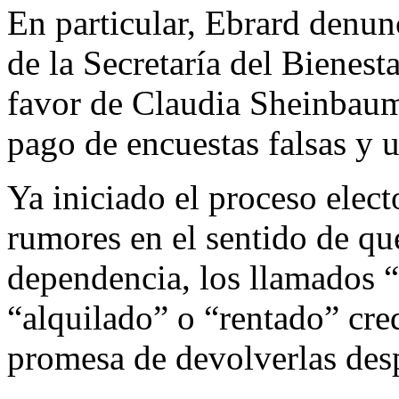
En particular, Ebrard denun
de la Secretaría del Bienesta
favor de Claudia Sheinbau
pago de encuestas falsas y 
Ya iniciado el proceso elect
rumores en el sentido de qu
dependencia, los llamados “
“alquilado” o “rentado” cred
promesa de devolverlas desp