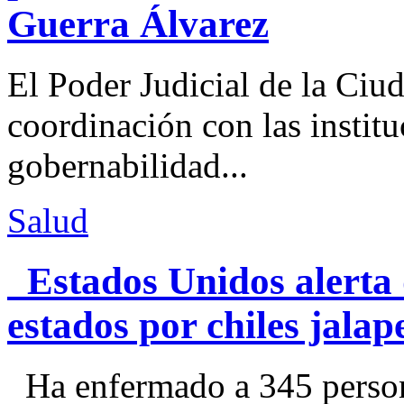
Guerra Álvarez
El Poder Judicial de la Ciu
coordinación con las institu
gobernabilidad...
Salud
Estados Unidos alerta 
estados por chiles jal
Ha enfermado a 345 perso