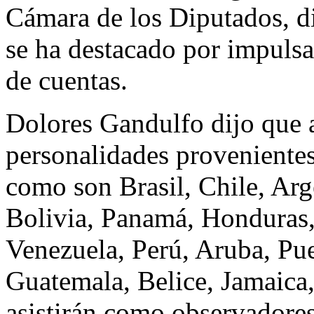
Cámara de los Diputados, dir
se ha destacado por impulsar
de cuentas.
Dolores Gandulfo dijo que 
personalidades provenientes
como son Brasil, Chile, Arg
Bolivia, Panamá, Honduras,
Venezuela, Perú, Aruba, Pue
Guatemala, Belice, Jamaica,
asistirán como observadore