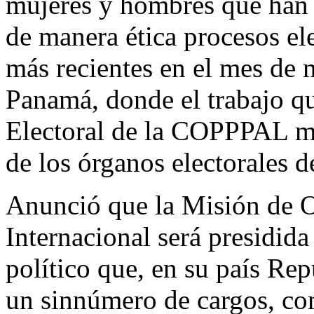
mujeres y hombres que han 
de manera ética procesos el
más recientes en el mes de
Panamá, donde el trabajo qu
Electoral de la COPPPAL m
de los órganos electorales d
Anunció que la Misión de O
Internacional será presidida
político que, en su país R
un sinnúmero de cargos, com