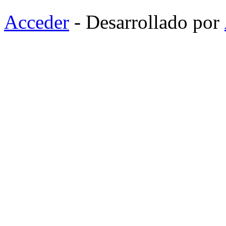
Acceder
- Desarrollado por