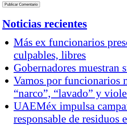
Noticias recientes
Más ex funcionarios pres
culpables, libres
Gobernadores muestran su
Vamos por funcionarios 
“narco”, “lavado” y viol
UAEMéx impulsa campaña
responsable de residuos e