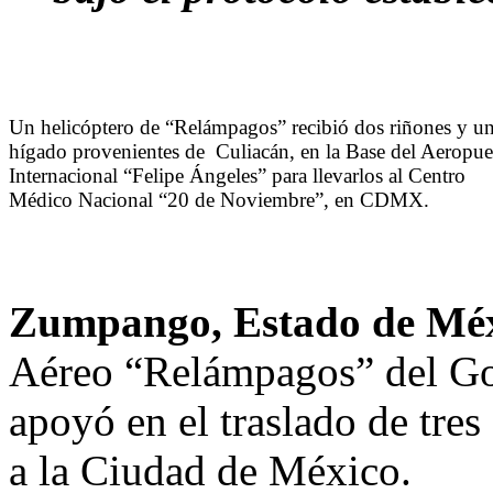
Un helicóptero de “Relámpagos” recibió dos riñones y u
hígado provenientes de Culiacán, en la Base del Aeropue
Internacional “Felipe Ángeles” para llevarlos al Centro
Médico Nacional “20 de Noviembre”, en CDMX.
Zumpango, Estado de Mé
Aéreo “Relámpagos” del Go
apoyó en el traslado de tre
a la Ciudad de México.