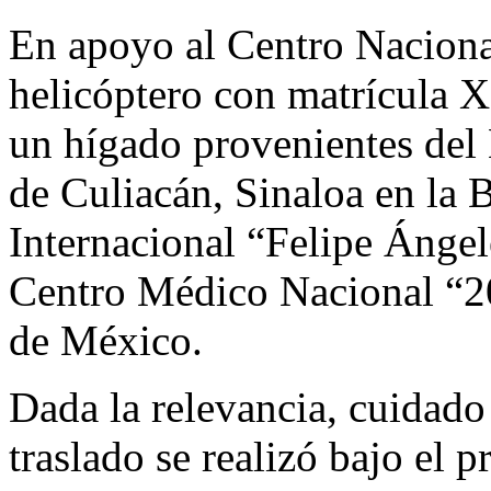
En apoyo al Centro Nacional
helicóptero con matrícula 
un hígado provenientes del
de Culiacán, Sinaloa en la
Internacional “Felipe Ángel
Centro Médico Nacional “2
de México.
Dada la relevancia, cuidado
traslado se realizó bajo el 