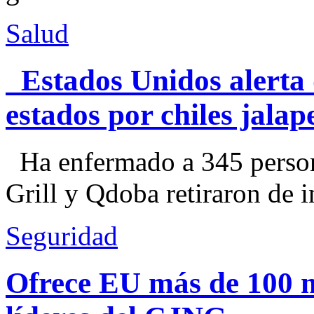
Salud
Estados Unidos alerta 
estados por chiles jal
Ha enfermado a 345 perso
Grill y Qdoba retiraron de i
Seguridad
Ofrece EU más de 100 