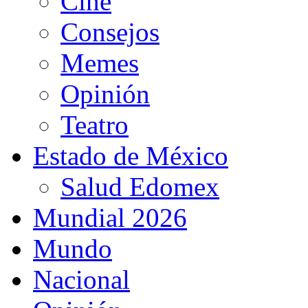
Cine
Consejos
Memes
Opinión
Teatro
Estado de México
Salud Edomex
Mundial 2026
Mundo
Nacional