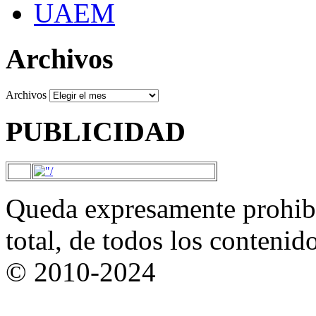
UAEM
Archivos
Archivos
PUBLICIDAD
Queda expresamente prohibi
total, de todos los contenid
© 2010-2024