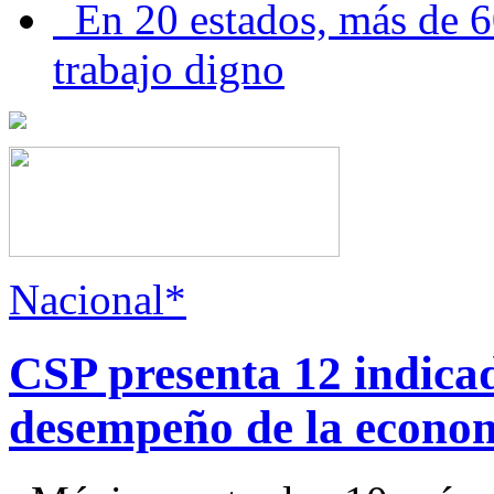
En 20 estados, más de 6
trabajo digno
Nacional*
CSP presenta 12 indica
desempeño de la econo