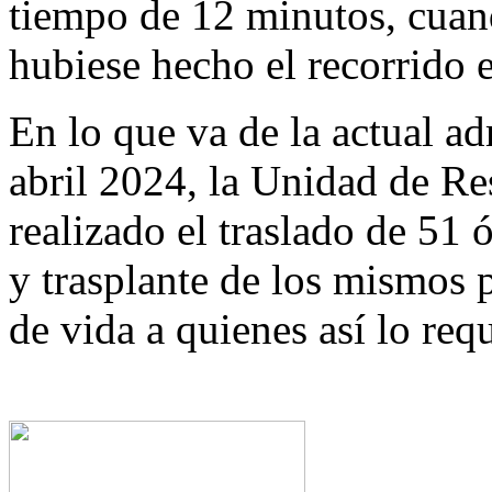
tiempo de 12 minutos, cuan
hubiese hecho el recorrido
En lo que va de la actual ad
abril 2024, la Unidad de R
realizado el traslado de 51
y trasplante de los mismos 
de vida a quienes así lo req