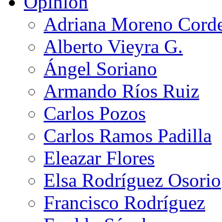
Opinión
Adriana Moreno Cord
Alberto Vieyra G.
Ángel Soriano
Armando Ríos Ruiz
Carlos Pozos
Carlos Ramos Padilla
Eleazar Flores
Elsa Rodríguez Osorio
Francisco Rodríguez