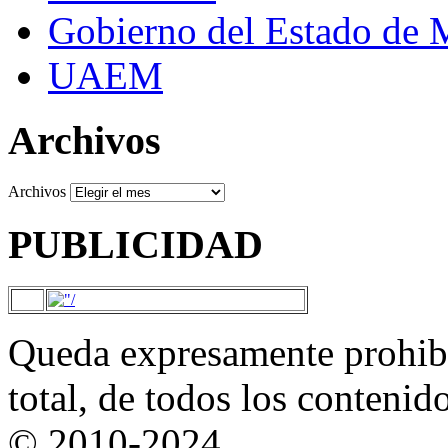
Gobierno del Estado de 
UAEM
Archivos
Archivos
PUBLICIDAD
Queda expresamente prohibi
total, de todos los contenid
© 2010-2024