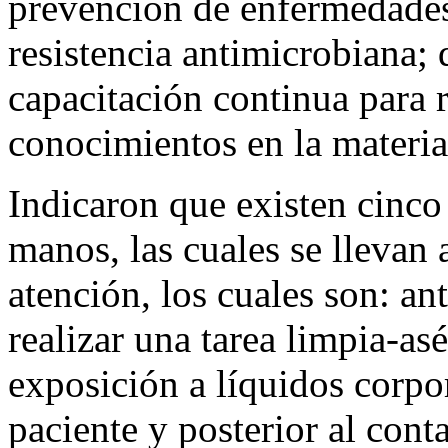
prevención de enfermedades 
resistencia antimicrobiana; 
capacitación continua para r
conocimientos en la materia
Indicaron que existen cinco
manos, las cuales se llevan 
atención, los cuales son: ant
realizar una tarea limpia-as
exposición a líquidos corpor
paciente y posterior al cont