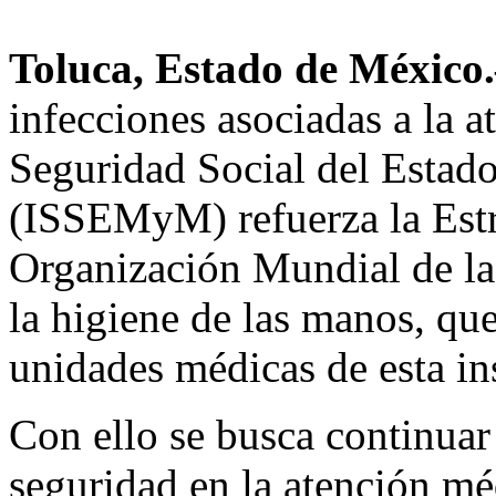
Toluca, Estado de Méxic
infecciones asociadas a la at
Seguridad Social del Estad
(ISSEMyM) refuerza la Estr
Organización Mundial de la
la higiene de las manos, qu
unidades médicas de esta ins
Con ello se busca continuar 
seguridad en la atención mé