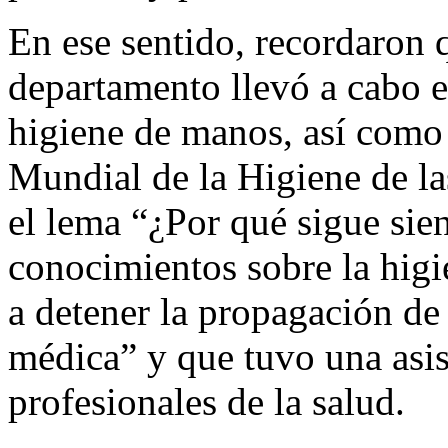
En ese sentido, recordaron q
departamento llevó a cabo el
higiene de manos, así como 
Mundial de la Higiene de 
el lema “¿Por qué sigue sie
conocimientos sobre la hig
a detener la propagación de
médica” y que tuvo una asis
profesionales de la salud.