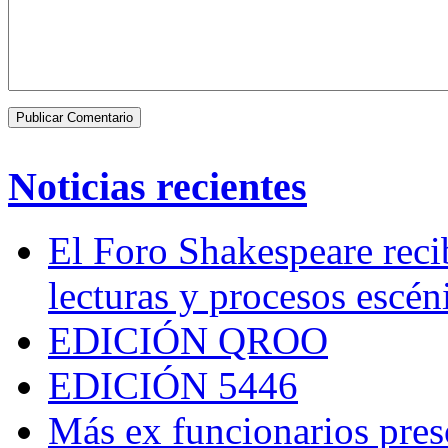
Noticias recientes
El Foro Shakespeare reci
lecturas y procesos escén
EDICIÓN QROO
EDICIÓN 5446
Más ex funcionarios pres