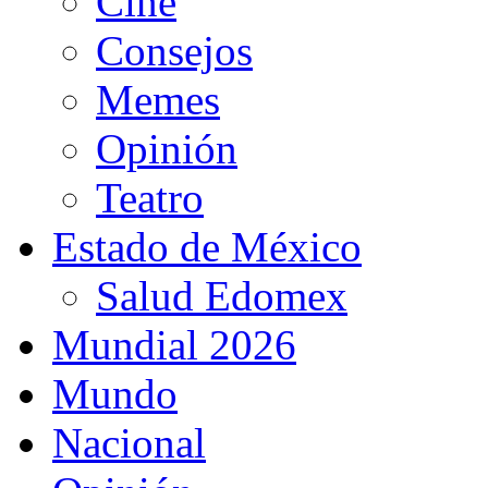
Cine
Consejos
Memes
Opinión
Teatro
Estado de México
Salud Edomex
Mundial 2026
Mundo
Nacional