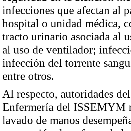
infecciones que afectan al p
hospital o unidad médica, c
tracto urinario asociada al 
al uso de ventilador; infecci
infección del torrente sangu
entre otros.
Al respecto, autoridades d
Enfermería del ISSEMYM re
lavado de manos desempeña 