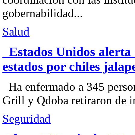
gobernabilidad...
Salud
Estados Unidos alerta 
estados por chiles jal
Ha enfermado a 345 perso
Grill y Qdoba retiraron de i
Seguridad