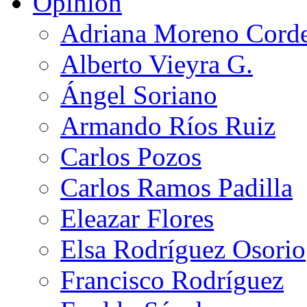
Opinión
Adriana Moreno Cord
Alberto Vieyra G.
Ángel Soriano
Armando Ríos Ruiz
Carlos Pozos
Carlos Ramos Padilla
Eleazar Flores
Elsa Rodríguez Osorio
Francisco Rodríguez