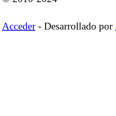
Acceder
- Desarrollado por