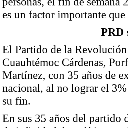
personas, el fin de semana 
es un factor importante que
PRD s
El Partido de la Revolución
Cuauhtémoc Cárdenas, Porf
Martínez, con 35 años de exi
nacional, al no lograr el 3%
su fin.
En sus 35 años del partido d