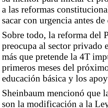
a las reformas constituciona
sacar con urgencia antes de
Sobre todo, la reforma del P
preocupa al sector privado e
más que pretende la 4T impu
primeros meses del próximo
educación básica y los apoy
Sheinbaum mencionó que las 
son la modificación a la Ley