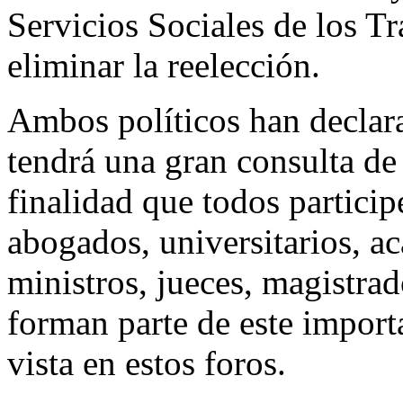
Servicios Sociales de los Tr
eliminar la reelección.
Ambos políticos han declara
tendrá una gran consulta de
finalidad que todos participe
abogados, universitarios, a
ministros, jueces, magistrad
forman parte de este import
vista en estos foros.