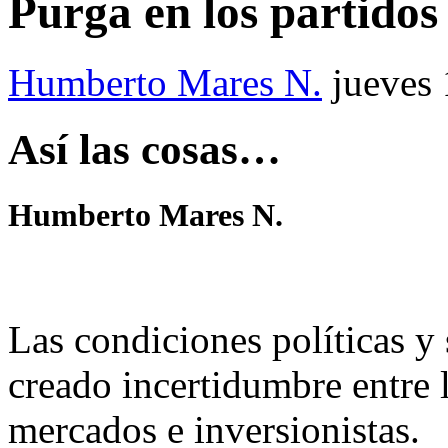
Purga en los partidos 
Humberto Mares N.
jueves
Así las cosas…
Humberto Mares N.
Las condiciones políticas y 
creado incertidumbre entre 
mercados e inversionistas.