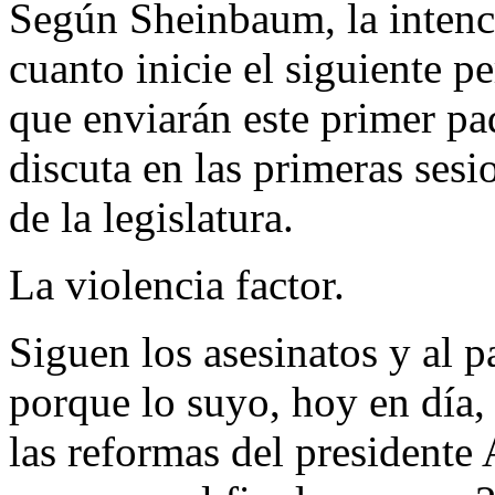
Según Sheinbaum, la intenci
cuanto inicie el siguiente pe
que enviarán este primer paq
discuta en las primeras sesi
de la legislatura.
La violencia factor.
Siguen los asesinatos y al p
porque lo suyo, hoy en día,
las reformas del president