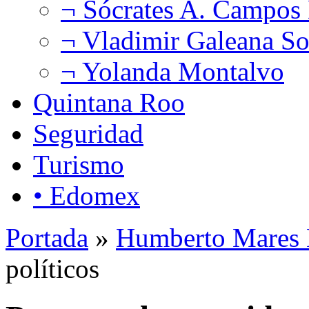
¬ Sócrates A. Campos
¬ Vladimir Galeana So
¬ Yolanda Montalvo
Quintana Roo
Seguridad
Turismo
• Edomex
Portada
»
Humberto Mares 
políticos