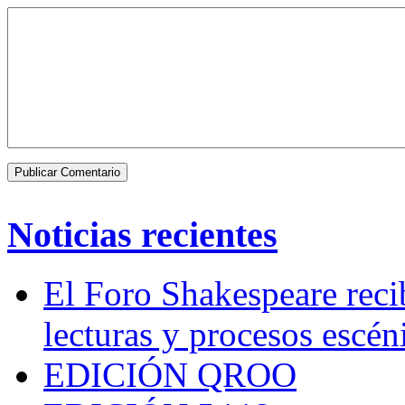
Noticias recientes
El Foro Shakespeare reci
lecturas y procesos escén
EDICIÓN QROO