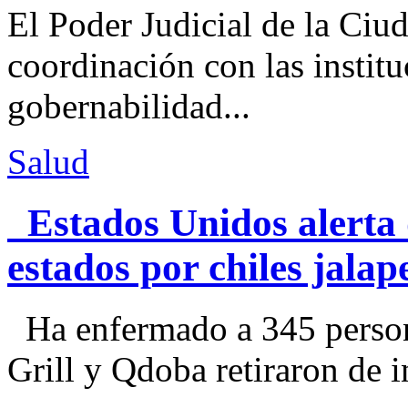
El Poder Judicial de la Ciu
coordinación con las institu
gobernabilidad...
Salud
Estados Unidos alerta 
estados por chiles jal
Ha enfermado a 345 perso
Grill y Qdoba retiraron de i