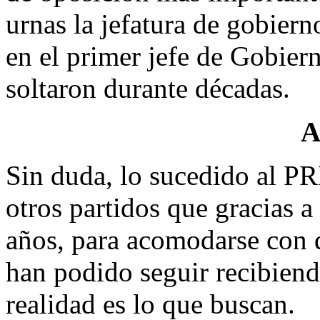
urnas la jefatura de gobier
en el primer jefe de Gobiern
soltaron durante décadas.
A
Sin duda, lo sucedido al PR
otros partidos que gracias a
años, para acomodarse con q
han podido seguir recibiend
realidad es lo que buscan.