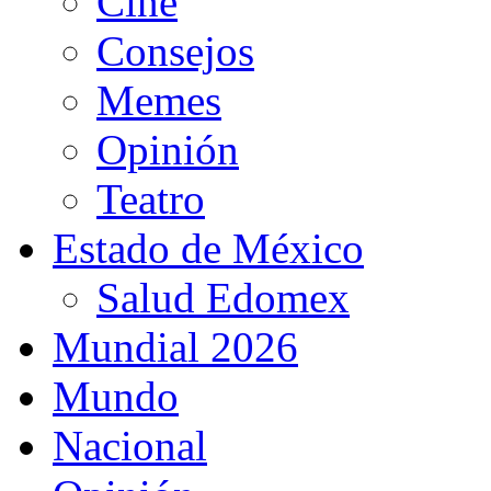
Cine
Consejos
Memes
Opinión
Teatro
Estado de México
Salud Edomex
Mundial 2026
Mundo
Nacional