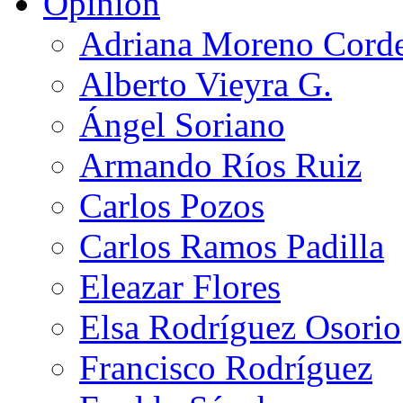
Opinión
Adriana Moreno Cord
Alberto Vieyra G.
Ángel Soriano
Armando Ríos Ruiz
Carlos Pozos
Carlos Ramos Padilla
Eleazar Flores
Elsa Rodríguez Osorio
Francisco Rodríguez