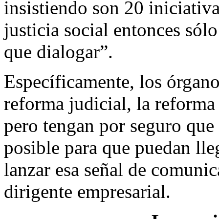
insistiendo son 20 iniciati
justicia social entonces sól
que dialogar”.
Específicamente, los órganos
reforma judicial, la reform
pero tengan por seguro que 
posible para que puedan lle
lanzar esa señal de comunic
dirigente empresarial.