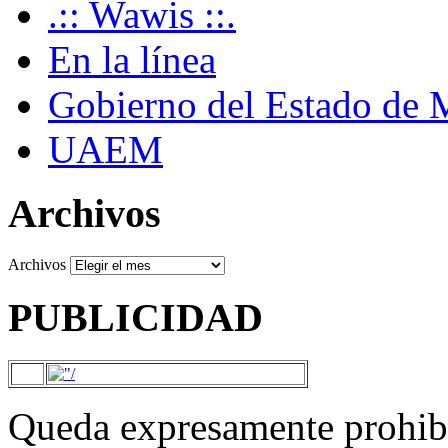
.:: Wawis ::.
En la línea
Gobierno del Estado de 
UAEM
Archivos
Archivos
PUBLICIDAD
Queda expresamente prohibi