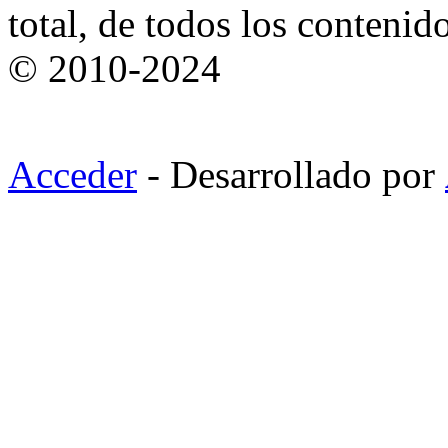
total, de todos los contenid
© 2010-2024
Acceder
- Desarrollado por