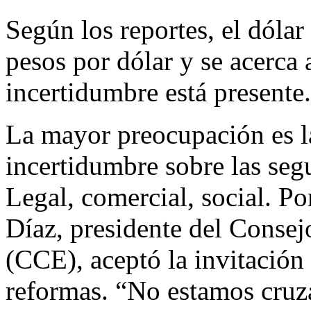
Según los reportes, el dólar
pesos por dólar y se acerca 
incertidumbre está presente.
La mayor preocupación es la
incertidumbre sobre las seg
Legal, comercial, social. Po
Díaz, presidente del Conse
(CCE), aceptó la invitación 
reformas. “No estamos cruz