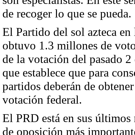
de recoger lo que se pueda.
El Partido del sol azteca en
obtuvo 1.3 millones de voto
de la votación del pasado 2 
que establece que para conse
partidos deberán de obtener
votación federal.
El PRD está en sus últimos
de oposición más importante