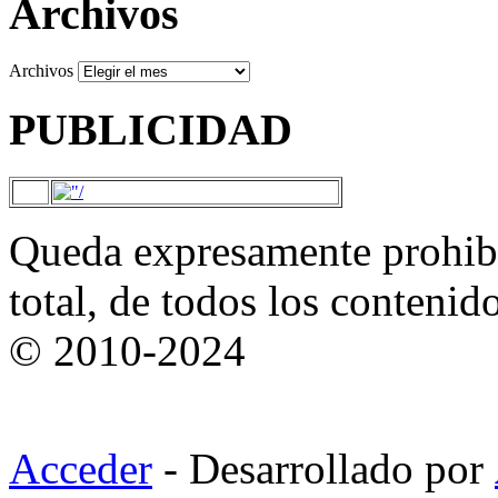
Archivos
Archivos
PUBLICIDAD
Queda expresamente prohibi
total, de todos los contenid
© 2010-2024
Acceder
- Desarrollado por