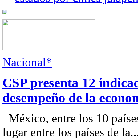
Nacional*
CSP presenta 12 indica
desempeño de la econo
México, entre los 10 paíse
lugar entre los países de la..