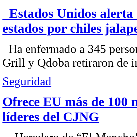
Estados Unidos alerta 
estados por chiles jal
Ha enfermado a 345 perso
Grill y Qdoba retiraron de i
Seguridad
Ofrece EU más de 100 
líderes del CJNG