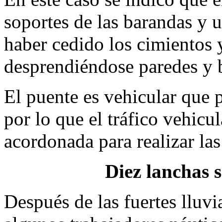
soportes de las barandas y 
haber cedido los cimientos y
desprendiéndose paredes y 
El puente es vehicular que 
por lo que el tráfico vehicul
acordonada para realizar las
Diez lanchas 
Después de las fuertes lluvia