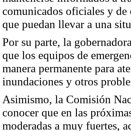
comunicados oficiales y de 
que puedan llevar a una sit
Por su parte, la gobernado
que los equipos de emergen
manera permanente para aten
inundaciones y otros proble
Asimismo, la Comisión Nac
conocer que en las próximas
moderadas a muy fuertes, a