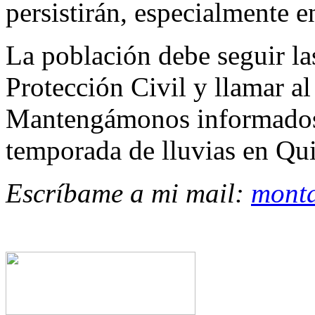
persistirán, especialmente 
La población debe seguir las
Protección Civil y llamar a
Mantengámonos informados 
temporada de lluvias en Qu
Escríbame a mi mail:
mont