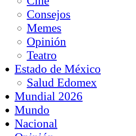
Cine
Consejos
Memes
Opinión
Teatro
Estado de México
Salud Edomex
Mundial 2026
Mundo
Nacional