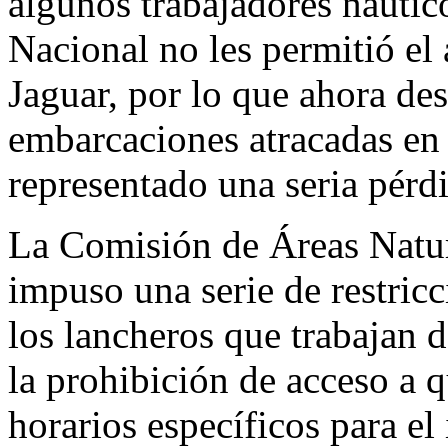
algunos trabajadores náutic
Nacional no les permitió el
Jaguar, por lo que ahora de
embarcaciones atracadas en 
representado una seria pérdi
La Comisión de Áreas Natur
impuso una serie de restric
los lancheros que trabajan de
la prohibición de acceso a 
horarios específicos para el