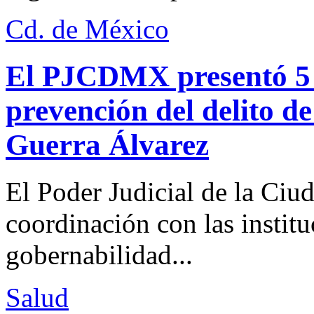
Cd. de México
El PJCDMX presentó 5 a
prevención del delito d
Guerra Álvarez
El Poder Judicial de la Ciu
coordinación con las institu
gobernabilidad...
Salud