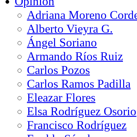
Opinión
Adriana Moreno Cord
Alberto Vieyra G.
Ángel Soriano
Armando Ríos Ruiz
Carlos Pozos
Carlos Ramos Padilla
Eleazar Flores
Elsa Rodríguez Osorio
Francisco Rodríguez