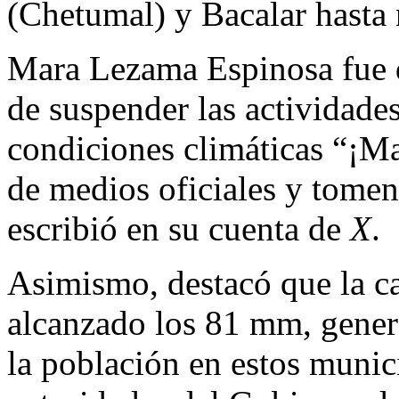
(Chetumal) y Bacalar hasta
Mara Lezama Espinosa fue q
de suspender las actividades
condiciones climáticas “¡M
de medios oficiales y tomen
escribió en su cuenta de
X
.
Asimismo, destacó que la c
alcanzado los 81 mm, gener
la población en estos munic