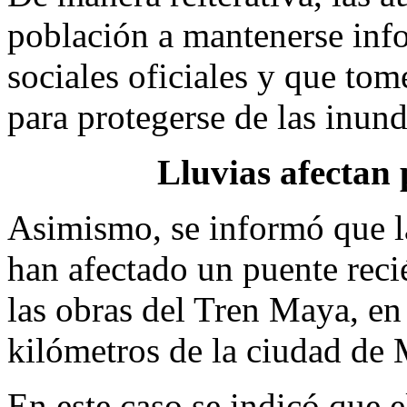
población a mantenerse info
sociales oficiales y que tom
para protegerse de las inund
Lluvias afectan
Asimismo, se informó que la
han afectado un puente reci
las obras del Tren Maya, e
kilómetros de la ciudad de 
En este caso se indicó que e