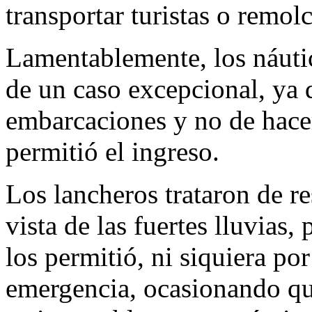
transportar turistas o remol
Lamentablemente, los náutico
de un caso excepcional, ya 
embarcaciones y no de hacer 
permitió el ingreso.
Los lancheros trataron de r
vista de las fuertes lluvias
los permitió, ni siquiera por
emergencia, ocasionando qu