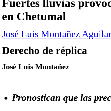
Fuertes lluvias provoc
en Chetumal
José Luis Montañez Aguilar
Derecho de réplica
José Luis Montañez
Pronostican que las pre