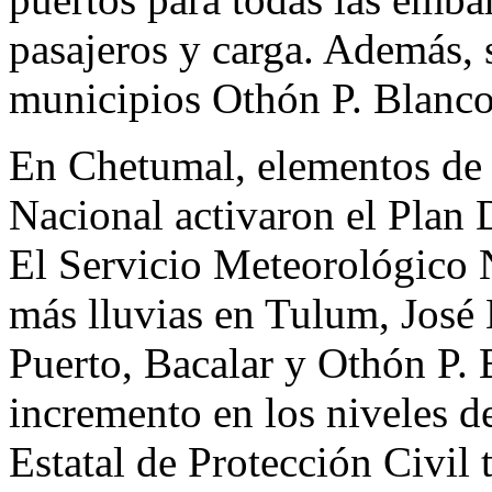
pasajeros y carga. Además, s
municipios Othón P. Blanco
En Chetumal, elementos de l
Nacional activaron el Plan 
El Servicio Meteorológico N
más lluvias en Tulum, José 
Puerto, Bacalar y Othón P. 
incremento en los niveles d
Estatal de Protección Civil 