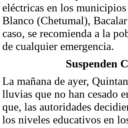
eléctricas en los municipio
Blanco (Chetumal), Bacalar 
caso, se recomienda a la po
de cualquier emergencia.
Suspenden C
La mañana de ayer, Quintan
lluvias que no han cesado en
que, las autoridades decidie
los niveles educativos en l