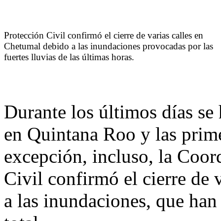
Protección Civil confirmó el cierre de varias calles en
Chetumal debido a las inundaciones provocadas por las
fuertes lluvias de las últimas horas.
Durante los últimos días se 
en Quintana Roo y las prime
excepción, incluso, la Coor
Civil confirmó el cierre de
a las inundaciones, que han 