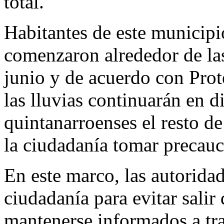
total.
Habitantes de este municipi
comenzaron alrededor de las
junio y de acuerdo con Prot
las lluvias continuarán en 
quintanarroenses el resto de
la ciudadanía tomar precauc
En este marco, las autorida
ciudadanía para evitar salir 
mantenerse informados a tra