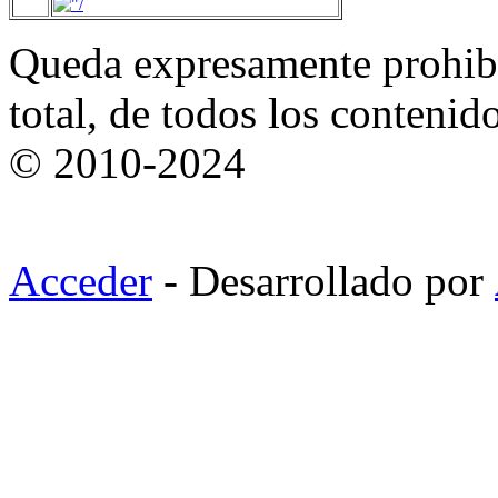
Queda expresamente prohibi
total, de todos los contenid
© 2010-2024
Acceder
- Desarrollado por