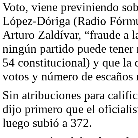
Voto, viene previniendo sob
López-Dóriga (Radio Fórmul
Arturo Zaldívar, “fraude a 
ningún partido puede tener 
54 constitucional) y que la 
votos y número de escaños 
Sin atribuciones para califi
dijo primero que el oficial
luego subió a 372.