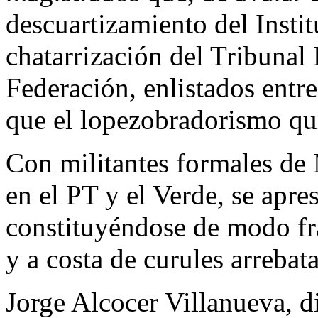
descuartizamiento del Instit
chatarrización del Tribunal 
Federación, enlistados entr
que el lopezobradorismo qu
Con militantes formales de
en el PT y el Verde, se apre
constituyéndose de modo fr
y a costa de curules arrebat
Jorge Alcocer Villanueva, d