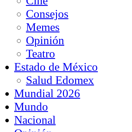
Cine
Consejos
Memes
Opinión
Teatro
Estado de México
Salud Edomex
Mundial 2026
Mundo
Nacional