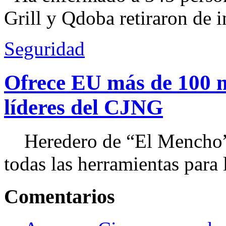
Grill y Qdoba retiraron de i
Seguridad
Ofrece EU más de 100 
líderes del CJNG
Heredero de “El Mencho”, 
todas las herramientas para ll
Comentarios