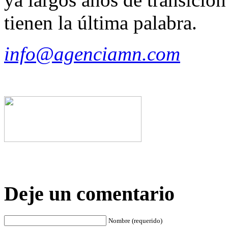
tienen la última palabra.
info@agenciamn.com
Deje un comentario
Nombre (requerido)