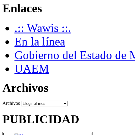
Enlaces
.:: Wawis ::.
En la línea
Gobierno del Estado de 
UAEM
Archivos
Archivos
PUBLICIDAD