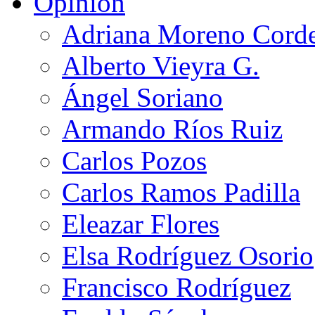
Opinión
Adriana Moreno Cord
Alberto Vieyra G.
Ángel Soriano
Armando Ríos Ruiz
Carlos Pozos
Carlos Ramos Padilla
Eleazar Flores
Elsa Rodríguez Osorio
Francisco Rodríguez