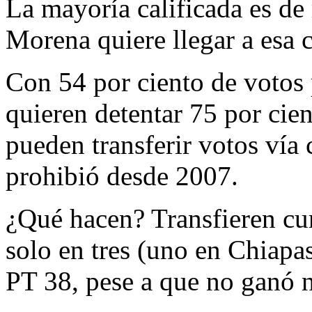
La mayoría calificada es d
Morena quiere llegar a esa c
Con 54 por ciento de votos p
quieren detentar 75 por cien
pueden transferir votos vía
prohibió desde 2007.
¿Qué hacen? Transfieren cu
solo en tres (uno en Chiapas
PT 38, pese a que no ganó n