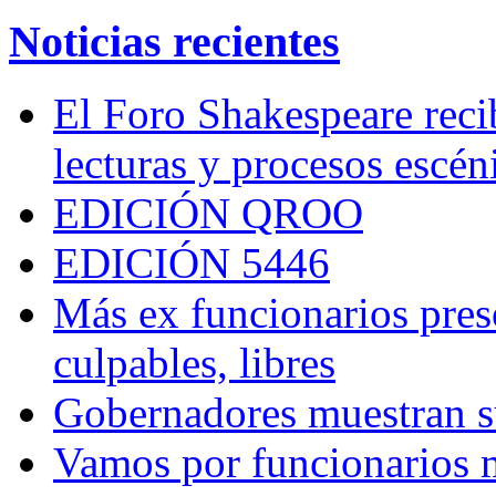
Noticias recientes
El Foro Shakespeare reci
lecturas y procesos escén
EDICIÓN QROO
EDICIÓN 5446
Más ex funcionarios pres
culpables, libres
Gobernadores muestran su
Vamos por funcionarios 