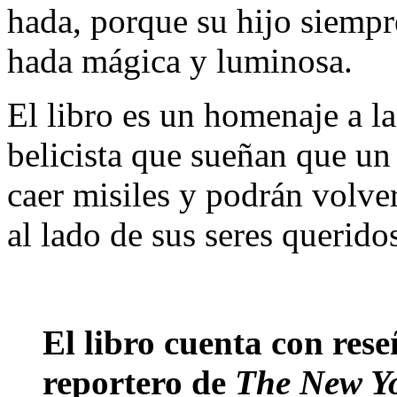
hada, porque su hijo siempr
hada mágica y luminosa.
El libro es un homenaje a la
belicista que sueñan que un
caer misiles y podrán volve
al lado de sus seres querido
El libro cuenta con res
reportero de
The New Y