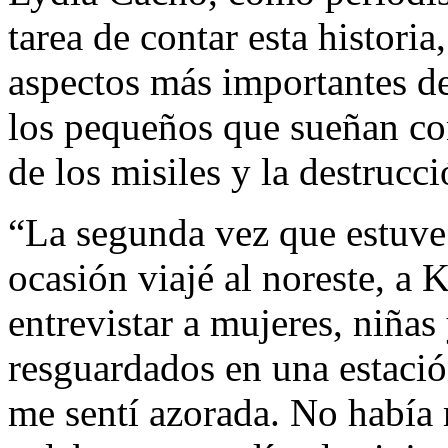
tarea de contar esta historia
aspectos más importantes de
los pequeños que sueñan co
de los misiles y la destrucci
“La segunda vez que estuve 
ocasión viajé al noreste, a 
entrevistar a mujeres, niñas
resguardados en una estaci
me sentí azorada. No había 