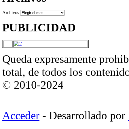
Archivos
PUBLICIDAD
Queda expresamente prohibi
total, de todos los contenid
© 2010-2024
Acceder
- Desarrollado por