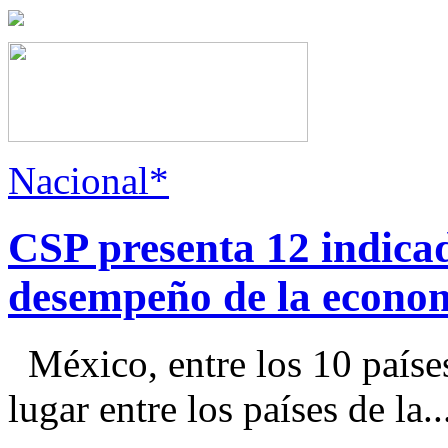
Nacional*
CSP presenta 12 indica
desempeño de la econo
México, entre los 10 paíse
lugar entre los países de la..