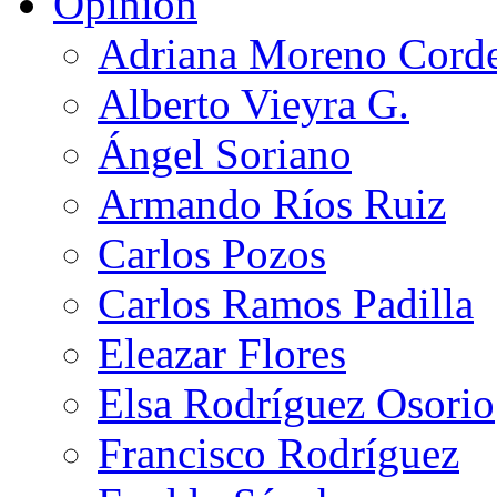
Opinión
Adriana Moreno Cord
Alberto Vieyra G.
Ángel Soriano
Armando Ríos Ruiz
Carlos Pozos
Carlos Ramos Padilla
Eleazar Flores
Elsa Rodríguez Osorio
Francisco Rodríguez