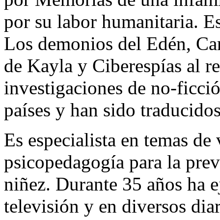
por su labor humanitaria. Es
Los demonios del Edén, Car
de Kayla y Ciberespías al re
investigaciones de no-ficci
países y han sido traducidos
Es especialista en temas de 
psicopedagogía para la prev
niñez. Durante 35 años ha e
televisión y en diversos di