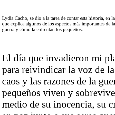
Lydia Cacho, se dio a la tarea de contar esta historia, en la
que explica algunos de los aspectos más importantes de la
guerra y cómo la enfrentan los pequeños.
El día que invadieron mi pla
para reivindicar la voz de l
caos y las razones de la gue
pequeños viven y sobreviven
medio de su inocencia, su cr