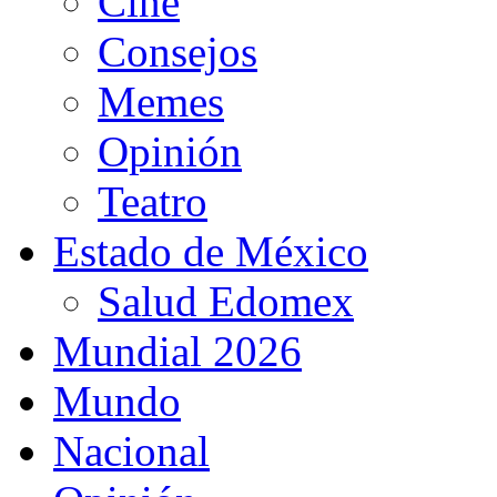
Cine
Consejos
Memes
Opinión
Teatro
Estado de México
Salud Edomex
Mundial 2026
Mundo
Nacional