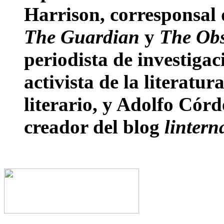
Harrison, corresponsal
The Guardian
y
The Obs
periodista de investigac
activista de la literatu
literario, y Adolfo Córd
creador del blog
linter