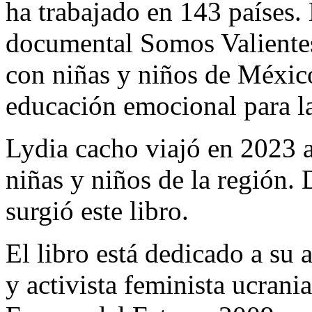
ha trabajado en 143 países. 
documental Somos Valientes
con niñas y niños de México
educación emocional para la
Lydia cacho viajó en 2023 a
niñas y niños de la región. 
surgió este libro.
El libro está dedicado a su 
y activista feminista ucrani