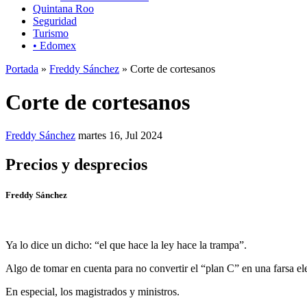
Quintana Roo
Seguridad
Turismo
• Edomex
Portada
»
Freddy Sánchez
» Corte de cortesanos
Corte de cortesanos
Freddy Sánchez
martes 16, Jul 2024
Precios y desprecios
Freddy Sánchez
Ya lo dice un dicho: “el que hace la ley hace la trampa”.
Algo de tomar en cuenta para no convertir el “plan C” en una farsa ele
En especial, los magistrados y ministros.