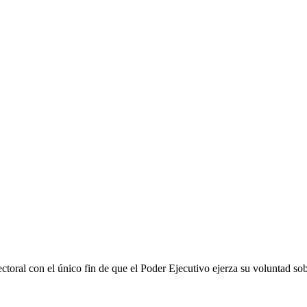
ctoral con el único fin de que el Poder Ejecutivo ejerza su voluntad sob