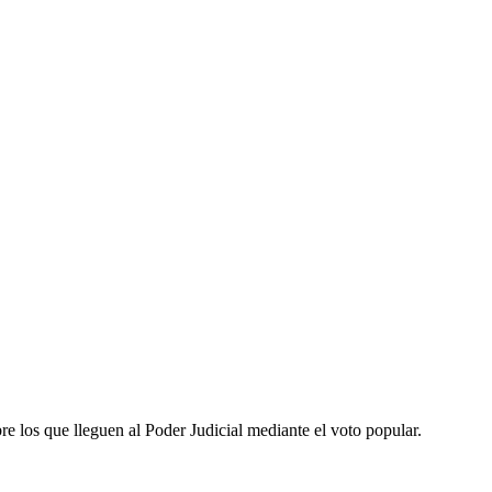
re los que lleguen al Poder Judicial mediante el voto popular.