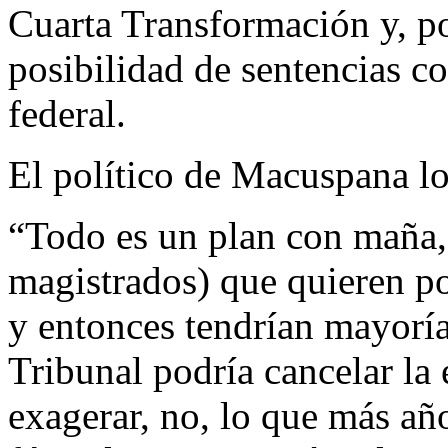
Cuarta Transformación y, po
posibilidad de sentencias co
federal.
El político de Macuspana lo
“Todo es un plan con maña,
magistrados) que quieren p
y entonces tendrían mayoría
Tribunal podría cancelar la 
exagerar, no, lo que más añ