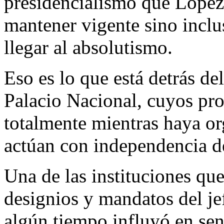
presidencialismo que López
mantener vigente sino inclu
llegar al absolutismo.
Eso es lo que está detrás del
Palacio Nacional, cuyos pro
totalmente mientras haya or
actúan con independencia de
Una de las instituciones que
designios y mandatos del je
algún tiempo influyó en sen