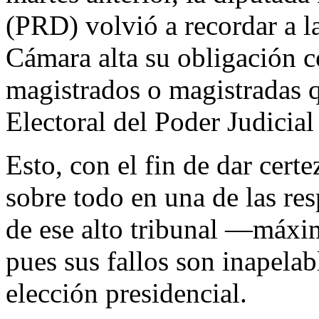
(PRD) volvió a recordar a l
Cámara alta su obligación c
magistrados o magistradas q
Electoral del Poder Judicia
Esto, con el fin de dar certe
sobre todo en una de las re
de ese alto tribunal —máxim
pues sus fallos son inapelab
elección presidencial.