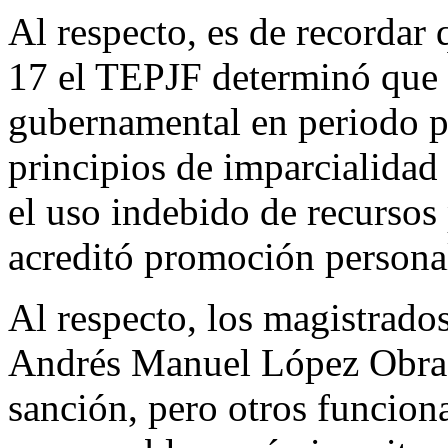
Al respecto, es de recordar 
17 el TEPJF determinó que
gubernamental en periodo p
principios de imparcialidad
el uso indebido de recursos 
acreditó promoción personal
Al respecto, los magistrados
Andrés Manuel López Obrad
sanción, pero otros funcion