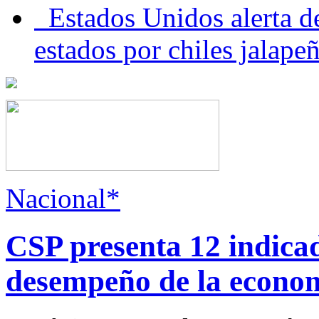
Estados Unidos alerta de
estados por chiles jala
Nacional*
CSP presenta 12 indica
desempeño de la econo