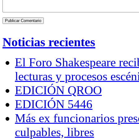
Noticias recientes
El Foro Shakespeare reci
lecturas y procesos escén
EDICIÓN QROO
EDICIÓN 5446
Más ex funcionarios pres
culpables, libres