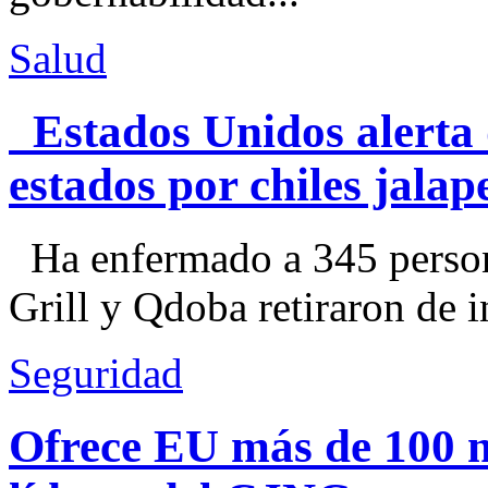
Salud
Estados Unidos alerta 
estados por chiles jal
Ha enfermado a 345 perso
Grill y Qdoba retiraron de i
Seguridad
Ofrece EU más de 100 