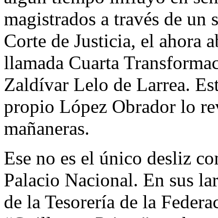
magistrados a través de un 
Corte de Justicia, el ahora 
llamada Cuarta Transformaci
Zaldívar Lelo de Larrea. Es
propio López Obrador lo rev
mañaneras.
Ese no es el único desliz co
Palacio Nacional. En sus lar
de la Tesorería de la Federa