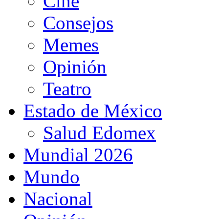
Cine
Consejos
Memes
Opinión
Teatro
Estado de México
Salud Edomex
Mundial 2026
Mundo
Nacional