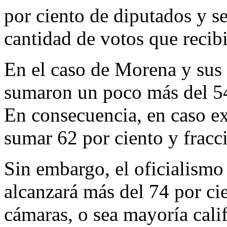
por ciento de diputados y s
cantidad de votos que recibi
En el caso de Morena y su
sumaron un poco más del 54 
En consecuencia, en caso e
sumar 62 por ciento y fracc
Sin embargo, el oficialismo
alcanzará más del 74 por ci
cámaras, o sea mayoría calif