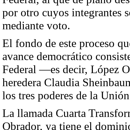
por otro cuyos integrantes s
mediante voto.
El fondo de este proceso qu
avance democrático consiste 
Federal —es decir, López Ob
heredera Claudia Sheinbaum
los tres poderes de la Unión
La llamada Cuarta Transfor
Obrador, ya tiene el domini