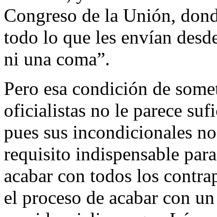
Congreso de la Unión, dond
todo lo que les envían desd
ni una coma”.
Pero esa condición de some
oficialistas no le parece su
pues sus incondicionales no
requisito indispensable par
acabar con todos los contra
el proceso de acabar con un