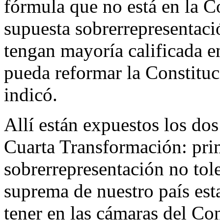
fórmula que no está en la C
supuesta sobrerrepresentaci
tengan mayoría calificada 
pueda reformar la Constituc
indicó.
Allí están expuestos los do
Cuarta Transformación: pri
sobrerrepresentación no tol
suprema de nuestro país est
tener en las cámaras del C