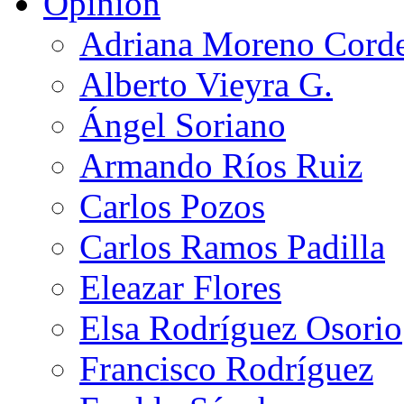
Opinión
Adriana Moreno Cord
Alberto Vieyra G.
Ángel Soriano
Armando Ríos Ruiz
Carlos Pozos
Carlos Ramos Padilla
Eleazar Flores
Elsa Rodríguez Osorio
Francisco Rodríguez