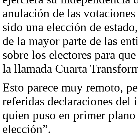
anulación de las votaciones
sido una elección de estado
de la mayor parte de las en
sobre los electores para que
la llamada Cuarta Transfor
Esto parece muy remoto, pe
referidas declaraciones del 
quien puso en primer plano 
elección”.