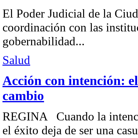
El Poder Judicial de la Ciu
coordinación con las institu
gobernabilidad...
Salud
Acción con intención: e
cambio
REGINA Cuando la intenció
el éxito deja de ser una casu