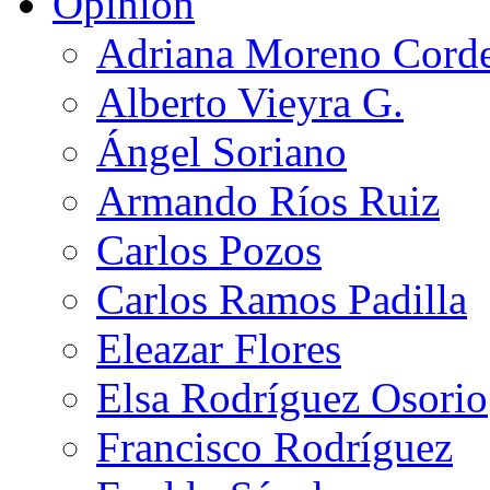
Opinión
Adriana Moreno Cord
Alberto Vieyra G.
Ángel Soriano
Armando Ríos Ruiz
Carlos Pozos
Carlos Ramos Padilla
Eleazar Flores
Elsa Rodríguez Osorio
Francisco Rodríguez