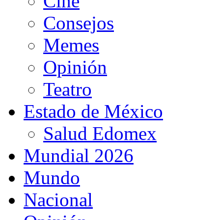
Cine
Consejos
Memes
Opinión
Teatro
Estado de México
Salud Edomex
Mundial 2026
Mundo
Nacional