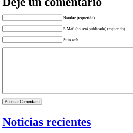
Deje un comentario
Nombre (requerido)
E-Mail (no será publicado) (requerido)
Sitio web
Noticias recientes