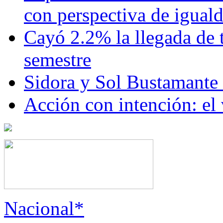
con perspectiva de igua
Cayó 2.2% la llegada de t
semestre
Sidora y Sol Bustamante
Acción con intención: el
Nacional*