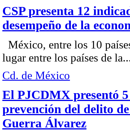
CSP presenta 12 indica
desempeño de la econo
México, entre los 10 paíse
lugar entre los países de la..
Cd. de México
El PJCDMX presentó 5 a
prevención del delito d
Guerra Álvarez