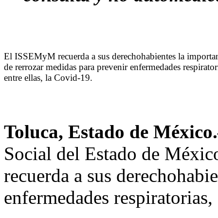
El ISSEMyM recuerda a sus derechohabientes la importa
de rerrozar medidas para prevenir enfermedades respirator
entre ellas, la Covid-19.
Toluca, Estado de Méxic
Social del Estado de Méxi
recuerda a sus derechohabie
enfermedades respiratorias, 