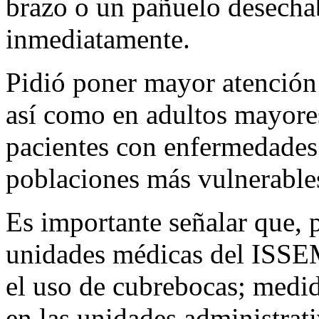
brazo o un pañuelo desecha
inmediatamente.
Pidió poner mayor atención
así como en adultos mayore
pacientes con enfermedades
poblaciones más vulnerables
Es importante señalar que, p
unidades médicas del ISSE
el uso de cubrebocas; medid
en las unidades administrati