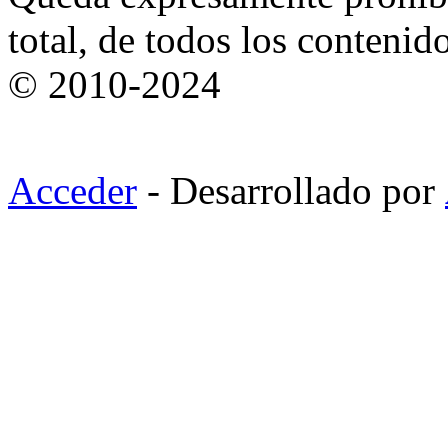
total, de todos los contenid
© 2010-2024
Acceder
- Desarrollado por