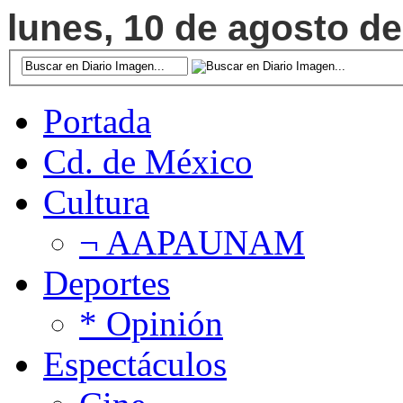
lunes, 10 de agosto de
Portada
Cd. de México
Cultura
¬ AAPAUNAM
Deportes
* Opinión
Espectáculos