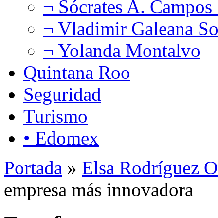
¬ Sócrates A. Campos
¬ Vladimir Galeana So
¬ Yolanda Montalvo
Quintana Roo
Seguridad
Turismo
• Edomex
Portada
»
Elsa Rodríguez O
empresa más innovadora