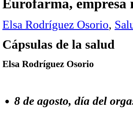
Eurofarma, empresa 
Elsa Rodríguez Osorio
,
Sal
Cápsulas de la salud
Elsa Rodríguez Osorio
8 de agosto, día del or