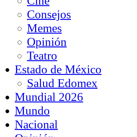
Cine
Consejos
Memes
Opinión
Teatro
Estado de México
Salud Edomex
Mundial 2026
Mundo
Nacional