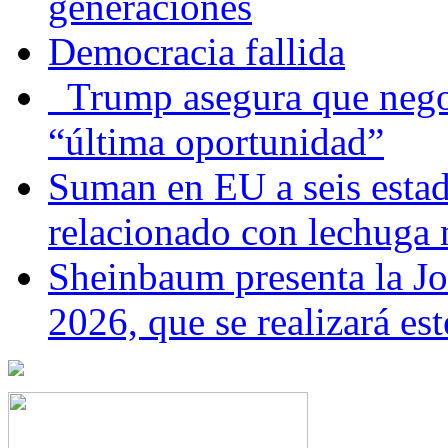
generaciones
Democracia fallida
Trump asegura que negoc
“última oportunidad”
Suman en EU a seis estado
relacionado con lechuga
Sheinbaum presenta la J
2026, que se realizará e