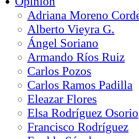
Opinión
Adriana Moreno Cord
Alberto Vieyra G.
Ángel Soriano
Armando Ríos Ruiz
Carlos Pozos
Carlos Ramos Padilla
Eleazar Flores
Elsa Rodríguez Osorio
Francisco Rodríguez