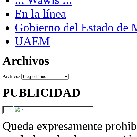
En la línea
Gobierno del Estado de 
UAEM
Archivos
Archivos
PUBLICIDAD
Queda expresamente prohibi