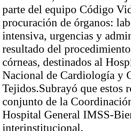
parte del equipo Código Vid
procuración de órganos: lab
intensiva, urgencias y admi
resultado del procedimiento
córneas, destinados al Hospi
Nacional de Cardiología y 
Tejidos.Subrayó que estos r
conjunto de la Coordinació
Hospital General IMSS-Bien
interinstitucional.