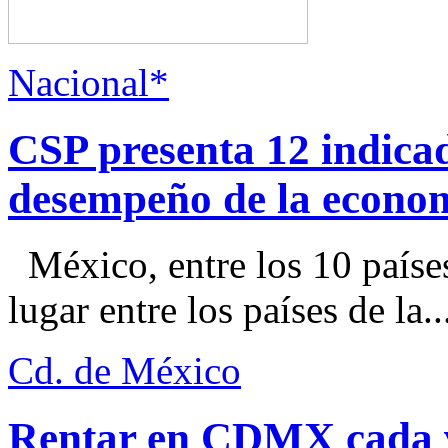
Nacional*
CSP presenta 12 indica
desempeño de la econo
México, entre los 10 paíse
lugar entre los países de la..
Cd. de México
Rentar en CDMX cada ve