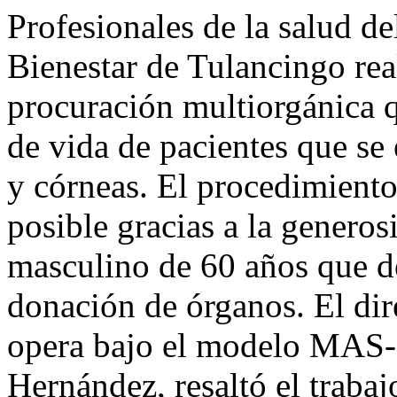
Profesionales de la salud d
Bienestar de Tulancingo rea
procuración multiorgánica q
de vida de pacientes que se
y córneas. El procedimiento,
posible gracias a la generos
masculino de 60 años que de
donación de órganos. El dir
opera bajo el modelo MAS-B
Hernández, resaltó el trabaj