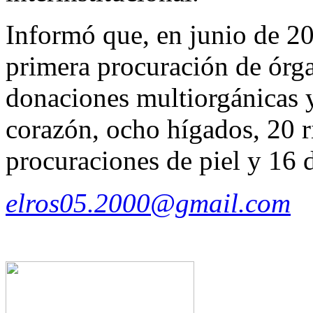
Informó que, en junio de 20
primera procuración de órga
donaciones multiorgánicas y 
corazón, ocho hígados, 20 r
procuraciones de piel y 16 
elros05.2000@gmail.com