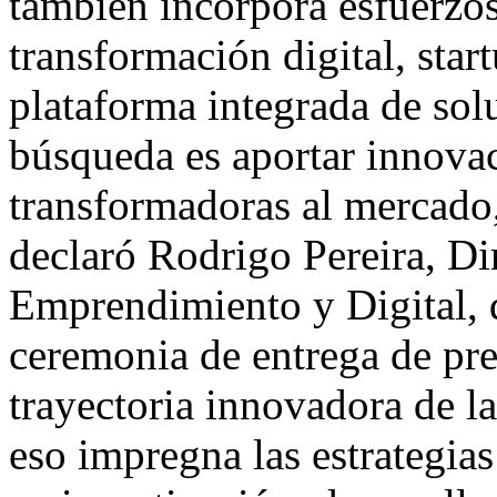
también incorpora esfuerzos
transformación digital, start
plataforma integrada de solu
búsqueda es aportar innova
transformadoras al mercado,
declaró Rodrigo Pereira, Di
Emprendimiento y Digital, q
ceremonia de entrega de pre
trayectoria innovadora de l
eso impregna las estrategias