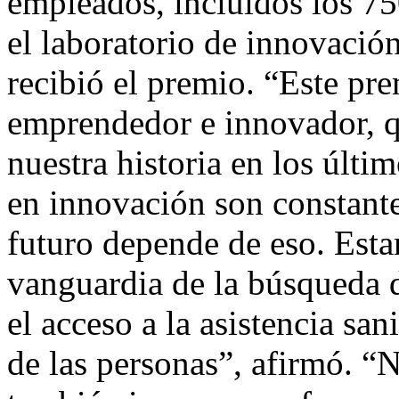
empleados, incluidos los 75
el laboratorio de innovació
recibió el premio. “Este pre
emprendedor e innovador, q
nuestra historia en los últi
en innovación son constant
futuro depende de eso. Esta
vanguardia de la búsqueda 
el acceso a la asistencia san
de las personas”, afirmó. “N