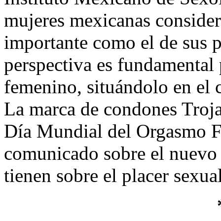
mujeres mexicanas considera
importante como el de sus p
perspectiva es fundamental 
femenino, situándolo en el c
La marca de condones Trojan
Día Mundial del Orgasmo 
comunicado sobre el nuevo 
tienen sobre el placer sexual