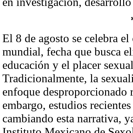
en investigación, desarrollo
El 8 de agosto se celebra e
mundial, fecha que busca eli
educación y el placer sexual
Tradicionalmente, la sexual
enfoque desproporcionado r
embargo, estudios recientes
cambiando esta narrativa, y
Instituto Mexicano de Sexo