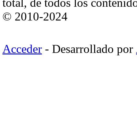
total, de todos los contenid
© 2010-2024
Acceder
- Desarrollado por