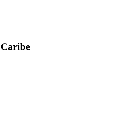
 Caribe