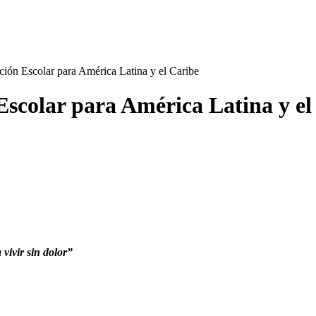
ión Escolar para América Latina y el Caribe
Escolar para América Latina y el
vivir sin dolor”