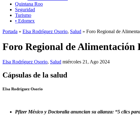
Quintana Roo
Seguridad
Turismo
• Edomex
Portada
»
Elsa Rodríguez Osorio
,
Salud
» Foro Regional de Alimentac
Foro Regional de Alimentación 
Elsa Rodríguez Osorio
,
Salud
miércoles 21, Ago 2024
Cápsulas de la salud
Elsa Rodríguez Osorio
Pfizer México y Doctoralia anuncian su alianza: “5 clics para 