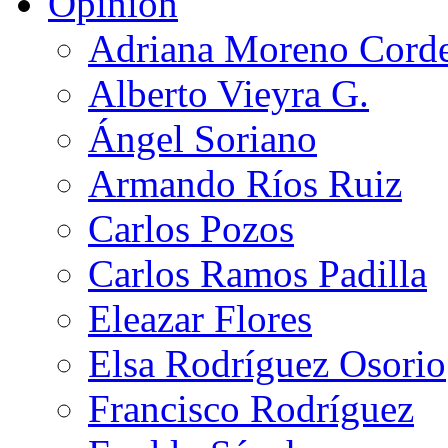
Opinión
Adriana Moreno Cord
Alberto Vieyra G.
Ángel Soriano
Armando Ríos Ruiz
Carlos Pozos
Carlos Ramos Padilla
Eleazar Flores
Elsa Rodríguez Osorio
Francisco Rodríguez