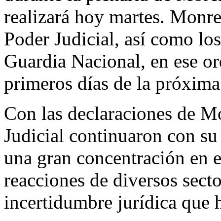
realizará hoy martes. Monre
Poder Judicial, así como lo
Guardia Nacional, en ese or
primeros días de la próxima 
Con las declaraciones de Mo
Judicial continuaron con su
una gran concentración en e
reacciones de diversos secto
incertidumbre jurídica que 