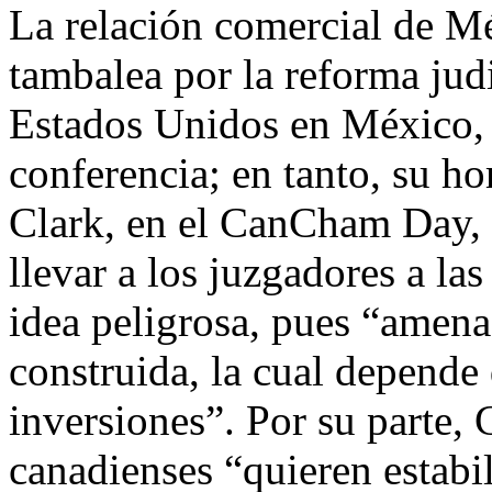
La relación comercial de M
tambalea por la reforma jud
Estados Unidos en México, 
conferencia; en tanto, su 
Clark, en el CanCham Day, 
llevar a los juzgadores a las
idea peligrosa, pues “amenaz
construida, la cual depende 
inversiones”. Por su parte, 
canadienses “quieren estabi