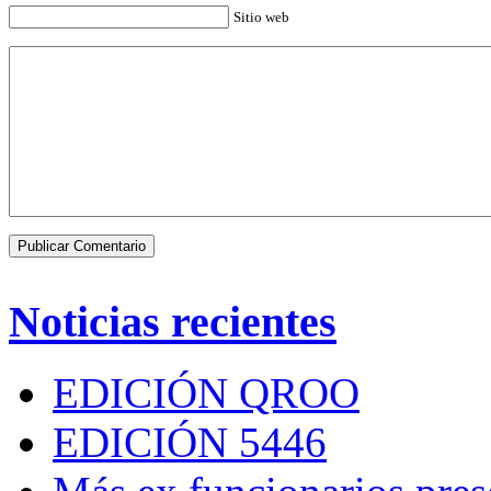
Sitio web
Noticias recientes
EDICIÓN QROO
EDICIÓN 5446