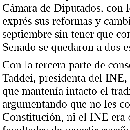
Cámara de Diputados, con l
exprés sus reformas y cambia
septiembre sin tener que con
Senado se quedaron a dos e
Con la tercera parte de con
Taddei, presidenta del INE, 
que mantenía intacto el trad
argumentando que no les cor
Constitución, ni el INE era 
facultades de repartir escañ