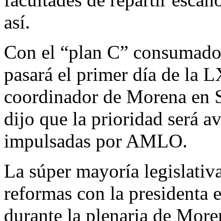
así.
Con el “plan C” consumado,
pasará el primer día de la 
coordinador de Morena en 
dijo que la prioridad será av
impulsadas por AMLO.
La súper mayoría legislativa
reformas con la presidenta 
durante la plenaria de More