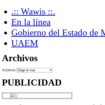
.:: Wawis ::.
En la línea
Gobierno del Estado de 
UAEM
Archivos
Archivos
PUBLICIDAD