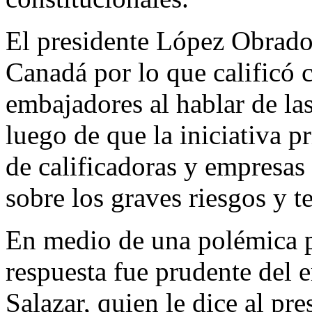
El presidente López Obrado
Canadá por lo que calificó 
embajadores al hablar de las
luego de que la iniciativa p
de calificadoras y empresas
sobre los graves riesgos y t
En medio de una polémica po
respuesta fue prudente del
Salazar, quien le dice al p