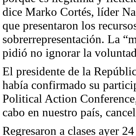
dice Marko Cortés, líder N
que presentaron los recursos 
sobrerrepresentación. La “
pidió no ignorar la volunta
El presidente de la Repúblic
había confirmado su partici
Political Action Conferenc
cabo en nuestro país, cancel
Regresaron a clases ayer 24