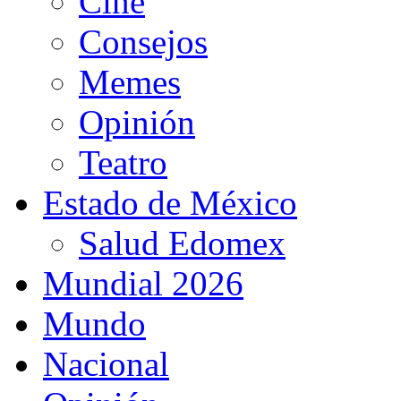
Cine
Consejos
Memes
Opinión
Teatro
Estado de México
Salud Edomex
Mundial 2026
Mundo
Nacional