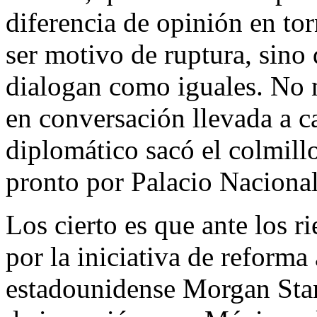
diferencia de opinión en tor
ser motivo de ruptura, sino
dialogan como iguales. No 
en conversación llevada a c
diplomático sacó el colmil
pronto por Palacio Nacional
Los cierto es que ante los 
por la iniciativa de reforma
estadounidense Morgan Sta