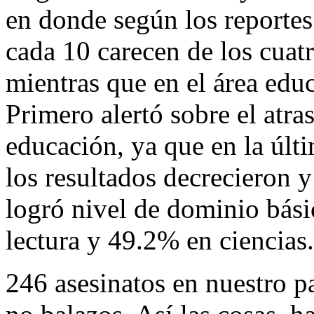
en donde según los reportes 
cada 10 carecen de los cuat
mientras que en el área edu
Primero alertó sobre el atra
educación, ya que en la úl
los resultados decrecieron 
logró nivel de dominio bás
lectura y 49.2% en ciencias.
246 asesinatos en nuestro p