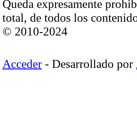
Queda expresamente prohibi
total, de todos los contenid
© 2010-2024
Acceder
- Desarrollado por