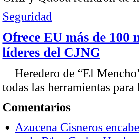
Seguridad
Ofrece EU más de 100 
líderes del CJNG
Heredero de “El Mencho”, 
todas las herramientas para ll
Comentarios
Azucena Cisneros encabez