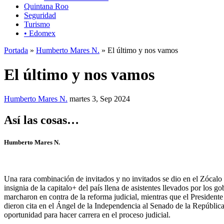
Quintana Roo
Seguridad
Turismo
• Edomex
Portada
»
Humberto Mares N.
» El último y nos vamos
El último y nos vamos
Humberto Mares N.
martes 3, Sep 2024
Así las cosas…
Humberto Mares N.
Una rara combinación de invitados y no invitados se dio en el Zócal
insignia de la capitalo+ del país llena de asistentes llevados por lo
marcharon en contra de la reforma judicial, mientras que el President
dieron cita en el Ángel de la Independencia al Senado de la República 
oportunidad para hacer carrera en el proceso judicial.