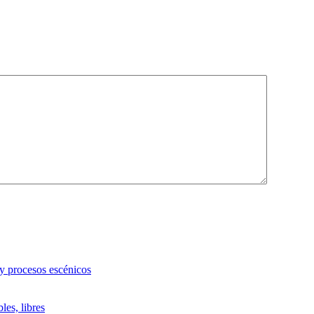
 y procesos escénicos
les, libres