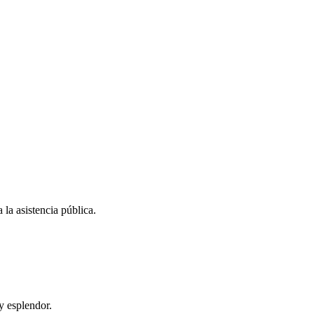
la asistencia pública.
y esplendor.