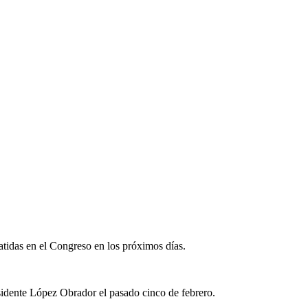
atidas en el Congreso en los próximos días.
sidente López Obrador el pasado cinco de febrero.