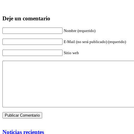
Deje un comentario
Nombre (requerido)
E-Mail (no será publicado) (requerido)
Sitio web
Noticias recientes