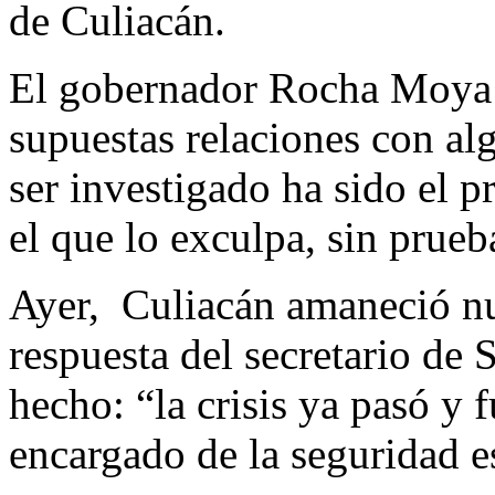
de Culiacán.
El gobernador Rocha Moya e
supuestas relaciones con al
ser investigado ha sido el 
el que lo exculpa, sin prueb
Ayer, Culiacán amaneció nu
respuesta del secretario de
hecho: “la crisis ya pasó y 
encargado de la seguridad es