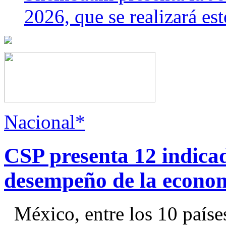
2026, que se realizará e
Nacional*
CSP presenta 12 indica
desempeño de la econo
México, entre los 10 paíse