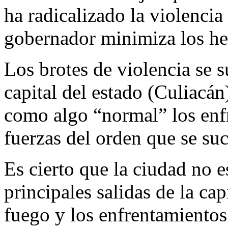
ha radicalizado la violencia
gobernador minimiza los he
Los brotes de violencia se 
capital del estado (Culiacá
como algo “normal” los enfr
fuerzas del orden que se su
Es cierto que la ciudad no e
principales salidas de la cap
fuego y los enfrentamientos 