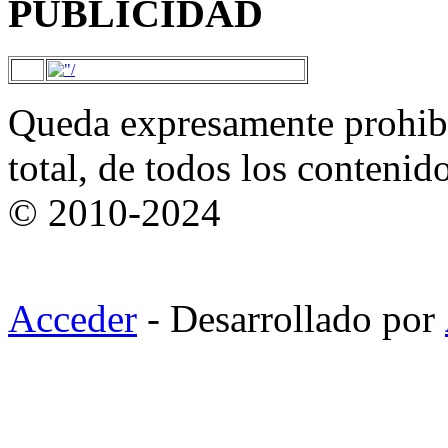
PUBLICIDAD
Queda expresamente prohibi
total, de todos los contenid
© 2010-2024
Acceder
- Desarrollado por