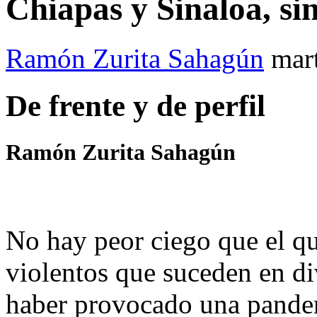
Chiapas y Sinaloa, si
Ramón Zurita Sahagún
mar
De frente y de perfil
Ramón Zurita Sahagún
No hay peor ciego que el qu
violentos que suceden en di
haber provocado una pande