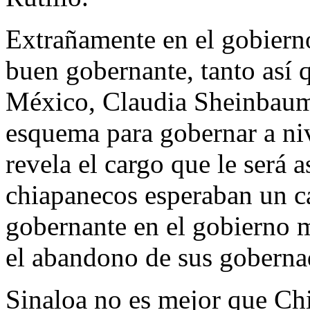
Extrañamente en el gobiern
buen gobernante, tanto así 
México, Claudia Sheinbaum,
esquema para gobernar a niv
revela el cargo que le será 
chiapanecos esperaban un ca
gobernante en el gobierno m
el abandono de sus goberna
Sinaloa no es mejor que Chi