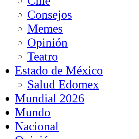
Cine
Consejos
Memes
Opinión
Teatro
Estado de México
Salud Edomex
Mundial 2026
Mundo
Nacional