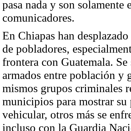
pasa nada y son solamente e
comunicadores.
En Chiapas han desplazado d
de pobladores, especialmen
frontera con Guatemala. Se 
armados entre población y g
mismos grupos criminales re
municipios para mostrar su
vehicular, otros más se enfr
incluso con la Guardia Nacio