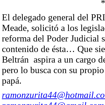
El delegado general del PRI
Meade, solicitó a los legisl
reforma del Poder Judicial s
contenido de ésta… Que si
Beltrán aspira a un cargo de
pero lo busca con su propio
papá.
ramonzurita44@hotmail.c