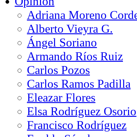
Opinión
Adriana Moreno Cord
Alberto Vieyra G.
Ángel Soriano
Armando Ríos Ruiz
Carlos Pozos
Carlos Ramos Padilla
Eleazar Flores
Elsa Rodríguez Osorio
Francisco Rodríguez