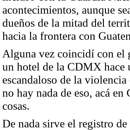
acontecimientos, aunque sea
dueños de la mitad del terr
hacia la frontera con Guate
Alguna vez coincidí con el
un hotel de la CDMX hace u
escandaloso de la violencia 
no hay nada de eso, acá e
cosas.
De nada sirve el registro d