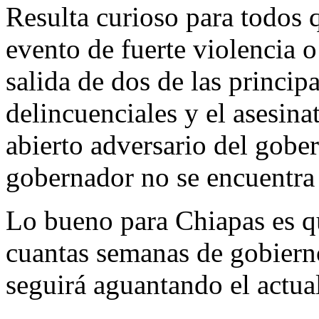
Resulta curioso para todos 
evento de fuerte violencia 
salida de dos de las princip
delincuenciales y el asesina
abierto adversario del gober
gobernador no se encuentra 
Lo bueno para Chiapas es q
cuantas semanas de gobierno
seguirá aguantando el actua