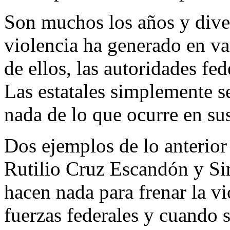
Son muchos los años y dive
violencia ha generado en va
de ellos, las autoridades fed
Las estatales simplemente s
nada de lo que ocurre en su
Dos ejemplos de lo anterior
Rutilio Cruz Escandón y S
hacen nada para frenar la vio
fuerzas federales y cuando 