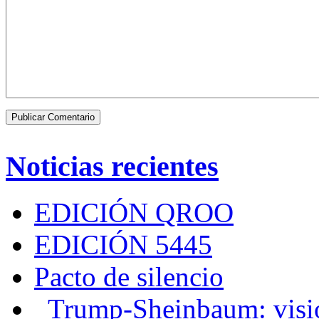
Noticias recientes
EDICIÓN QROO
EDICIÓN 5445
Pacto de silencio
Trump-Sheinbaum: visio