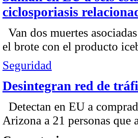
ciclosporiasis relacion
Van dos muertes asociadas
el brote con el producto ice
Seguridad
Desintegran red de trá
Detectan en EU a comprador
Arizona a 21 personas que a