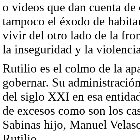
o videos que dan cuenta de 
tampoco el éxodo de habitan
vivir del otro lado de la fro
la inseguridad y la violencia
Rutilio es el colmo de la apa
gobernar. Su administración
del siglo XXI en esa entid
de excesos como son los cas
Sabinas hijo, Manuel Velas
Rutilio.