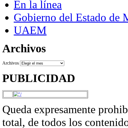
En la línea
Gobierno del Estado de 
UAEM
Archivos
Archivos
PUBLICIDAD
Queda expresamente prohibi
total, de todos los contenid