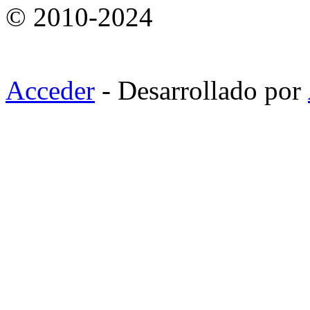
© 2010-2024
Acceder
- Desarrollado por