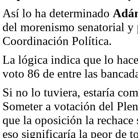
Así lo ha determinado
Adán
del morenismo senatorial y 
Coordinación Política.
La lógica indica que lo hace
voto 86 de entre las bancada
Si no lo tuviera, estaría co
Someter a votación del Plen
que la oposición la rechace 
eso significaría la peor de t