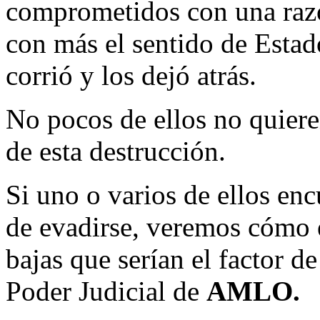
comprometidos con una razón
con más el sentido de Estado
corrió y los dejó atrás.
No pocos de ellos no quiere
de esta destrucción.
Si uno o varios de ellos enc
de evadirse, veremos cómo en
bajas que serían el factor d
Poder Judicial de
AMLO.