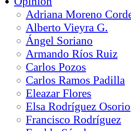
Opinión
Adriana Moreno Cord
Alberto Vieyra G.
Ángel Soriano
Armando Ríos Ruiz
Carlos Pozos
Carlos Ramos Padilla
Eleazar Flores
Elsa Rodríguez Osorio
Francisco Rodríguez