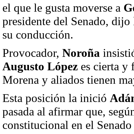
el que le gusta moverse a
G
presidente del Senado, dijo
su conducción.
Provocador,
Noroña
insisti
Augusto López
es cierta y
Morena y aliados tienen may
Esta posición la inició
Adán
pasada al afirmar que, según
constitucional en el Senado