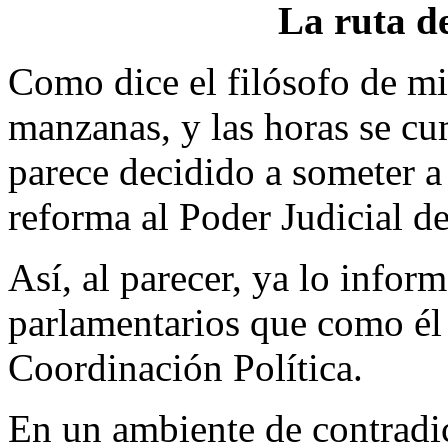
La ruta d
Como dice el filósofo de mi
manzanas, y las horas se c
parece decidido a someter 
reforma al Poder Judicial d
Así, al parecer, ya lo infor
parlamentarios que como él 
Coordinación Política.
En un ambiente de contradic