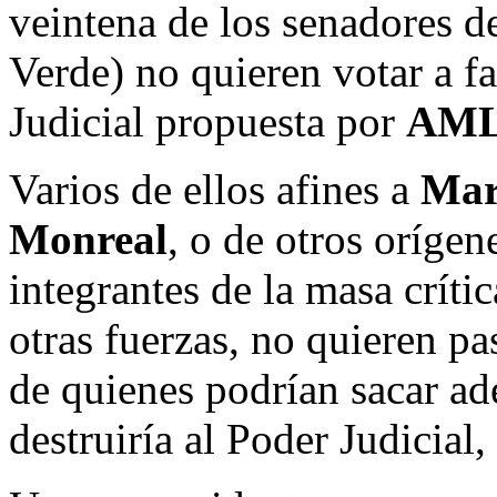
veintena de los senadores d
Verde) no quieren votar a f
Judicial propuesta por
AM
Varios de ellos afines a
Mar
Monreal
, o de otros orígen
integrantes de la masa críti
otras fuerzas, no quieren pa
de quienes podrían sacar ad
destruiría al Poder Judicial