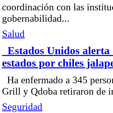
coordinación con las institu
gobernabilidad...
Salud
Estados Unidos alerta 
estados por chiles jal
Ha enfermado a 345 perso
Grill y Qdoba retiraron de i
Seguridad