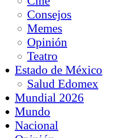
Cine
Consejos
Memes
Opinión
Teatro
Estado de México
Salud Edomex
Mundial 2026
Mundo
Nacional