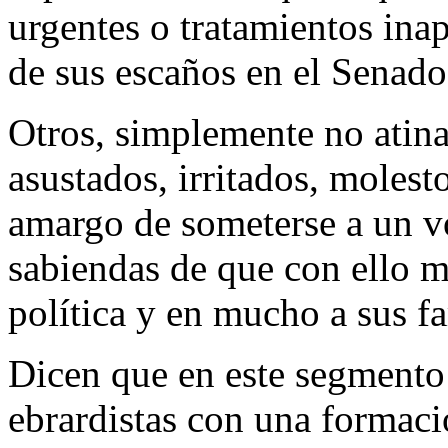
urgentes o tratamientos inap
de sus escaños en el Senado
Otros, simplemente no atina
asustados, irritados, molesto
amargo de someterse a un vo
sabiendas de que con ello ma
política y en mucho a sus fa
Dicen que en este segmento
ebrardistas con una formaci