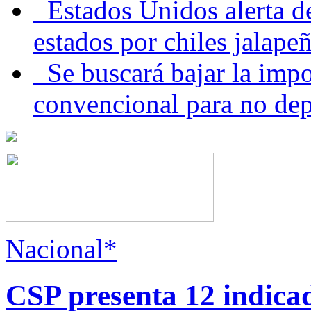
Estados Unidos alerta de
estados por chiles jala
Se buscará bajar la impo
convencional para no dep
Nacional*
CSP presenta 12 indica