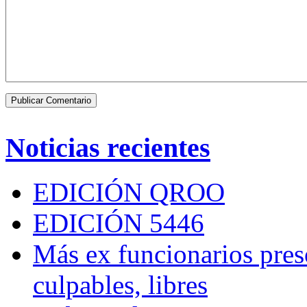
Noticias recientes
EDICIÓN QROO
EDICIÓN 5446
Más ex funcionarios pres
culpables, libres