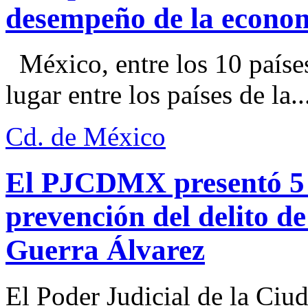
desempeño de la econo
México, entre los 10 paíse
lugar entre los países de la..
Cd. de México
El PJCDMX presentó 5 a
prevención del delito d
Guerra Álvarez
El Poder Judicial de la Ciu