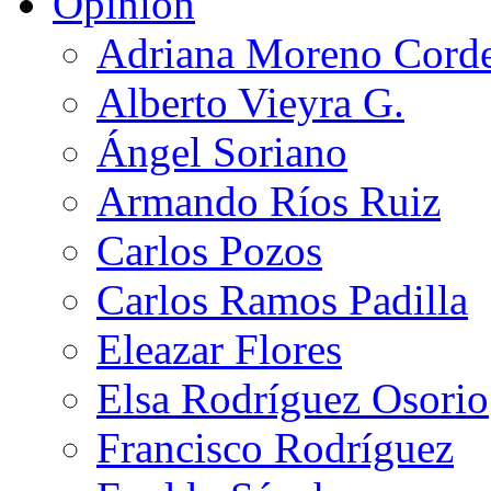
Opinión
Adriana Moreno Cord
Alberto Vieyra G.
Ángel Soriano
Armando Ríos Ruiz
Carlos Pozos
Carlos Ramos Padilla
Eleazar Flores
Elsa Rodríguez Osorio
Francisco Rodríguez