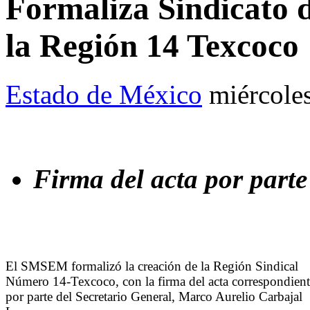
Formaliza Sindicato d
la Región 14 Texcoco
Estado de México
miércole
Firma del acta por part
El SMSEM formalizó la creación de la Región Sindical
Número 14-Texcoco, con la firma del acta correspondient
por parte del Secretario General, Marco Aurelio Carbajal