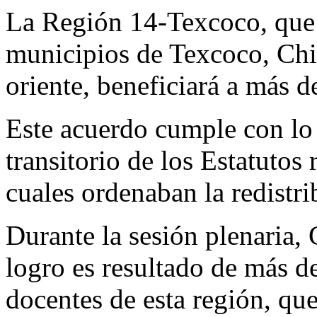
La Región 14-Texcoco, que e
municipios de Texcoco, Ch
oriente, beneficiará a más d
Este acuerdo cumple con lo 
transitorio de los Estatutos
cuales ordenaban la redistr
Durante la sesión plenaria,
logro es resultado de más d
docentes de esta región, qu