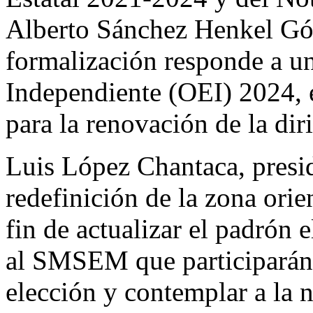
Alberto Sánchez Henkel Góm
formalización responde a un
Independiente (OEI) 2024, e
para la renovación de la di
Luis López Chantaca, presid
redefinición de la zona orien
fin de actualizar el padrón e
al SMSEM que participarán
elección y contemplar a la 