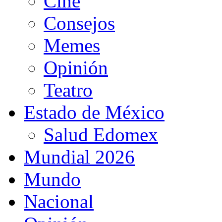
Cine
Consejos
Memes
Opinión
Teatro
Estado de México
Salud Edomex
Mundial 2026
Mundo
Nacional