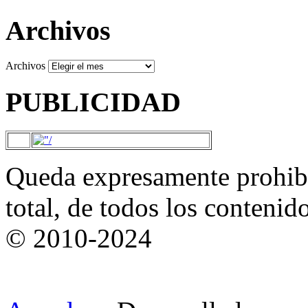
Archivos
Archivos
PUBLICIDAD
Queda expresamente prohibi
total, de todos los contenid
© 2010-2024