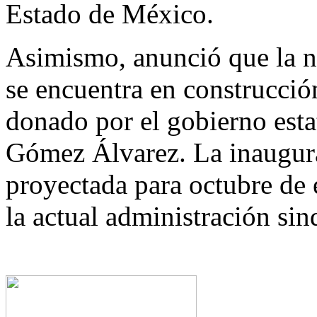
Estado de México.
Asimismo, anunció que la n
se encuentra en construcció
donado por el gobierno esta
Gómez Álvarez. La inaugura
proyectada para octubre de 
la actual administración sin