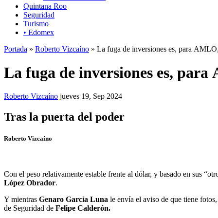
Quintana Roo
Seguridad
Turismo
• Edomex
Portada
»
Roberto Vizcaíno
» La fuga de inversiones es, para AMLO
La fuga de inversiones es, par
Roberto Vizcaíno
jueves 19, Sep 2024
Tras la puerta del poder
Roberto Vizcaíno
Con el peso relativamente estable frente al dólar, y basado en sus “otr
López Obrador
.
Y mientras
Genaro García Luna
le envía el aviso de que tiene fotos
de Seguridad de
Felipe Calderón.