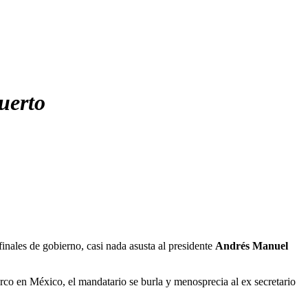
uerto
finales de gobierno, casi nada asusta al presidente
Andrés Manuel
arco en México, el mandatario se burla y menosprecia al ex secretario