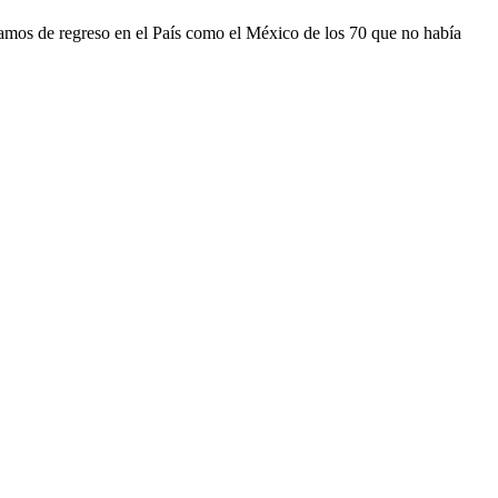
tamos de regreso en el País como el México de los 70 que no había