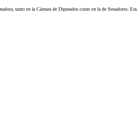
planadora, tanto en la Cámara de Diputados como en la de Senadores. Es