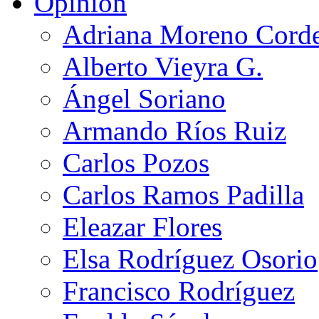
Opinión
Adriana Moreno Cord
Alberto Vieyra G.
Ángel Soriano
Armando Ríos Ruiz
Carlos Pozos
Carlos Ramos Padilla
Eleazar Flores
Elsa Rodríguez Osorio
Francisco Rodríguez