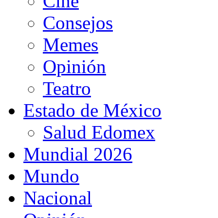
Cine
Consejos
Memes
Opinión
Teatro
Estado de México
Salud Edomex
Mundial 2026
Mundo
Nacional