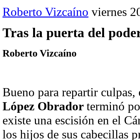
Roberto Vizcaíno
viernes 2
Tras la puerta del pode
Roberto Vizcaíno
Bueno para repartir culpas, 
López Obrador
terminó po
existe una escisión en el Cá
los hijos de sus cabecillas