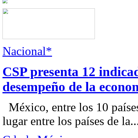
Nacional*
CSP presenta 12 indica
desempeño de la econo
México, entre los 10 paíse
lugar entre los países de la..