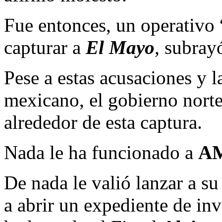
Fue entonces, un operativo “
capturar a
El Mayo
, subray
Pese a estas acusaciones y 
mexicano, el gobierno norte
alrededor de esta captura.
Nada le ha funcionado a
A
De nada le valió lanzar a su
a abrir un expediente de inv