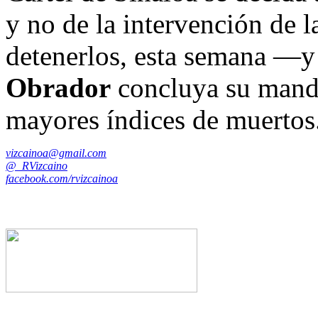
y no de la intervención de l
detenerlos, esta semana —y
Obrador
concluya su manda
mayores índices de muertos
vizcainoa@gmail.com
@_RVizcaino
facebook.com/rvizcainoa