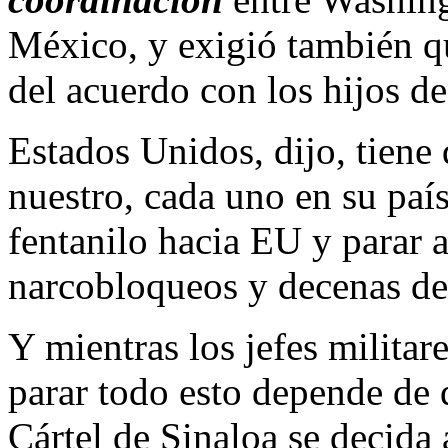
México, y exigió también q
del acuerdo con los hijos d
Estados Unidos, dijo, tiene 
nuestro, cada uno en su país
fentanilo hacia EU y parar as
narcobloqueos y decenas de
Y mientras los jefes milita
parar todo esto depende de 
Cártel de Sinaloa se decida