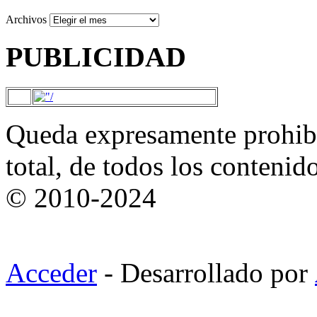
Archivos
PUBLICIDAD
Queda expresamente prohibi
total, de todos los contenid
© 2010-2024
Acceder
- Desarrollado por