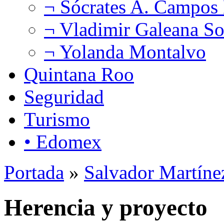
¬ Sócrates A. Campos
¬ Vladimir Galeana So
¬ Yolanda Montalvo
Quintana Roo
Seguridad
Turismo
• Edomex
Portada
»
Salvador Martíne
Herencia y proyecto