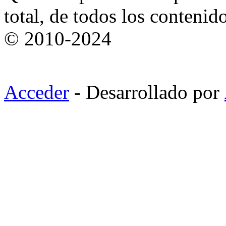
total, de todos los contenid
© 2010-2024
Acceder
- Desarrollado por