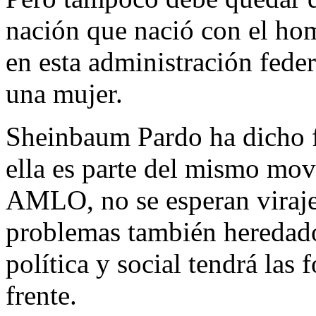
nación que nació con el h
en esta administración feder
una mujer.
Sheinbaum Pardo ha dicho fu
ella es parte del mismo mo
AMLO, no se esperan viraje
problemas también heredado
política y social tendrá las 
frente.