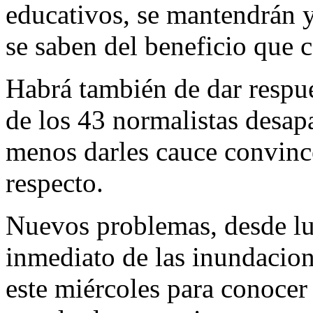
educativos, se mantendrán y
se saben del beneficio que 
Habrá también de dar respue
de los 43 normalistas desap
menos darles cauce convince
respecto.
Nuevos problemas, desde l
inmediato de las inundacion
este miércoles para conocer