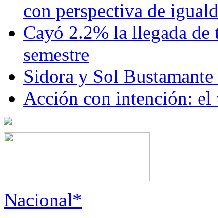
con perspectiva de igua
Cayó 2.2% la llegada de t
semestre
Sidora y Sol Bustamante
Acción con intención: el
Nacional*