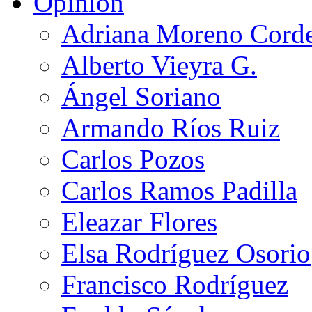
Opinión
Adriana Moreno Cord
Alberto Vieyra G.
Ángel Soriano
Armando Ríos Ruiz
Carlos Pozos
Carlos Ramos Padilla
Eleazar Flores
Elsa Rodríguez Osorio
Francisco Rodríguez