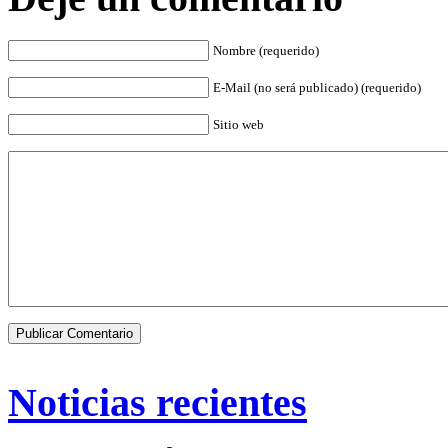
Nombre (requerido)
E-Mail (no será publicado) (requerido)
Sitio web
Noticias recientes