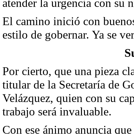
atender la urgencia con su 
El camino inició con bueno
estilo de gobernar. Ya se ver
S
Por cierto, que una pieza c
titular de la Secretaría de
Velázquez, quien con su cap
trabajo será invaluable.
Con ese ánimo anuncia que e