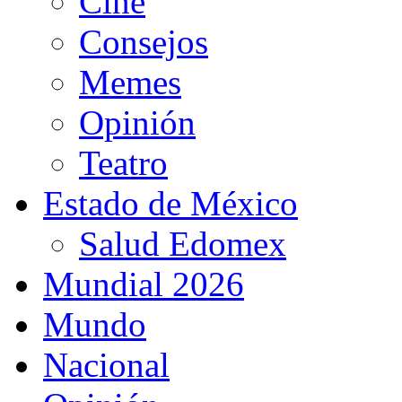
Cine
Consejos
Memes
Opinión
Teatro
Estado de México
Salud Edomex
Mundial 2026
Mundo
Nacional