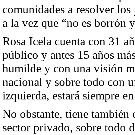
comunidades a resolver los 
a la vez que “no es borrón 
Rosa Icela cuenta con 31 año
público y antes 15 años má
humilde y con una visión m
nacional y sobre todo con un
izquierda, estará siempre en
No obstante, tiene también 
sector privado, sobre todo d