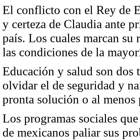
El conflicto con el Rey de 
y certeza de Claudia ante pr
país. Los cuales marcan su 
las condiciones de la mayor
Educación y salud son dos t
olvidar el de seguridad y na
pronta solución o al menos 
Los programas sociales que
de mexicanos paliar sus pr