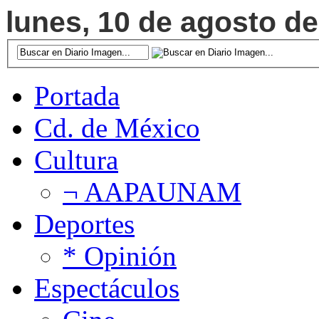
lunes, 10 de agosto de
Portada
Cd. de México
Cultura
¬ AAPAUNAM
Deportes
* Opinión
Espectáculos