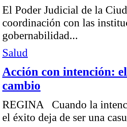
El Poder Judicial de la Ciu
coordinación con las institu
gobernabilidad...
Salud
Acción con intención: e
cambio
REGINA Cuando la intenció
el éxito deja de ser una casu