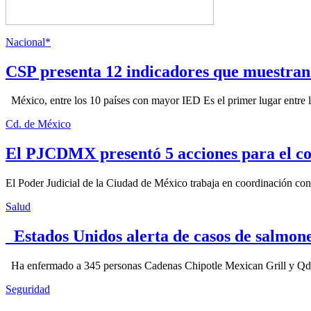
Nacional*
CSP presenta 12 indicadores que muestra
México, entre los 10 países con mayor IED Es el primer lugar entre lo
Cd. de México
El PJCDMX presentó 5 acciones para el co
El Poder Judicial de la Ciudad de México trabaja en coordinación con la
Salud
Estados Unidos alerta de casos de salmone
Ha enfermado a 345 personas Cadenas Chipotle Mexican Grill y Qdoba
Seguridad