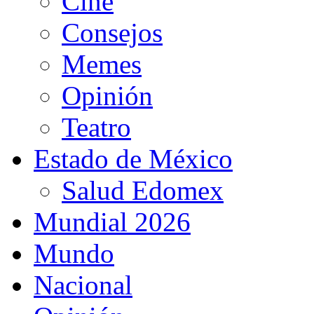
Cine
Consejos
Memes
Opinión
Teatro
Estado de México
Salud Edomex
Mundial 2026
Mundo
Nacional