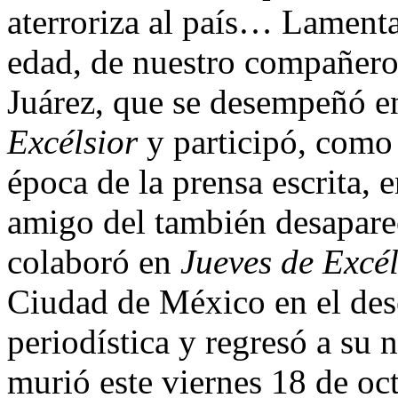
aterroriza al país… Lamenta
edad, de nuestro compañero
Juárez, que se desempeñó e
Excélsior
y participó, como 
época de la prensa escrita, 
amigo del también desapare
colaboró en
Jueves de Excél
Ciudad de México en el de
periodística y regresó a su
murió este viernes 18 de 