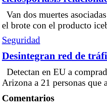
Van dos muertes asociadas
el brote con el producto ice
Seguridad
Desintegran red de trá
Detectan en EU a comprador
Arizona a 21 personas que a
Comentarios