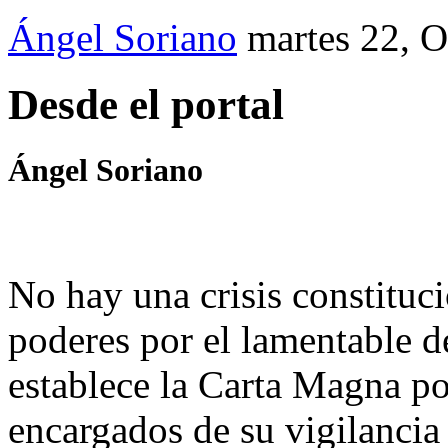
Ángel Soriano
martes 22, 
Desde el portal
Ángel Soriano
No hay una crisis constituci
poderes por el lamentable 
establece la Carta Magna po
encargados de su vigilancia