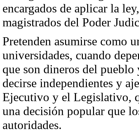
encargados de aplicar la ley
magistrados del Poder Judici
Pretenden asumirse como u
universidades, cuando depen
que son dineros del pueblo 
decirse independientes y aje
Ejecutivo y el Legislativo, 
una decisión popular que 
autoridades.