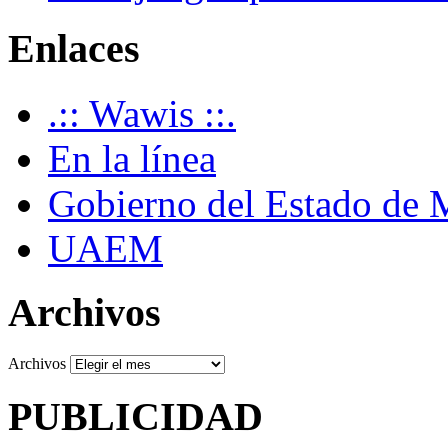
Enlaces
.:: Wawis ::.
En la línea
Gobierno del Estado de 
UAEM
Archivos
Archivos
PUBLICIDAD