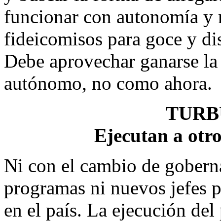
funcionar con autonomía y 
fideicomisos para goce y di
Debe aprovechar ganarse la 
autónomo, no como ahora.
TURB
Ejecutan a otr
Ni con el cambio de goberna
programas ni nuevos jefes p
en el país. La ejecución de