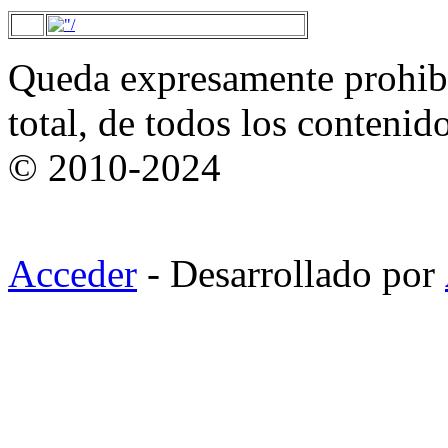
Queda expresamente prohibi
total, de todos los contenid
© 2010-2024
Acceder
- Desarrollado por