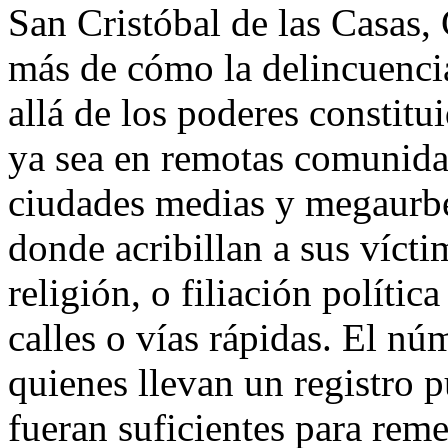
San Cristóbal de las Casas,
más de cómo la delincuenci
allá de los poderes constitui
ya sea en remotas comunida
ciudades medias y megaurb
donde acribillan a sus vícti
religión, o filiación polític
calles o vías rápidas. El n
quienes llevan un registro p
fueran suficientes para reme