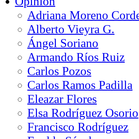
Opinión
Adriana Moreno Cord
Alberto Vieyra G.
Ángel Soriano
Armando Ríos Ruiz
Carlos Pozos
Carlos Ramos Padilla
Eleazar Flores
Elsa Rodríguez Osorio
Francisco Rodríguez