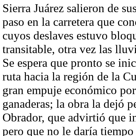
Sierra Juárez salieron de su
paso en la carretera que co
cuyos deslaves estuvo bloqu
transitable, otra vez las llu
Se espera que pronto se inic
ruta hacia la región de la 
gran empuje económico por 
ganaderas; la obra la dejó 
Obrador, que advirtió que ini
pero que no le daría tiempo 