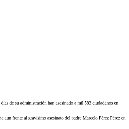
días de su administración han asesinado a mil 583 ciudadanos en
a aun frente al gravísimo asesinato del padre Marcelo Pérez Pérez en