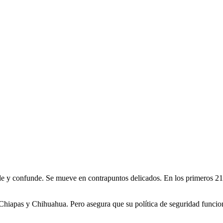
e y confunde. Se mueve en contrapuntos delicados. En los primeros 21 
hiapas y Chihuahua. Pero asegura que su política de seguridad funcion