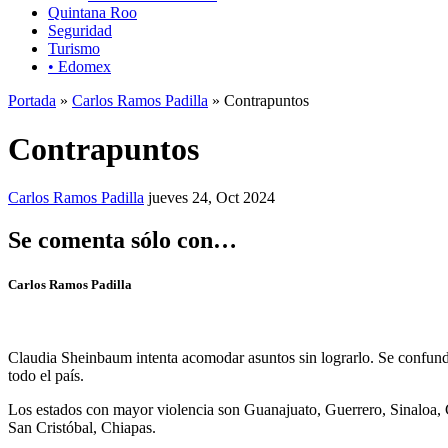
Quintana Roo
Seguridad
Turismo
• Edomex
Portada
»
Carlos Ramos Padilla
» Contrapuntos
Contrapuntos
Carlos Ramos Padilla
jueves 24, Oct 2024
Se comenta sólo con…
Carlos Ramos Padilla
Claudia Sheinbaum intenta acomodar asuntos sin lograrlo. Se confund
todo el país.
Los estados con mayor violencia son Guanajuato, Guerrero, Sinaloa, C
San Cristóbal, Chiapas.