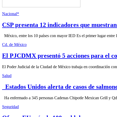
Nacional*
CSP presenta 12 indicadores que muestra
México, entre los 10 países con mayor IED Es el primer lugar entre lo
Cd. de México
El PJCDMX presentó 5 acciones para el co
El Poder Judicial de la Ciudad de México trabaja en coordinación con la
Salud
Estados Unidos alerta de casos de salmone
Ha enfermado a 345 personas Cadenas Chipotle Mexican Grill y Qdoba
Seguridad