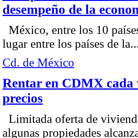
desempeño de la econo
México, entre los 10 paíse
lugar entre los países de la..
Cd. de México
Rentar en CDMX cada ve
precios
Limitada oferta de viviend
algunas propiedades alcanza