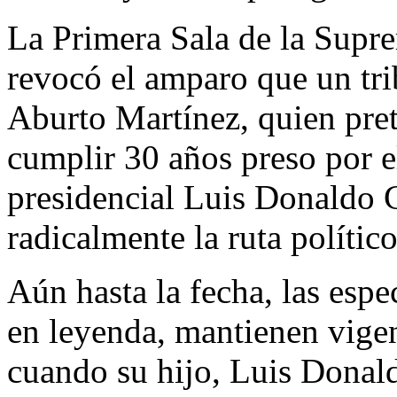
La Primera Sala de la Supre
revocó el amparo que un tri
Aburto Martínez, quien prete
cumplir 30 años preso por e
presidencial Luis Donaldo 
radicalmente la ruta político
Aún hasta la fecha, las esp
en leyenda, mantienen vigen
cuando su hijo, Luis Donal