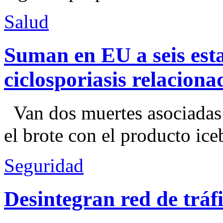
Salud
Suman en EU a seis esta
ciclosporiasis relacion
Van dos muertes asociadas
el brote con el producto ice
Seguridad
Desintegran red de trá