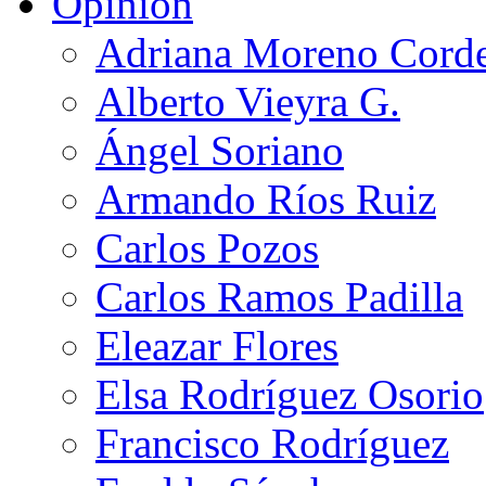
Opinión
Adriana Moreno Cord
Alberto Vieyra G.
Ángel Soriano
Armando Ríos Ruiz
Carlos Pozos
Carlos Ramos Padilla
Eleazar Flores
Elsa Rodríguez Osorio
Francisco Rodríguez