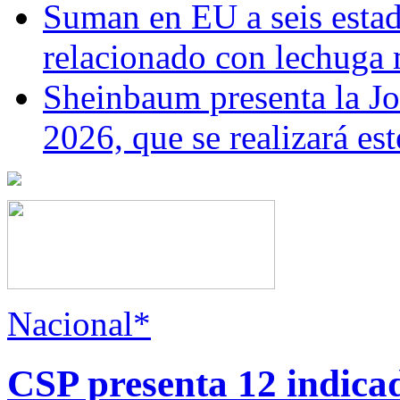
Suman en EU a seis estado
relacionado con lechuga
Sheinbaum presenta la J
2026, que se realizará e
Nacional*
CSP presenta 12 indica