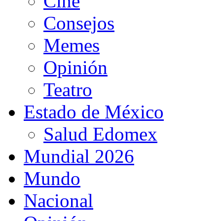
Cine
Consejos
Memes
Opinión
Teatro
Estado de México
Salud Edomex
Mundial 2026
Mundo
Nacional