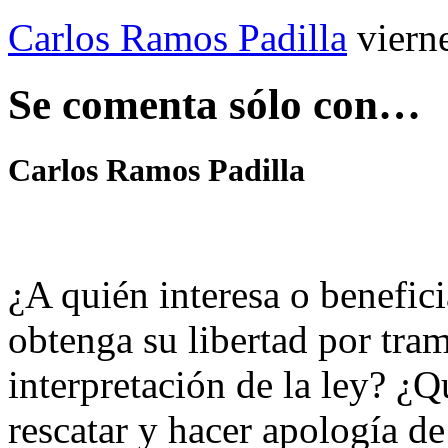
Carlos Ramos Padilla
viern
Se comenta sólo con…
Carlos Ramos Padilla
¿A quién interesa o benefic
obtenga su libertad por tram
interpretación de la ley? ¿
rescatar y hacer apología d