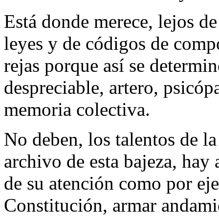
Está donde merece, lejos de
leyes y de códigos de compo
rejas porque así se determin
despreciable, artero, psicóp
memoria colectiva.
No deben, los talentos de la
archivo de esta bajeza, hay 
de su atención como por ej
Constitución, armar andami