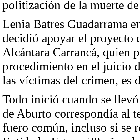
politización de la muerte de
Lenia Batres Guadarrama emi
decidió apoyar el proyecto 
Alcántara Carrancá, quien p
procedimiento en el juicio 
las víctimas del crimen, es d
Todo inició cuando se llevó 
de Aburto correspondía al t
fuero común, incluso si se r