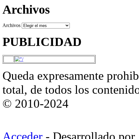
Archivos
Archivos
PUBLICIDAD
Queda expresamente prohibi
total, de todos los contenid
© 2010-2024
Acceder
- Desarrollado por