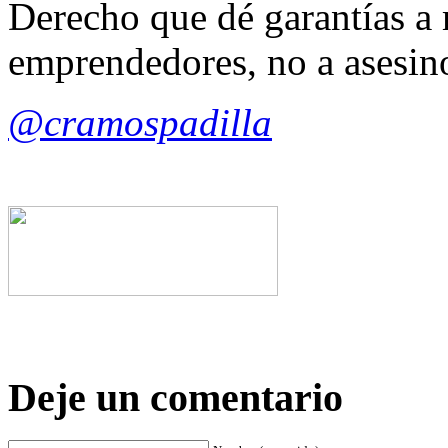
Derecho que dé garantías a 
emprendedores, no a asesin
@cramospadilla
Deje un comentario