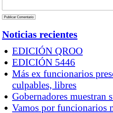
Noticias recientes
EDICIÓN QROO
EDICIÓN 5446
Más ex funcionarios pres
culpables, libres
Gobernadores muestran su
Vamos por funcionarios 