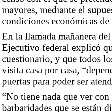
mayores, mediante el supue
condiciones económicas de 
En la llamada mañanera del 
Ejecutivo federal explicó qu
cuestionario, y que todos lo
visita casa por casa, “depend
puertas para poder ser atend
“No tiene nada que ver con q
barbaridades que se están di