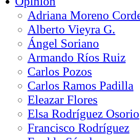
Opinión
Adriana Moreno Cord
Alberto Vieyra G.
Ángel Soriano
Armando Ríos Ruiz
Carlos Pozos
Carlos Ramos Padilla
Eleazar Flores
Elsa Rodríguez Osorio
Francisco Rodríguez