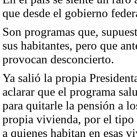
que desde el gobierno fede
Son programas que, supuest
sus habitantes, pero que ant
provocan desconcierto.
Ya salió la propia Presiden
aclarar que el programa salu
para quitarle la pensión a l
propia vivienda, por el tip
a quienes habitan en esas vi