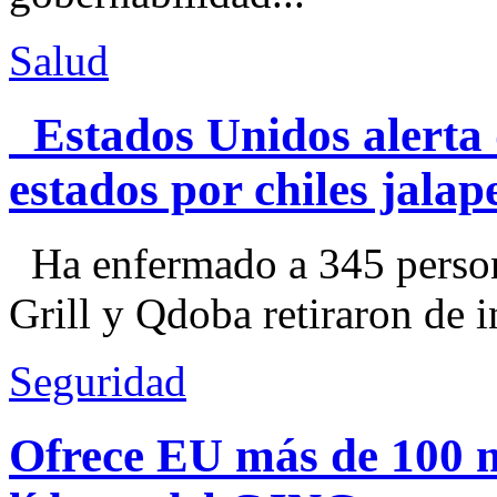
Salud
Estados Unidos alerta 
estados por chiles jal
Ha enfermado a 345 perso
Grill y Qdoba retiraron de i
Seguridad
Ofrece EU más de 100 