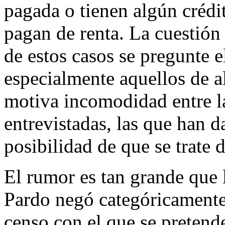
pagada o tienen algún crédi
pagan de renta. La cuestión
de estos casos se pregunte el
especialmente aquellos de al
motiva incomodidad entre l
entrevistadas, las que han d
posibilidad de que se trate 
El rumor es tan grande que
Pardo negó categóricamente 
censo con el que se pretende