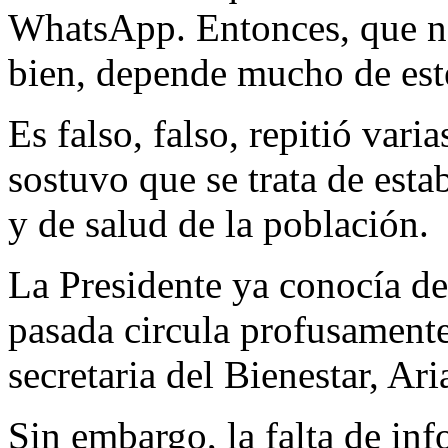
WhatsApp. Entonces, que no
bien, depende mucho de este
Es falso, falso, repitió vari
sostuvo que se trata de est
y de salud de la población.
La Presidente ya conocía d
pasada circula profusamente
secretaria del Bienestar, Ar
Sin embargo, la falta de in