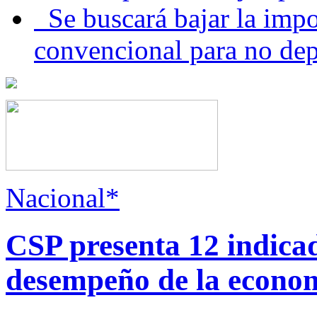
Se buscará bajar la impo
convencional para no dep
Nacional*
CSP presenta 12 indica
desempeño de la econo