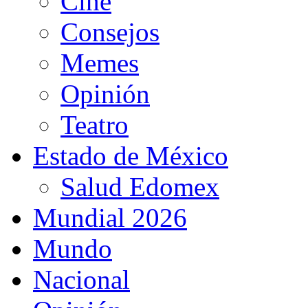
Cine
Consejos
Memes
Opinión
Teatro
Estado de México
Salud Edomex
Mundial 2026
Mundo
Nacional