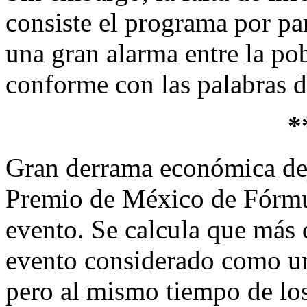
consiste el programa por pa
una gran alarma entre la po
conforme con las palabras d
*
Gran derrama económica dej
Premio de México de Fórmula
evento. Se calcula que más 
evento considerado como un
pero al mismo tiempo de lo