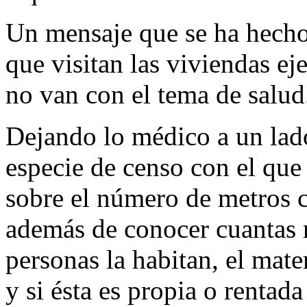
Un mensaje que se ha hecho 
que visitan las viviendas ej
no van con el tema de salud
Dejando lo médico a un lado
especie de censo con el que 
sobre el número de metros c
además de conocer cuantas r
personas la habitan, el mate
y si ésta es propia o rentada 