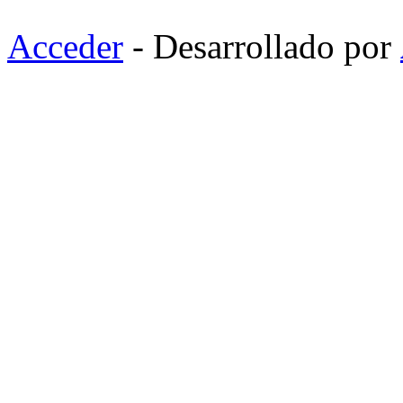
Acceder
- Desarrollado por