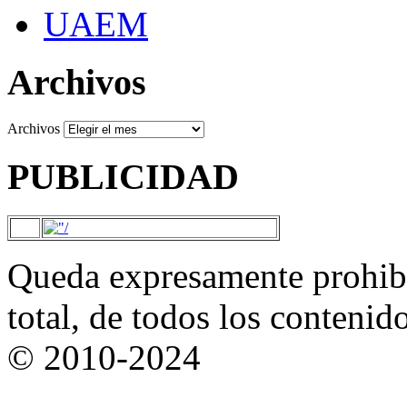
UAEM
Archivos
Archivos
PUBLICIDAD
Queda expresamente prohibi
total, de todos los contenid
© 2010-2024