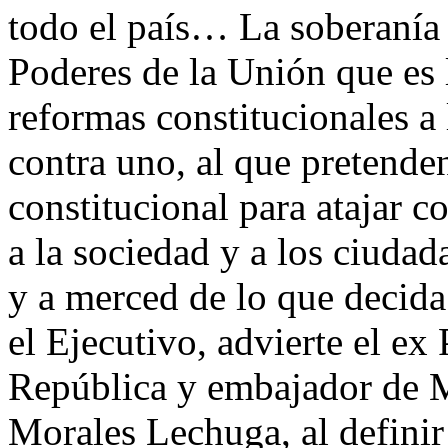
todo el país… La soberanía 
Poderes de la Unión que es 
reformas constitucionales a
contra uno, al que pretende
constitucional para atajar c
a la sociedad y a los ciuda
y a merced de lo que decida 
el Ejecutivo, advierte el ex
República y embajador de M
Morales Lechuga, al definir 