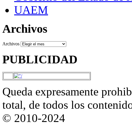
UAEM
Archivos
Archivos
PUBLICIDAD
Queda expresamente prohibi
total, de todos los contenid
© 2010-2024