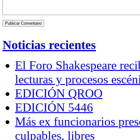
Noticias recientes
El Foro Shakespeare reci
lecturas y procesos escén
EDICIÓN QROO
EDICIÓN 5446
Más ex funcionarios pres
culpables, libres