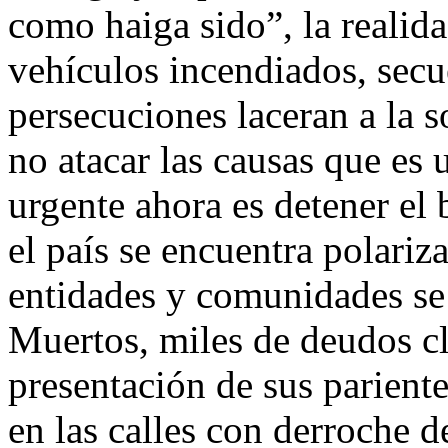
como haiga sido”, la realida
vehículos incendiados, secue
persecuciones laceran a la 
no atacar las causas que es 
urgente ahora es detener e
el país se encuentra polariz
entidades y comunidades se 
Muertos, miles de deudos cl
presentación de sus parient
en las calles con derroche d