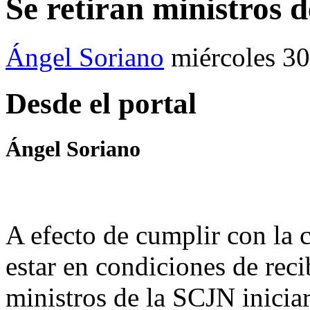
Se retiran ministros d
Ángel Soriano
miércoles 30
Desde el portal
Ángel Soriano
A efecto de cumplir con la 
estar en condiciones de reci
ministros de la SCJN inicia