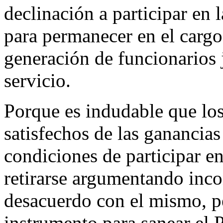
declinación a participar en 
para permanecer en el cargo
generación de funcionarios 
servicio.
Porque es indudable que los
satisfechos de las ganancias
condiciones de participar e
retirarse argumentando inc
desacuerdo con el mismo, p
instrumento para sanear el P