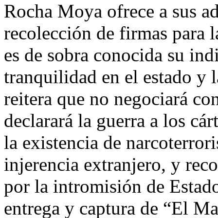
Rocha Moya ofrece a sus adv
recolección de firmas para 
es de sobra conocida su indi
tranquilidad en el estado y
reitera que no negociará co
declarará la guerra a los cá
la existencia de narcoterrori
injerencia extranjero, y rec
por la intromisión de Esta
entrega y captura de “El M