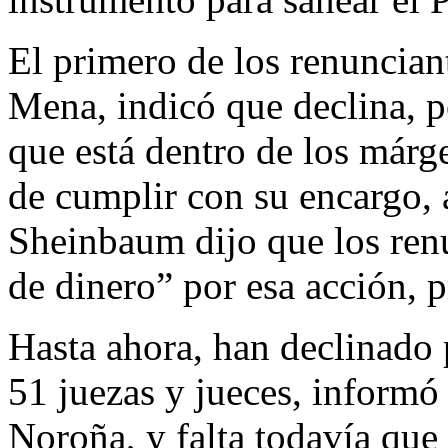
El primero de los renuncian
Mena, indicó que declina, pe
que está dentro de los márg
de cumplir con su encargo, 
Sheinbaum dijo que los ren
de dinero” por esa acción, 
Hasta ahora, han declinado p
51 juezas y jueces, informó
Noroña, y falta todavía que