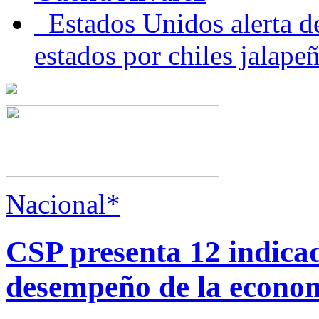
Estados Unidos alerta de
estados por chiles jala
Nacional*
CSP presenta 12 indica
desempeño de la econo