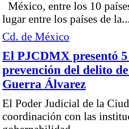
México, entre los 10 paíse
lugar entre los países de la..
Cd. de México
El PJCDMX presentó 5 a
prevención del delito d
Guerra Álvarez
El Poder Judicial de la Ciu
coordinación con las institu