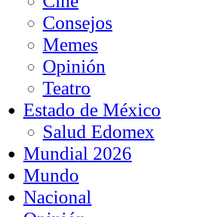
Cine
Consejos
Memes
Opinión
Teatro
Estado de México
Salud Edomex
Mundial 2026
Mundo
Nacional