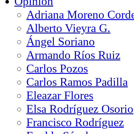
Opinión
Adriana Moreno Cord
Alberto Vieyra G.
Ángel Soriano
Armando Ríos Ruiz
Carlos Pozos
Carlos Ramos Padilla
Eleazar Flores
Elsa Rodríguez Osorio
Francisco Rodríguez