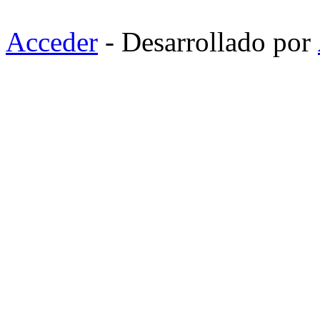
Acceder
- Desarrollado por