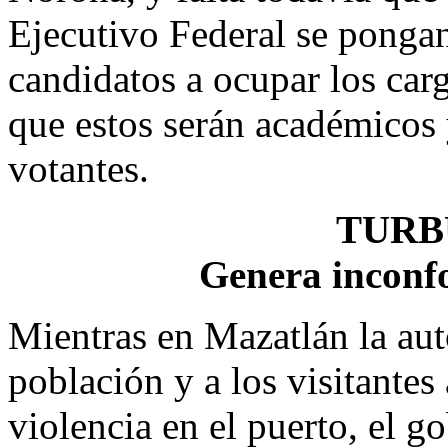
Ejecutivo Federal se pongan
candidatos a ocupar los car
que estos serán académicos 
votantes.
TURB
Genera inconfo
Mientras en Mazatlán la au
población y a los visitantes 
violencia en el puerto, el 